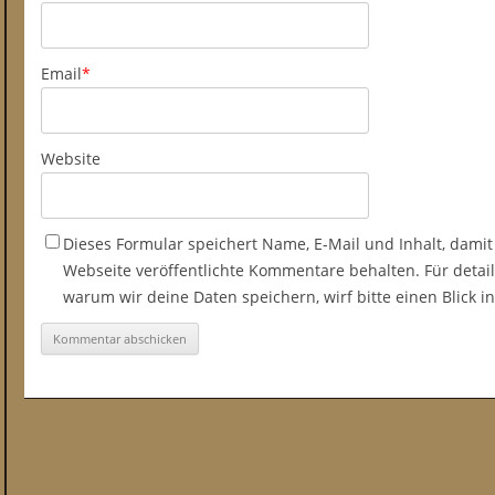
Email
*
Website
Dieses Formular speichert Name, E-Mail und Inhalt, damit
Webseite veröffentlichte Kommentare behalten. Für detail
warum wir deine Daten speichern, wirf bitte einen Blick 