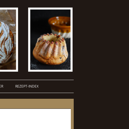
ER
REZEPT-INDEX