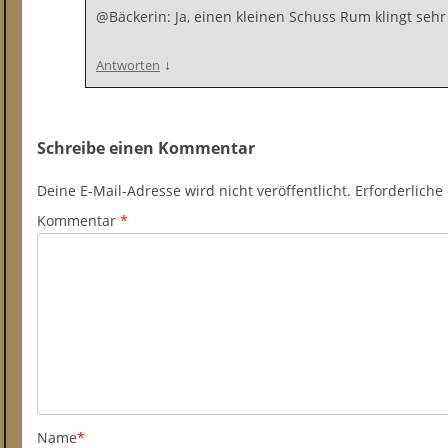
@Bäckerin: Ja, einen kleinen Schuss Rum klingt sehr 
↓
Antworten
Schreibe einen Kommentar
Deine E-Mail-Adresse wird nicht veröffentlicht.
Erforderliche
Kommentar
*
Name
*