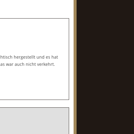
htisch hergestellt und es hat
das war auch nicht verkehrt.