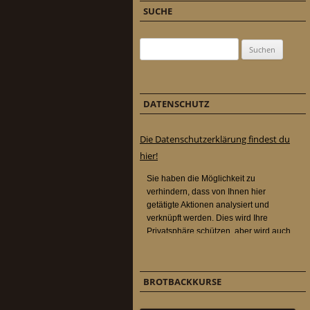
SUCHE
Suchen nach:
DATENSCHUTZ
Die Datenschutzerklärung findest du
hier!
BROTBACKKURSE