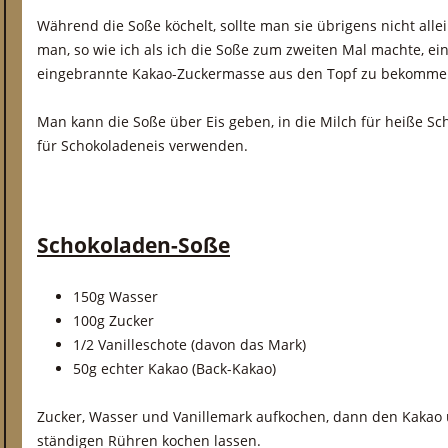
Während die Soße köchelt, sollte man sie übrigens nicht alle
man, so wie ich als ich die Soße zum zweiten Mal machte, e
eingebrannte Kakao-Zuckermasse aus den Topf zu bekomme
Man kann die Soße über Eis geben, in die Milch für heiße S
für Schokoladeneis verwenden.
Schokoladen-Soße
150g Wasser
100g Zucker
1/2 Vanilleschote (davon das Mark)
50g echter Kakao (Back-Kakao)
Zucker, Wasser und Vanillemark aufkochen, dann den Kakao
ständigen Rühren kochen lassen.