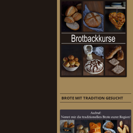
BROTE MIT TRADITION GESUCHT