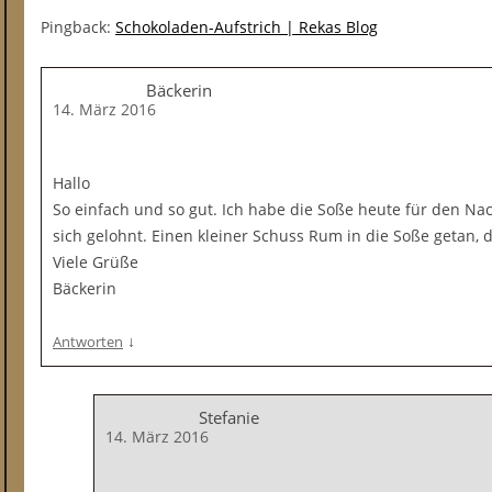
Pingback:
Schokoladen-Aufstrich | Rekas Blog
Bäckerin
14. März 2016
Hallo
So einfach und so gut. Ich habe die Soße heute für den Nac
sich gelohnt. Einen kleiner Schuss Rum in die Soße getan, 
Viele Grüße
Bäckerin
↓
Antworten
Stefanie
14. März 2016