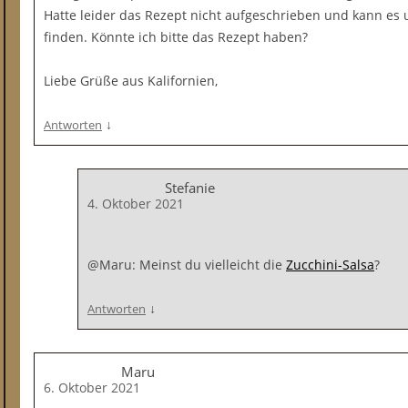
Hatte leider das Rezept nicht aufgeschrieben und kann es 
finden. Könnte ich bitte das Rezept haben?
Liebe Grüße aus Kalifornien,
↓
Antworten
Stefanie
4. Oktober 2021
@Maru: Meinst du vielleicht die
Zucchini-Salsa
?
↓
Antworten
Maru
6. Oktober 2021