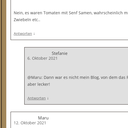
Nein, es waren Tomaten mit Senf Samen, wahrscheinlich m
Zwiebeln etc..
↓
Antworten
Stefanie
6. Oktober 2021
@Maru: Dann war es nicht mein Blog, von dem das R
aber lecker!
↓
Antworten
Maru
12. Oktober 2021