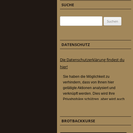
SUCHE
Suchen nach:
DATENSCHUTZ
Die Datenschutzerklärung findest du
hier!
BROTBACKKURSE