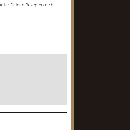
unter Deinen Rezepten nicht