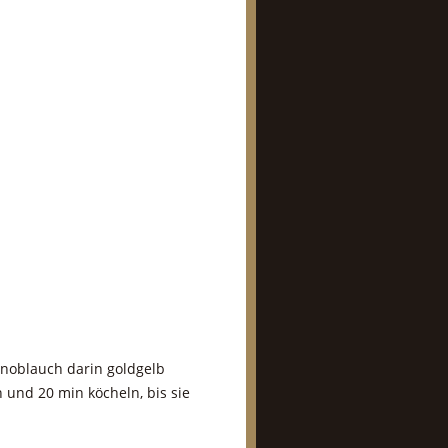
Knoblauch darin goldgelb
und 20 min köcheln, bis sie