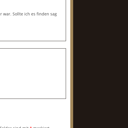
 war. Sollte ich es finden sag