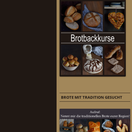
BROTE MIT TRADITION GESUCHT