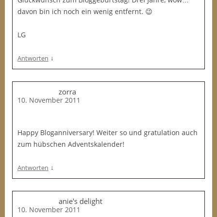
davon bin ich noch ein wenig entfernt. 😉
LG
↓
Antworten
zorra
10. November 2011
Happy Bloganniversary! Weiter so und gratulation auch
zum hübschen Adventskalender!
↓
Antworten
anie's delight
10. November 2011