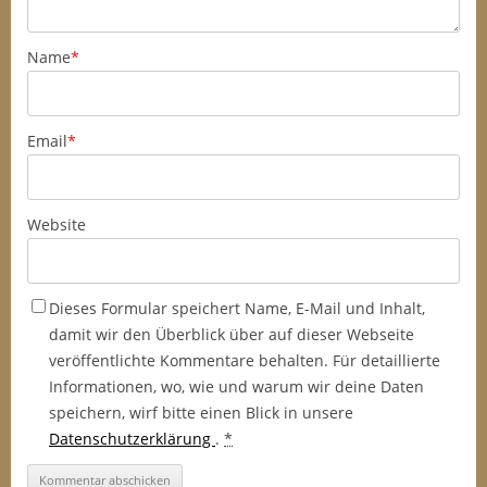
Name
*
Email
*
Website
Dieses Formular speichert Name, E-Mail und Inhalt,
damit wir den Überblick über auf dieser Webseite
veröffentlichte Kommentare behalten. Für detaillierte
Informationen, wo, wie und warum wir deine Daten
speichern, wirf bitte einen Blick in unsere
Datenschutzerklärung
.
*