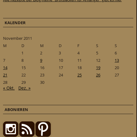
KALENDER
November 2011
M
D
M
D
F
S
S
1
2
3
4
5
6
7
8
9
10
11
12
13
14
15
16
17
18
19
20
21
22
23
24
25
26
27
28
29
30
« Okt.
Dez. »
ABONIEREN