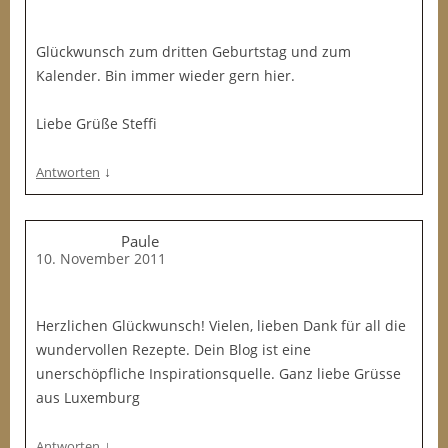
Glückwunsch zum dritten Geburtstag und zum
Kalender. Bin immer wieder gern hier.
Liebe Grüße Steffi
↓
Antworten
Paule
10. November 2011
Herzlichen Glückwunsch! Vielen, lieben Dank für all die
wundervollen Rezepte. Dein Blog ist eine
unerschöpfliche Inspirationsquelle. Ganz liebe Grüsse
aus Luxemburg
↓
Antworten