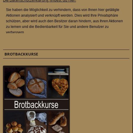
Die Datenschutzerklärung findest du hier!
BROTBACKKURSE