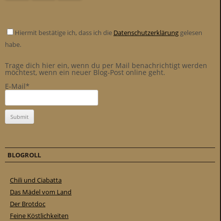
Hiermit bestätige ich, dass ich die
Datenschutzerklärung
gelesen
habe.
Trage dich hier ein, wenn du per Mail benachrichtigt werden
möchtest, wenn ein neuer Blog-Post online geht.
E-Mail*
BLOGROLL
Chili und Ciabatta
Das Mädel vom Land
Der Brotdoc
Feine Köstlichkeiten