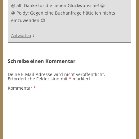
@ all: Danke für die lieben Glückwünsche! 😀
@ Poldy: Gegen eine Buchanfrage hätte ich nichts
einzuwenden 😉
↓
Antworten
Schreibe einen Kommentar
Deine E-Mail-Adresse wird nicht veröffentlicht.
Erforderliche Felder sind mit
*
markiert
Kommentar
*