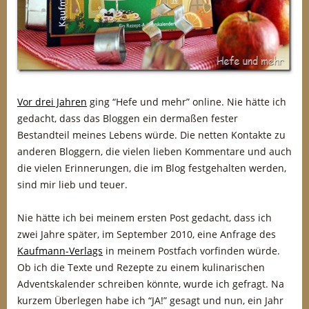
Vor drei Jahren
ging “Hefe und mehr” online. Nie hätte ich
gedacht, dass das Bloggen ein dermaßen fester
Bestandteil meines Lebens würde. Die netten Kontakte zu
anderen Bloggern, die vielen lieben Kommentare und auch
die vielen Erinnerungen, die im Blog festgehalten werden,
sind mir lieb und teuer.
Nie hätte ich bei meinem ersten Post gedacht, dass ich
zwei Jahre später, im September 2010, eine Anfrage des
Kaufmann-Verlags
in meinem Postfach vorfinden würde.
Ob ich die Texte und Rezepte zu einem kulinarischen
Adventskalender schreiben könnte, wurde ich gefragt. Na
kurzem Überlegen habe ich “JA!” gesagt und nun, ein Jahr