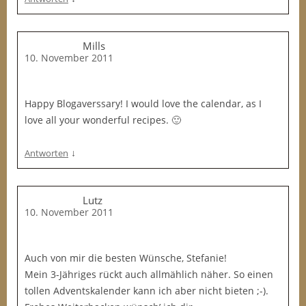
Mills
10. November 2011
Happy Blogaverssary! I would love the calendar, as I
love all your wonderful recipes. 🙂
↓
Antworten
Lutz
10. November 2011
Auch von mir die besten Wünsche, Stefanie!
Mein 3-Jähriges rückt auch allmählich näher. So einen
tollen Adventskalender kann ich aber nicht bieten ;-).