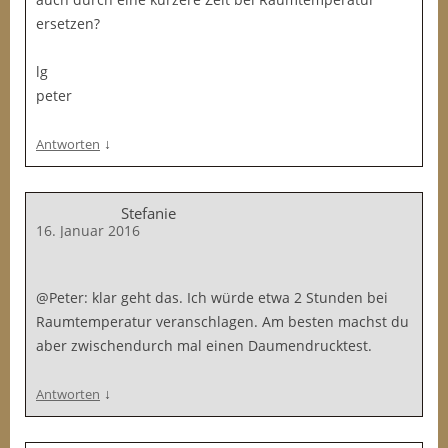
ersetzen?
lg
peter
↓
Antworten
Stefanie
16. Januar 2016
@Peter: klar geht das. Ich würde etwa 2 Stunden bei
Raumtemperatur veranschlagen. Am besten machst du
aber zwischendurch mal einen Daumendrucktest.
↓
Antworten