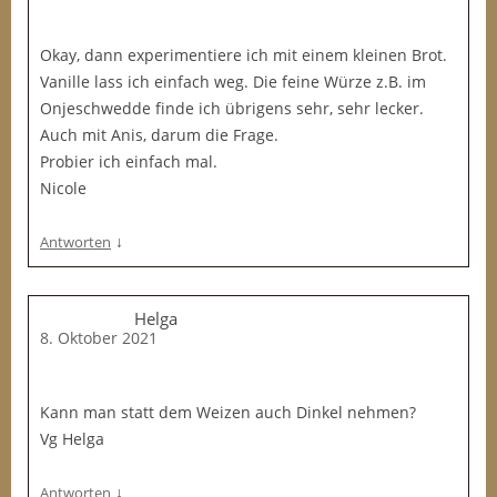
Okay, dann experimentiere ich mit einem kleinen Brot.
Vanille lass ich einfach weg. Die feine Würze z.B. im
Onjeschwedde finde ich übrigens sehr, sehr lecker.
Auch mit Anis, darum die Frage.
Probier ich einfach mal.
Nicole
↓
Antworten
Helga
8. Oktober 2021
Kann man statt dem Weizen auch Dinkel nehmen?
Vg Helga
↓
Antworten