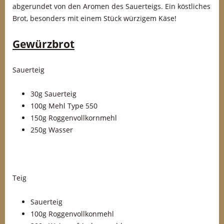
abgerundet von den Aromen des Sauerteigs. Ein köstliches
Brot, besonders mit einem Stück würzigem Käse!
Gewürzbrot
Sauerteig
30g Sauerteig
100g Mehl Type 550
150g Roggenvollkornmehl
250g Wasser
Teig
Sauerteig
100g Roggenvollkonmehl