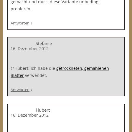
gemacht und muss diese Variante unbedingt
probieren.
↓
Antworten
Stefanie
16. Dezember 2012
@Hubert: Ich habe die
getrockneten, gemahlenen
Blätter
verwendet.
↓
Antworten
Hubert
16. Dezember 2012