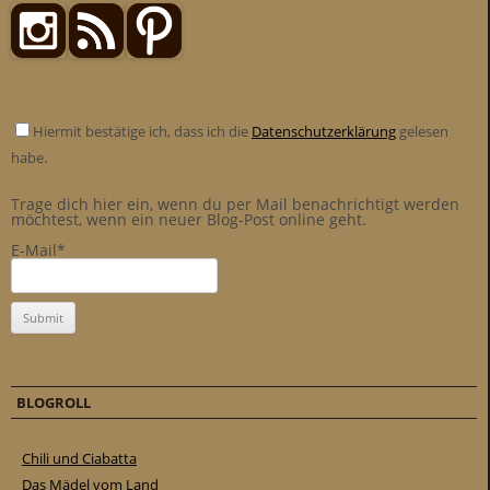
Hiermit bestätige ich, dass ich die
Datenschutzerklärung
gelesen
habe.
Trage dich hier ein, wenn du per Mail benachrichtigt werden
möchtest, wenn ein neuer Blog-Post online geht.
E-Mail*
BLOGROLL
Chili und Ciabatta
Das Mädel vom Land