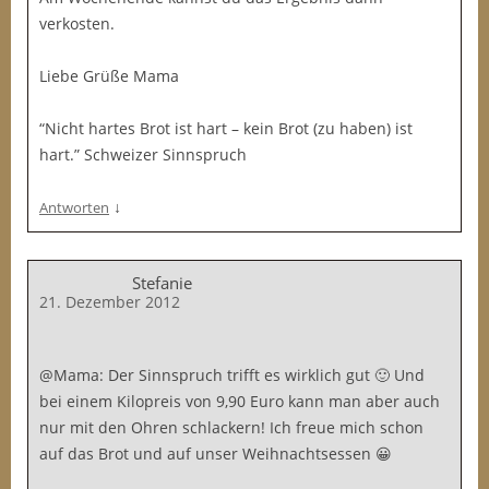
verkosten.
Liebe Grüße Mama
“Nicht hartes Brot ist hart – kein Brot (zu haben) ist
hart.” Schweizer Sinnspruch
↓
Antworten
Stefanie
21. Dezember 2012
@Mama: Der Sinnspruch trifft es wirklich gut 🙂 Und
bei einem Kilopreis von 9,90 Euro kann man aber auch
nur mit den Ohren schlackern! Ich freue mich schon
auf das Brot und auf unser Weihnachtsessen 😀