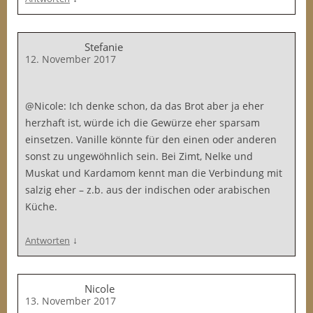
Stefanie
12. November 2017
@Nicole: Ich denke schon, da das Brot aber ja eher
herzhaft ist, würde ich die Gewürze eher sparsam
einsetzen. Vanille könnte für den einen oder anderen
sonst zu ungewöhnlich sein. Bei Zimt, Nelke und
Muskat und Kardamom kennt man die Verbindung mit
salzig eher – z.b. aus der indischen oder arabischen
Küche.
↓
Antworten
Nicole
13. November 2017