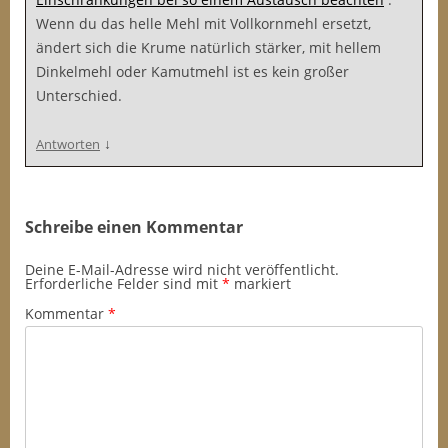
Wenn du das helle Mehl mit Vollkornmehl ersetzt,
ändert sich die Krume natürlich stärker, mit hellem
Dinkelmehl oder Kamutmehl ist es kein großer
Unterschied.
↓
Antworten
Schreibe einen Kommentar
Deine E-Mail-Adresse wird nicht veröffentlicht.
Erforderliche Felder sind mit
*
markiert
Kommentar
*