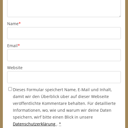
Name
*
Email
*
Website
Dieses Formular speichert Name, E-Mail und Inhalt,
damit wir den Überblick über auf dieser Webseite
veröffentlichte Kommentare behalten. Für detaillierte
Informationen, wo, wie und warum wir deine Daten
speichern, wirf bitte einen Blick in unsere
Datenschutzerklärung
.
*