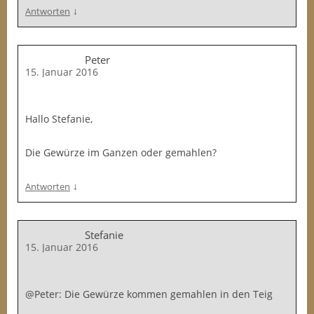
↓
Antworten
Peter
15. Januar 2016
Hallo Stefanie,
Die Gewürze im Ganzen oder gemahlen?
↓
Antworten
Stefanie
15. Januar 2016
@Peter: Die Gewürze kommen gemahlen in den Teig