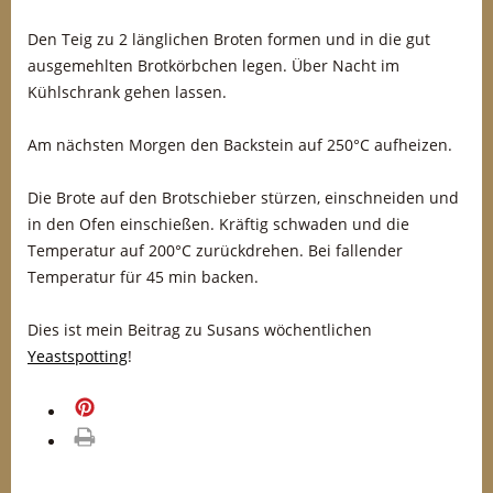
Den Teig zu 2 länglichen Broten formen und in die gut
ausgemehlten Brotkörbchen legen. Über Nacht im
Kühlschrank gehen lassen.
Am nächsten Morgen den Backstein auf 250°C aufheizen.
Die Brote auf den Brotschieber stürzen, einschneiden und
in den Ofen einschießen. Kräftig schwaden und die
Temperatur auf 200°C zurückdrehen. Bei fallender
Temperatur für 45 min backen.
Dies ist mein Beitrag zu Susans wöchentlichen
Yeastspotting
!
merken
drucken