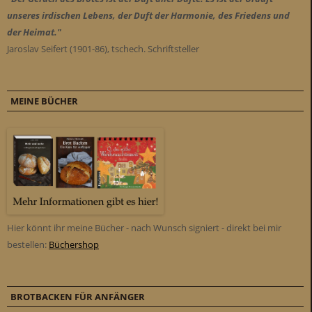
unseres irdischen Lebens, der Duft der Harmonie, des Friedens und
der Heimat."
Jaroslav Seifert (1901-86), tschech. Schriftsteller
MEINE BÜCHER
Hier könnt ihr meine Bücher - nach Wunsch signiert - direkt bei mir
bestellen:
Büchershop
BROTBACKEN FÜR ANFÄNGER