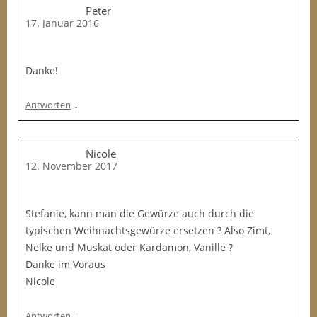
Peter
17. Januar 2016
Danke!
↓
Antworten
Nicole
12. November 2017
Stefanie, kann man die Gewürze auch durch die
typischen Weihnachtsgewürze ersetzen ? Also Zimt,
Nelke und Muskat oder Kardamon, Vanille ?
Danke im Voraus
Nicole
↓
Antworten