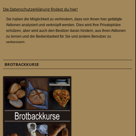
Die Datenschutzerklärung findest du hier!
BROTBACKKURSE