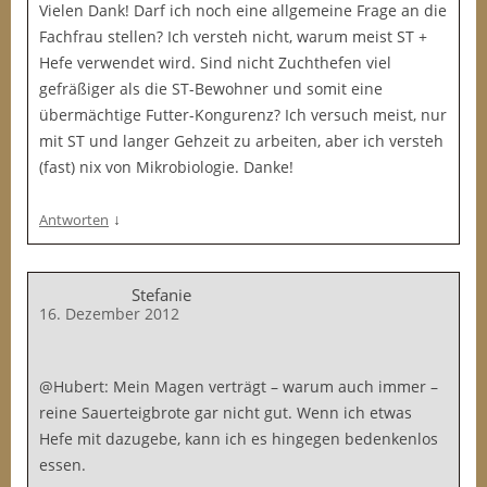
Vielen Dank! Darf ich noch eine allgemeine Frage an die
Fachfrau stellen? Ich versteh nicht, warum meist ST +
Hefe verwendet wird. Sind nicht Zuchthefen viel
gefräßiger als die ST-Bewohner und somit eine
übermächtige Futter-Kongurenz? Ich versuch meist, nur
mit ST und langer Gehzeit zu arbeiten, aber ich versteh
(fast) nix von Mikrobiologie. Danke!
↓
Antworten
Stefanie
16. Dezember 2012
@Hubert: Mein Magen verträgt – warum auch immer –
reine Sauerteigbrote gar nicht gut. Wenn ich etwas
Hefe mit dazugebe, kann ich es hingegen bedenkenlos
essen.