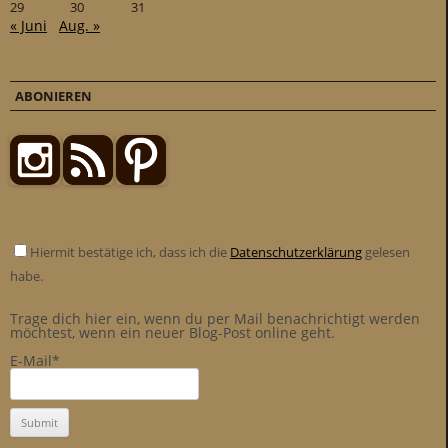
29
30
31
« Juni
Aug. »
ABONIEREN
Hiermit bestätige ich, dass ich die
Datenschutzerklärung
gelesen
habe.
Trage dich hier ein, wenn du per Mail benachrichtigt werden
möchtest, wenn ein neuer Blog-Post online geht.
E-Mail*