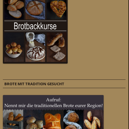
BROTE MIT TRADITION GESUCHT