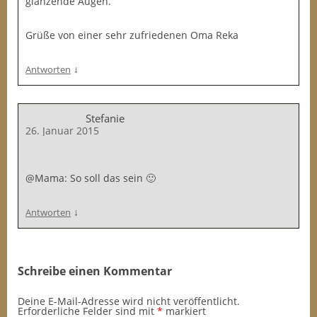
glänzende Augen.
Grüße von einer sehr zufriedenen Oma Reka
↓
Antworten
Stefanie
26. Januar 2015
@Mama: So soll das sein 🙂
↓
Antworten
Schreibe einen Kommentar
Deine E-Mail-Adresse wird nicht veröffentlicht.
Erforderliche Felder sind mit
*
markiert