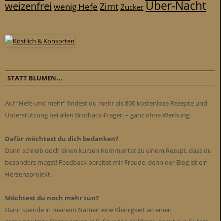
Über-Nacht
weizenfrei
Zimt
wenig Hefe
Zucker
STATT BLUMEN…
Auf “Hefe und mehr” findest du mehr als 800 kostenlose Rezepte und
Unterstützung bei allen Brotback-Fragen – ganz ohne Werbung.
Dafür möchtest du dich bedanken?
Dann schreib doch einen kurzen Kommentar zu einem Rezept, dass du
besonders magst! Feedback bereitet mir Freude, denn der Blog ist ein
Herzensprojekt.
Möchtest du noch mehr tun?
Dann spende in meinem Namen eine Kleinigkeit an einen