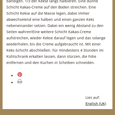
bändigen. 1/3 der Kekse längs halbieren. Eine dünne
Schicht Kakao-Creme auf den Boden streichen. Eine
Schicht Kekse auf die Masse legen, dabei immer
abwechselend eine halben und einen ganzen Keks
nebeneinander setzen. Dabei ein wenig Abstand zu den
Seiten wahren!Eine weitere Schicht Kakao-Creme
aufstreichen, wieder Kekse darauf legen und das solange
wiederholen, bis die Creme aufgebraucht ist. Mit einer
Keks-Schicht abschließen. Für mindestens 4 Stunden im
Kühlschrank erkalten lassen, dann stürzen, die Folie
entfernen und den Kuchen in Scheiben schneiden.
merken
drucken
Lies auf:
English (UK)