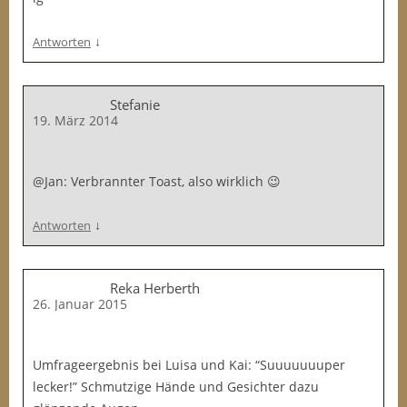
↓
Antworten
Stefanie
19. März 2014
@Jan: Verbrannter Toast, also wirklich 😉
↓
Antworten
Reka Herberth
26. Januar 2015
Umfrageergebnis bei Luisa und Kai: “Suuuuuuuper
lecker!” Schmutzige Hände und Gesichter dazu