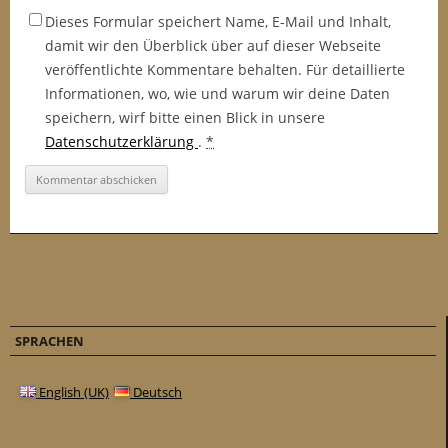
Dieses Formular speichert Name, E-Mail und Inhalt,
damit wir den Überblick über auf dieser Webseite
veröffentlichte Kommentare behalten. Für detaillierte
Informationen, wo, wie und warum wir deine Daten
speichern, wirf bitte einen Blick in unsere
Datenschutzerklärung
.
*
SPRACHEN
English (UK)
Deutsch