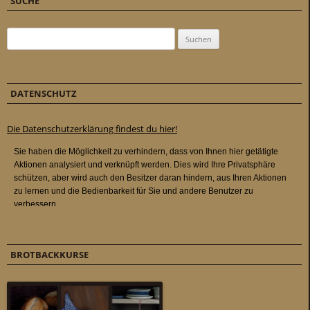
SUCHE
Suchen nach:
DATENSCHUTZ
Die Datenschutzerklärung findest du hier!
BROTBACKKURSE