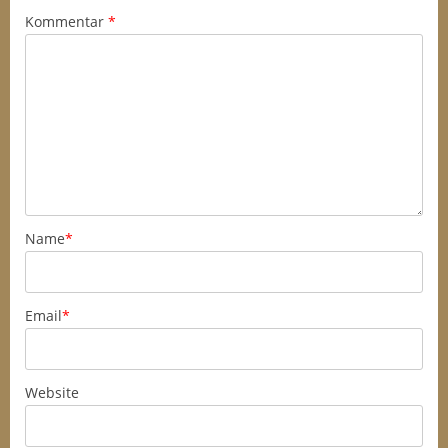
Kommentar
*
Name
*
Email
*
Website