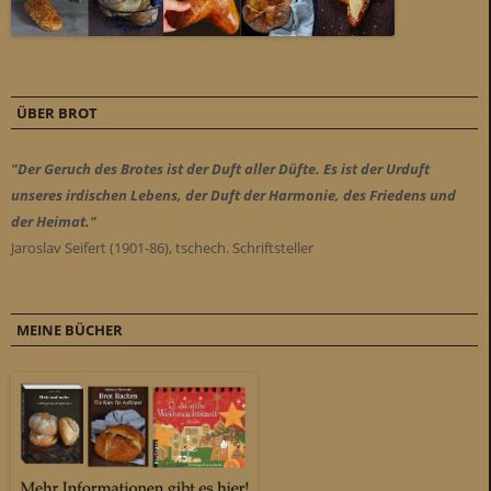
ÜBER BROT
"Der Geruch des Brotes ist der Duft aller Düfte. Es ist der Urduft
unseres irdischen Lebens, der Duft der Harmonie, des Friedens und
der Heimat."
Jaroslav Seifert (1901-86), tschech. Schriftsteller
MEINE BÜCHER