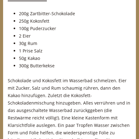
200g Zartbitter-Schokolade
250g Kokosfett
100g Puderzucker
2 Eier
30g Rum
1 Prise Salz
50g Kakao
300g Butterkekse
Schokolade und Kokosfett im Wasserbad schmelzen. Eier
mit Zucker, Salz und Rum schaumig rühren, dann den
Kakao hinzufügen. Zuletzt die Kokosfett-
Schokoladenmischung hinzugeben. Alles verrühren und in
das ausgeschaltete Wasserbad zurückggeben (die
Restwärme reicht völlig!). Eine kleine Kastenform mit
Klarsichtfolie auslegen. Ein paar Tropfen Wasser zwischen
Form und Folie helfen, die wiederspenstige Folie zu