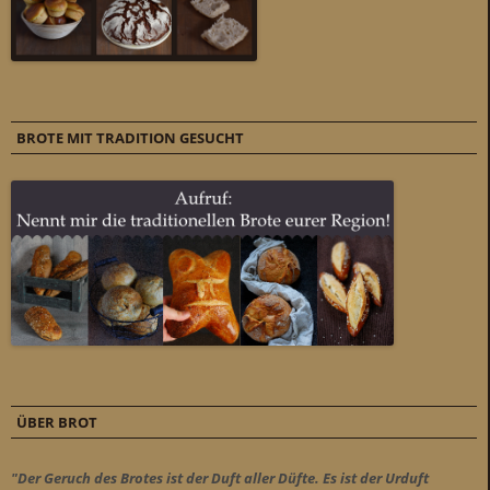
BROTE MIT TRADITION GESUCHT
ÜBER BROT
"Der Geruch des Brotes ist der Duft aller Düfte. Es ist der Urduft