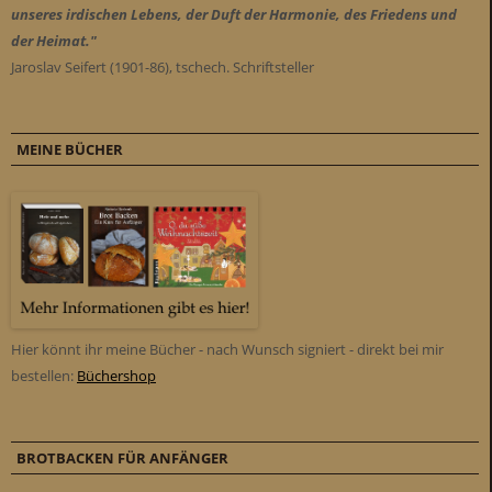
unseres irdischen Lebens, der Duft der Harmonie, des Friedens und
der Heimat."
Jaroslav Seifert (1901-86), tschech. Schriftsteller
MEINE BÜCHER
Hier könnt ihr meine Bücher - nach Wunsch signiert - direkt bei mir
bestellen:
Büchershop
BROTBACKEN FÜR ANFÄNGER