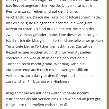
das Rezept angesprochen wurde. Ich versprach, es in
Reinform zu schreiben und auf dem Blog zu
veröffentlichen. Da ich die Torte nicht fotographiert hatte,
war es eine gute Gelegenheit, nochmal ein wenig am
Rezept zu feilen. Es sind nur Feinheiten, die ich in der
zweiten Version geändert habe. Eine dieser Änderungen
ist, dass ich die Mengen halbiert und anstelle einer großen
Torte viele kleine Törtchen gemacht habe. Das tut dem
Rezept ausgesprochen gut, nicht nur vom Aussehen
sondern auch weil auch in der kleinen Portion die
Törtchen recht möchtig sind. Wer mag, kann die
Zitronencreme auch noch mit ein wenig Basilikum
verfeinern, auch das gibt dem Rezept nochmal einen
zusätzlichen Pfiff, genau wie Himbeere.
Insgesamt bin ich mit der zweiten Variante nochml
zufriedener als mit Version eins. Und wir sind ab jetzt gut
für weitere Hitzewellen vorbereitet 😉