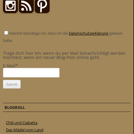
Hiermit bestätige ich, dass ich die
Datenschutzerklärung
gelesen
habe.
Trage dich hier ein, wenn du per Mail benachrichtigt werden
möchtest, wenn ein neuer Blog-Post online geht.
E-Mail*
BLOGROLL
Chili und Ciabatta
Das Mädel vom Land