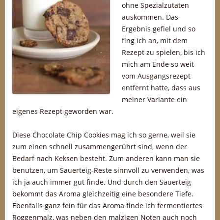
ohne Spezialzutaten
auskommen. Das
Ergebnis gefiel und so
fing ich an, mit dem
Rezept zu spielen, bis ich
mich am Ende so weit
vom Ausgangsrezept
entfernt hatte, dass aus
meiner Variante ein
eigenes Rezept geworden war.
Diese Chocolate Chip Cookies mag ich so gerne, weil sie
zum einen schnell zusammengerührt sind, wenn der
Bedarf nach Keksen besteht. Zum anderen kann man sie
benutzen, um Sauerteig-Reste sinnvoll zu verwenden, was
ich ja auch immer gut finde. Und durch den Sauerteig
bekommt das Aroma gleichzeitig eine besondere Tiefe.
Ebenfalls ganz fein für das Aroma finde ich fermentiertes
Roggenmalz, was neben den malzigen Noten auch noch