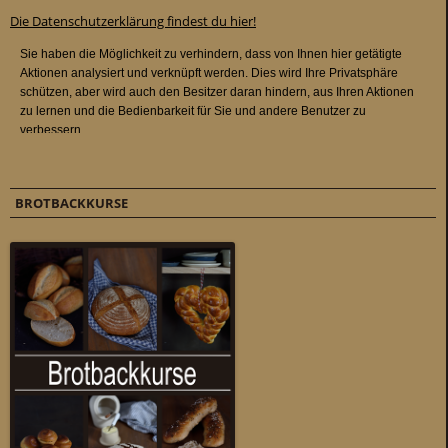
Die Datenschutzerklärung findest du hier!
BROTBACKKURSE