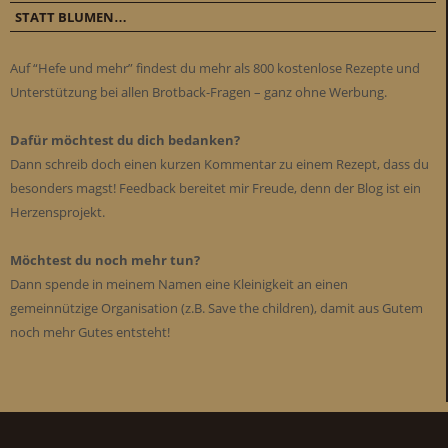
STATT BLUMEN…
Auf “Hefe und mehr” findest du mehr als 800 kostenlose Rezepte und
Unterstützung bei allen Brotback-Fragen – ganz ohne Werbung.
Dafür möchtest du dich bedanken?
Dann schreib doch einen kurzen Kommentar zu einem Rezept, dass du
besonders magst! Feedback bereitet mir Freude, denn der Blog ist ein
Herzensprojekt.
Möchtest du noch mehr tun?
Dann spende in meinem Namen eine Kleinigkeit an einen
gemeinnützige Organisation (z.B. Save the children), damit aus Gutem
noch mehr Gutes entsteht!