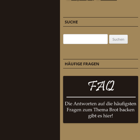
SUCHE
Suchen nach:
HÄUFIGE FRAGEN