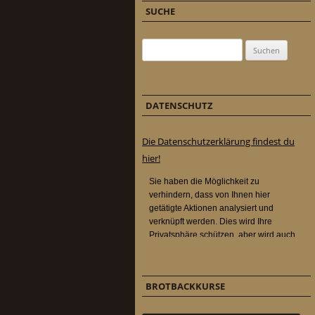
SUCHE
Suchen nach:
DATENSCHUTZ
Die Datenschutzerklärung findest du
hier!
BROTBACKKURSE