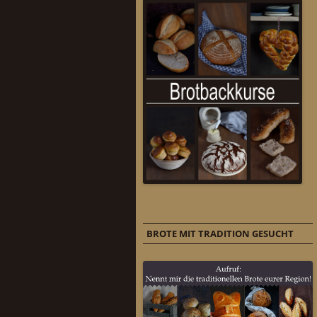
BROTE MIT TRADITION GESUCHT