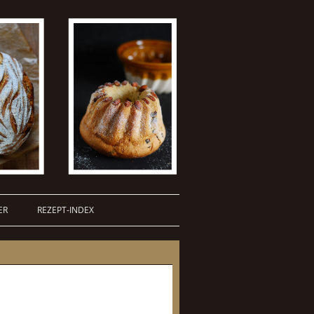
ER
REZEPT-INDEX