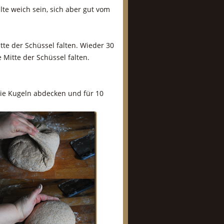
lte weich sein, sich aber gut vom
tte der Schüssel falten. Wieder 30
 Mitte der Schüssel falten.
Die Kugeln abdecken und für 10