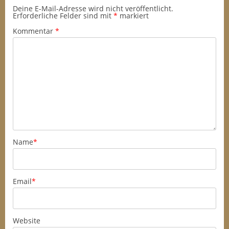
Deine E-Mail-Adresse wird nicht veröffentlicht.
Erforderliche Felder sind mit
*
markiert
Kommentar
*
Name
*
Email
*
Website