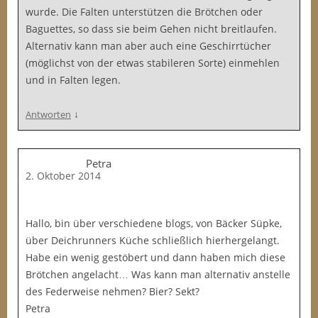
wurde. Die Falten unterstützen die Brötchen oder
Baguettes, so dass sie beim Gehen nicht breitlaufen.
Alternativ kann man aber auch eine Geschirrtücher
(möglichst von der etwas stabileren Sorte) einmehlen
und in Falten legen.
↓
Antworten
Petra
2. Oktober 2014
Hallo, bin über verschiedene blogs, von Bäcker Süpke,
über Deichrunners Küche schließlich hierhergelangt.
Habe ein wenig gestöbert und dann haben mich diese
Brötchen angelacht… Was kann man alternativ anstelle
des Federweise nehmen? Bier? Sekt?
Petra