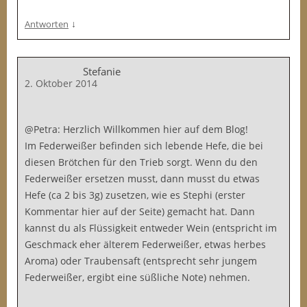
↓
Antworten
Stefanie
2. Oktober 2014
@Petra: Herzlich Willkommen hier auf dem Blog!
Im Federweißer befinden sich lebende Hefe, die bei
diesen Brötchen für den Trieb sorgt. Wenn du den
Federweißer ersetzen musst, dann musst du etwas
Hefe (ca 2 bis 3g) zusetzen, wie es Stephi (erster
Kommentar hier auf der Seite) gemacht hat. Dann
kannst du als Flüssigkeit entweder Wein (entspricht im
Geschmack eher älterem Federweißer, etwas herbes
Aroma) oder Traubensaft (entsprecht sehr jungem
Federweißer, ergibt eine süßliche Note) nehmen.