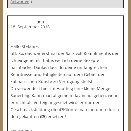
↓
Antworten
Jana
18. September 2018
Hallo Stefanie,
uff. So, das war erstmal der Sack voll Komplimente, den
ich eingeheimst habe, weil ich deine Rezepte
nachbacke. Danke, dass du deine umfangreichen
Kenntnisse und Fähigkeiten auf dem Gebiet der
kulinarischen Künste zu Verfügung stellst.
Du verwendest hier im Hautteig eine kleine Menge
Sauerteig. Kann man allgemein davon ausgehen, wenn
er nicht als Vorteig angesetzt wird, er nur der
Geschmacksbildung dient?Könnte man ihn dann durch
den gekauften (🙈) ersetzen?
↓
Antworten