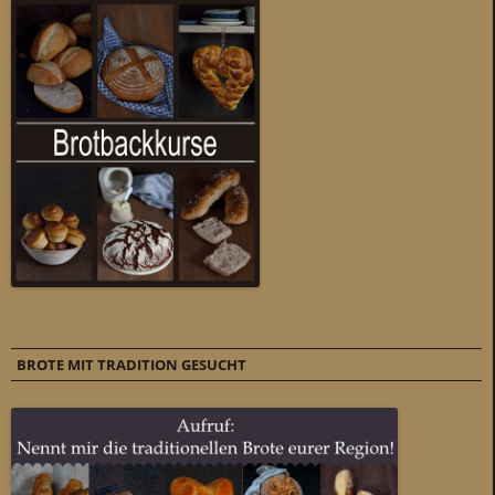
BROTE MIT TRADITION GESUCHT