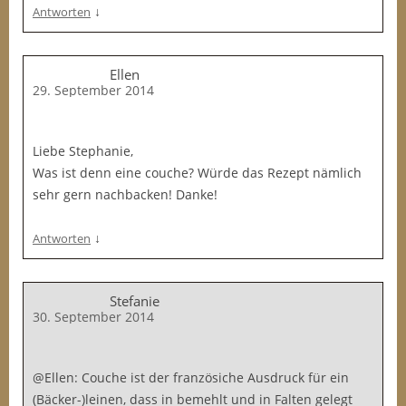
↓
Antworten
Ellen
29. September 2014
Liebe Stephanie,
Was ist denn eine couche? Würde das Rezept nämlich
sehr gern nachbacken! Danke!
↓
Antworten
Stefanie
30. September 2014
@Ellen: Couche ist der französiche Ausdruck für ein
(Bäcker-)leinen, dass in bemehlt und in Falten gelegt