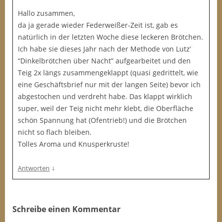
Hallo zusammen,
da ja gerade wieder Federweißer-Zeit ist, gab es
natürlich in der letzten Woche diese leckeren Brötchen.
Ich habe sie dieses Jahr nach der Methode von Lutz’
“Dinkelbrötchen über Nacht” aufgearbeitet und den
Teig 2x längs zusammengeklappt (quasi gedrittelt, wie
eine Geschäftsbrief nur mit der langen Seite) bevor ich
abgestochen und verdreht habe. Das klappt wirklich
super, weil der Teig nicht mehr klebt, die Oberfläche
schön Spannung hat (Ofentrieb!) und die Brötchen
nicht so flach bleiben.
Tolles Aroma und Knusperkruste!
↓
Antworten
Schreibe einen Kommentar