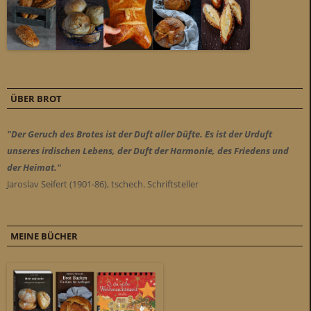
ÜBER BROT
"Der Geruch des Brotes ist der Duft aller Düfte. Es ist der Urduft
unseres irdischen Lebens, der Duft der Harmonie, des Friedens und
der Heimat."
Jaroslav Seifert (1901-86), tschech. Schriftsteller
MEINE BÜCHER