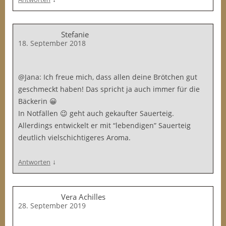
Stefanie
18. September 2018
@Jana: Ich freue mich, dass allen deine Brötchen gut
geschmeckt haben! Das spricht ja auch immer für die
Bäckerin 😀
In Notfällen 😉 geht auch gekaufter Sauerteig.
Allerdings entwickelt er mit “lebendigen” Sauerteig
deutlich vielschichtigeres Aroma.
↓
Antworten
Vera Achilles
28. September 2019