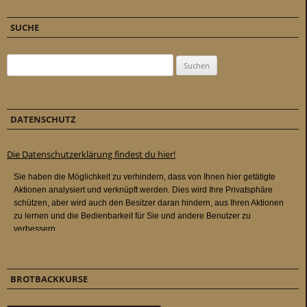
SUCHE
Suchen nach:
DATENSCHUTZ
Die Datenschutzerklärung findest du hier!
BROTBACKKURSE