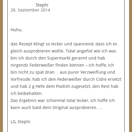
Stephi
28. September 2014
Huhu,
das Rezept klingt so lecker und spannend, dass ich es
gleich ausprobieren wollte. Total angefixt wie ich war,
bin ich durch den Supermarkt gerannt und hab
nirgends Federweißer finden können – ich hoffe, ich
bin nicht zu spät dran… aus purer Verzweiflung und
Vorfreude, hab ich den Federweißer durch Cidre ersetzt
und hab 2 g Hefe dem Poolish zugesetzt, den Rest hab
ich beibehalten.
Das Ergebnis war schonmal total lecker, ich hoffe ich
kann auch bald dein Original ausprobieren….
LG, Stephi