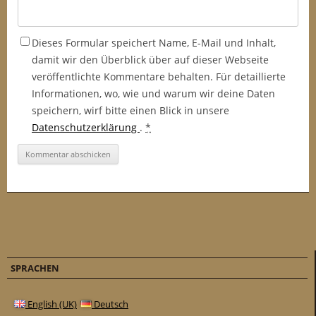
Dieses Formular speichert Name, E-Mail und Inhalt,
damit wir den Überblick über auf dieser Webseite
veröffentlichte Kommentare behalten. Für detaillierte
Informationen, wo, wie und warum wir deine Daten
speichern, wirf bitte einen Blick in unsere
Datenschutzerklärung
.
*
SPRACHEN
English (UK)
Deutsch