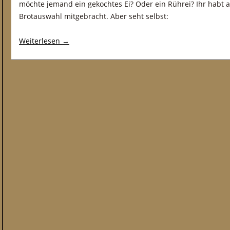
möchte jemand ein gekochtes Ei? Oder ein Rührei? Ihr habt 
Brotauswahl mitgebracht. Aber seht selbst:
Weiterlesen
→