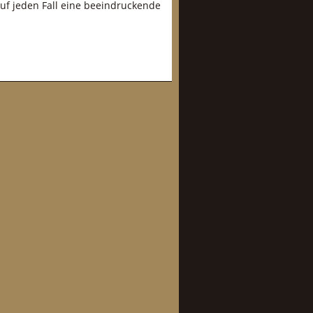
auf jeden Fall eine beeindruckende