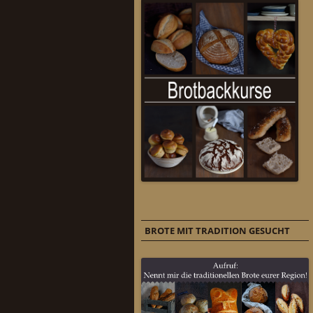
BROTE MIT TRADITION GESUCHT