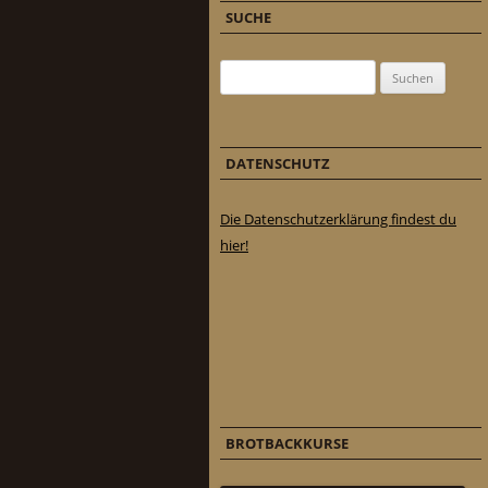
SUCHE
Suchen nach:
DATENSCHUTZ
Die Datenschutzerklärung findest du
hier!
BROTBACKKURSE