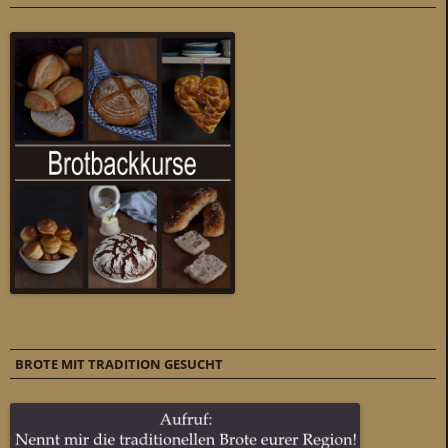
BROTE MIT TRADITION GESUCHT