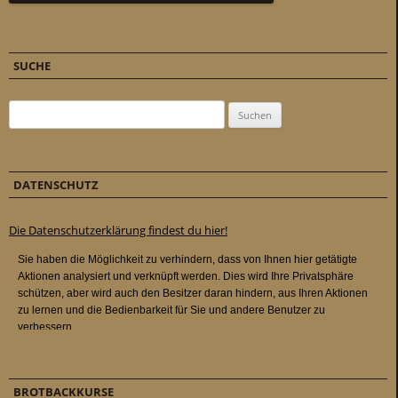
SUCHE
Suchen nach:
DATENSCHUTZ
Die Datenschutzerklärung findest du hier!
BROTBACKKURSE