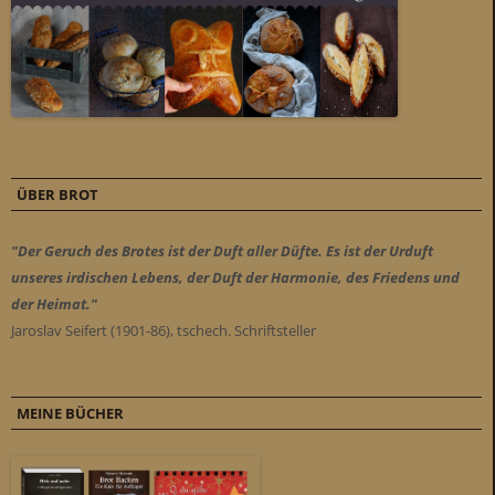
ÜBER BROT
"Der Geruch des Brotes ist der Duft aller Düfte. Es ist der Urduft
unseres irdischen Lebens, der Duft der Harmonie, des Friedens und
der Heimat."
Jaroslav Seifert (1901-86), tschech. Schriftsteller
MEINE BÜCHER