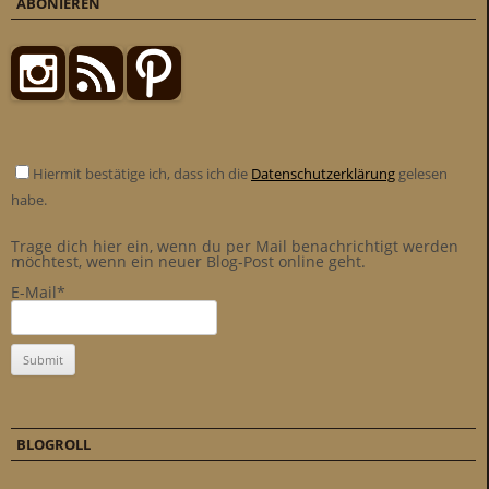
ABONIEREN
Hiermit bestätige ich, dass ich die
Datenschutzerklärung
gelesen
habe.
Trage dich hier ein, wenn du per Mail benachrichtigt werden
möchtest, wenn ein neuer Blog-Post online geht.
E-Mail*
BLOGROLL