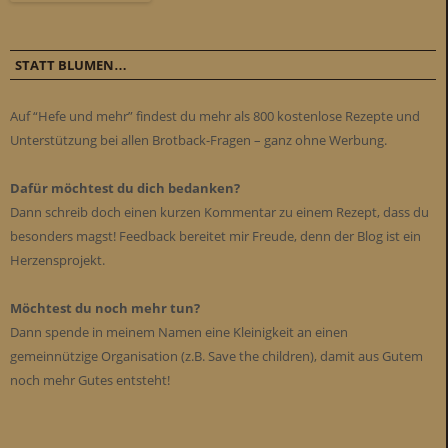
STATT BLUMEN…
Auf “Hefe und mehr” findest du mehr als 800 kostenlose Rezepte und
Unterstützung bei allen Brotback-Fragen – ganz ohne Werbung.
Dafür möchtest du dich bedanken?
Dann schreib doch einen kurzen Kommentar zu einem Rezept, dass du
besonders magst! Feedback bereitet mir Freude, denn der Blog ist ein
Herzensprojekt.
Möchtest du noch mehr tun?
Dann spende in meinem Namen eine Kleinigkeit an einen
gemeinnützige Organisation (z.B. Save the children), damit aus Gutem
noch mehr Gutes entsteht!