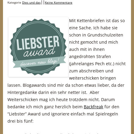
Kategorie
Dies und das
Keine Kommentare
Mit Kettenbriefen ist das so
eine Sache. Ich habe sie
schon in Grundschulzeiten
nicht gemocht und mich
auch mit in ihnen
angedrohten Strafen
(jahrelanges Pech etc.) nicht
zum abschreiben und
weiterschicken bringen
lassen. Blogawards sind mir da schon etwas lieber, da der
Hintergedanke darin ein sehr netter ist. Aber
Weiterschicken mag ich heute trotzdem nicht. Darum
bedanke ich mich ganz herzlich beim
Backfreak
für den
“Liebster” Award und ignoriere einfach mal Spielregeln
drei bis fünf: