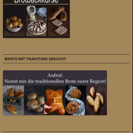
BROTE MIT TRADITION GESUCHT