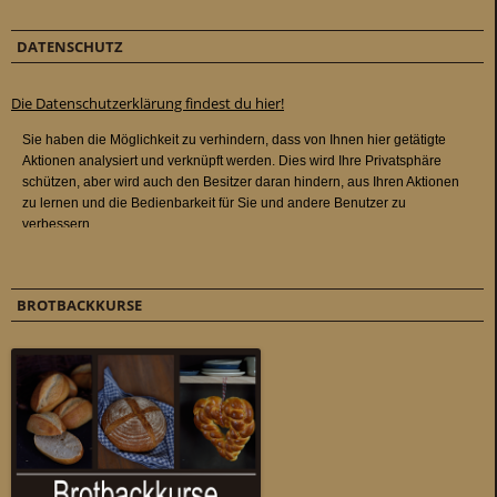
DATENSCHUTZ
Die Datenschutzerklärung findest du hier!
BROTBACKKURSE