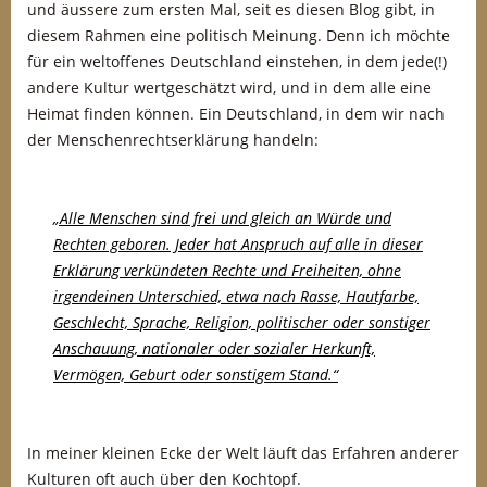
und äussere zum ersten Mal, seit es diesen Blog gibt, in
diesem Rahmen eine politisch Meinung. Denn ich möchte
für ein weltoffenes Deutschland einstehen, in dem jede(!)
andere Kultur wertgeschätzt wird, und in dem alle eine
Heimat finden können. Ein Deutschland, in dem wir nach
der Menschenrechtserklärung handeln:
„Alle Menschen sind frei und gleich an Würde und
Rechten geboren. Jeder hat Anspruch auf alle in dieser
Erklärung verkündeten Rechte und Freiheiten, ohne
irgendeinen Unterschied, etwa nach Rasse, Hautfarbe,
Geschlecht, Sprache, Religion, politischer oder sonstiger
Anschauung, nationaler oder sozialer Herkunft,
Vermögen, Geburt oder sonstigem Stand.
“
In meiner kleinen Ecke der Welt läuft das Erfahren anderer
Kulturen oft auch über den Kochtopf.