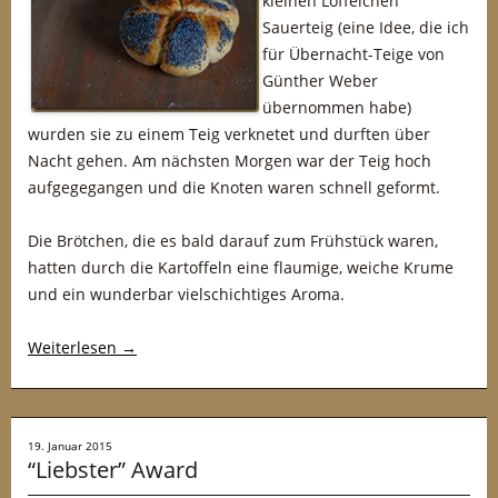
kleinen Löffelchen
Sauerteig (eine Idee, die ich
für Übernacht-Teige von
Günther Weber
übernommen habe)
wurden sie zu einem Teig verknetet und durften über
Nacht gehen. Am nächsten Morgen war der Teig hoch
aufgegegangen und die Knoten waren schnell geformt.
Die Brötchen, die es bald darauf zum Frühstück waren,
hatten durch die Kartoffeln eine flaumige, weiche Krume
und ein wunderbar vielschichtiges Aroma.
Weiterlesen
→
19. Januar 2015
“Liebster” Award