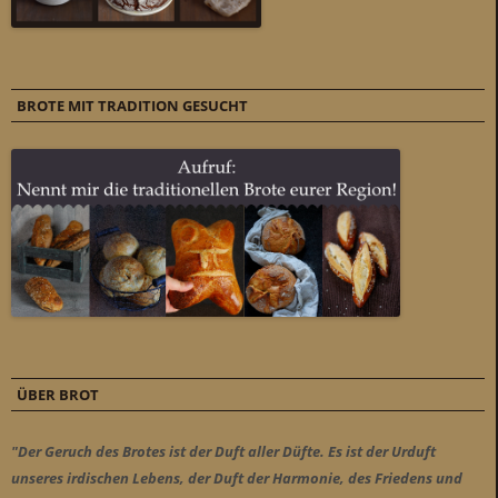
BROTE MIT TRADITION GESUCHT
ÜBER BROT
"Der Geruch des Brotes ist der Duft aller Düfte. Es ist der Urduft
unseres irdischen Lebens, der Duft der Harmonie, des Friedens und