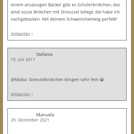
einem ansässigen Bäcker gibt es Schülerbrötchen, das
aind süsse Brötchen mit Streussel belegt, die habe ich
nachgebacken. Mit deinem Schweinchenteig perfekt!
↓
Antworten
Stefanie
15. Juli 2017
@Matta: Streuselbrötchen klingen sehr fein 😀
↓
Antworten
Manuela
29. Dezember 2021