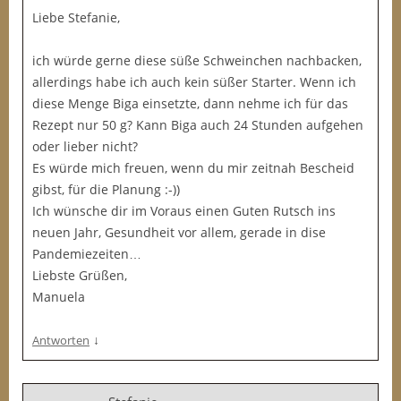
Liebe Stefanie,
ich würde gerne diese süße Schweinchen nachbacken,
allerdings habe ich auch kein süßer Starter. Wenn ich
diese Menge Biga einsetzte, dann nehme ich für das
Rezept nur 50 g? Kann Biga auch 24 Stunden aufgehen
oder lieber nicht?
Es würde mich freuen, wenn du mir zeitnah Bescheid
gibst, für die Planung :-))
Ich wünsche dir im Voraus einen Guten Rutsch ins
neuen Jahr, Gesundheit vor allem, gerade in dise
Pandemiezeiten…
Liebste Grüßen,
Manuela
↓
Antworten