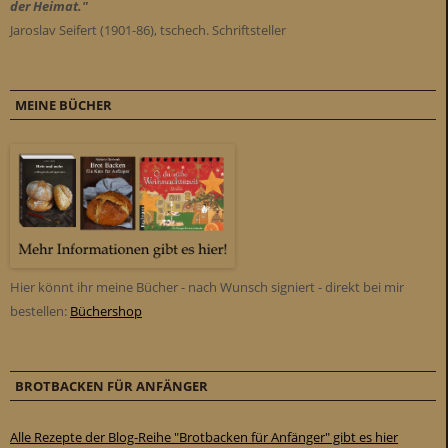
der Heimat."
Jaroslav Seifert (1901-86), tschech. Schriftsteller
MEINE BÜCHER
Hier könnt ihr meine Bücher - nach Wunsch signiert - direkt bei mir
bestellen:
Büchershop
BROTBACKEN FÜR ANFÄNGER
Alle Rezepte der Blog-Reihe "Brotbacken für Anfänger" gibt es hier