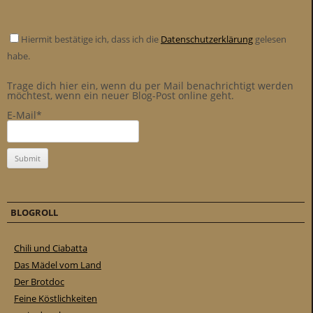
Hiermit bestätige ich, dass ich die
Datenschutzerklärung
gelesen
habe.
Trage dich hier ein, wenn du per Mail benachrichtigt werden
möchtest, wenn ein neuer Blog-Post online geht.
E-Mail*
BLOGROLL
Chili und Ciabatta
Das Mädel vom Land
Der Brotdoc
Feine Köstlichkeiten