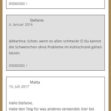
↓
Antworten
Stefanie
4. Januar 2016
@Martina: Schön, wenn es allen schmeckt 🙂 Du kannst
die Schweinchen ohne Probleme im Kühlschrank gehen
lassen.
↓
Antworten
Matta
15. Juli 2017
Hallo Stefanie,
Habe den Teig für was anderes verwendet, hier bei