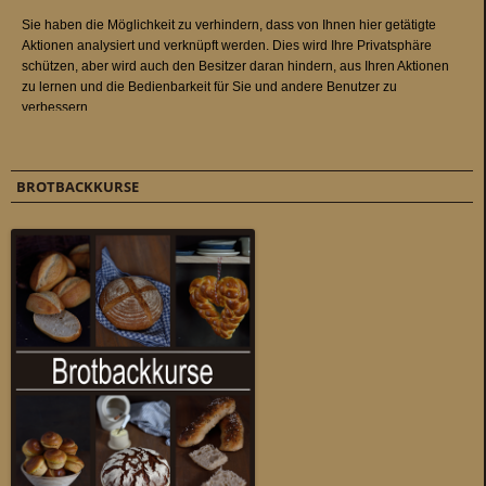
BROTBACKKURSE