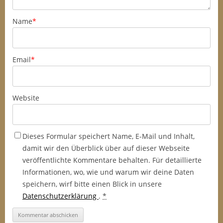
Name
*
Email
*
Website
Dieses Formular speichert Name, E-Mail und Inhalt,
damit wir den Überblick über auf dieser Webseite
veröffentlichte Kommentare behalten. Für detaillierte
Informationen, wo, wie und warum wir deine Daten
speichern, wirf bitte einen Blick in unsere
Datenschutzerklärung
.
*