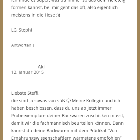
formen kannst, bei mir geht das oft, also eigentlich
meistens in die Hose ;))
LG, Stephi
↓
Antworten
Aki
12. Januar 2015
Liebste Steffi,
die sind ja sowas von süß 🙂 Meine Kollegin und ich
haben beschlossen, dass du uns ab jetzt immer
Probeexemplare deiner Backwaren zuschicken musst,
damit wir die fachmännisch beurteilen können. Dann
kannst du deine Backwaren mit dem Prädikat “Von
Ernährungswissenschaftlern wärmstens empfohlen”