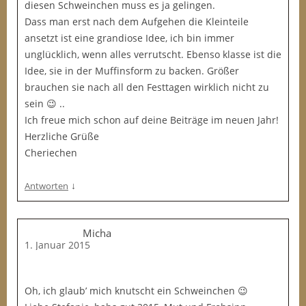
diesen Schweinchen muss es ja gelingen.
Dass man erst nach dem Aufgehen die Kleinteile
ansetzt ist eine grandiose Idee, ich bin immer
unglücklich, wenn alles verrutscht. Ebenso klasse ist die
Idee, sie in der Muffinsform zu backen. Größer
brauchen sie nach all den Festtagen wirklich nicht zu
sein 😉 ..
Ich freue mich schon auf deine Beiträge im neuen Jahr!
Herzliche Grüße
Cheriechen
↓
Antworten
Micha
1. Januar 2015
Oh, ich glaub’ mich knutscht ein Schweinchen 😉