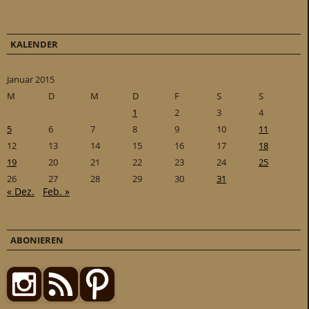
KALENDER
Januar 2015
M
D
M
D
F
S
S
1
2
3
4
5
6
7
8
9
10
11
12
13
14
15
16
17
18
19
20
21
22
23
24
25
26
27
28
29
30
31
« Dez.
Feb. »
ABONIEREN