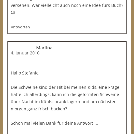
versehen. Wär vielleicht auch noch eine Idee fürs Buch?
😉
↓
Antworten
Martina
4. Januar 2016
Hallo Stefanie,
Die Schweine sind der Hit bei meinen Kids, eine Frage
hätte ich allerdings: kann ich die geformten Schweine
über Nacht im Kühlschrank lagern und am nächsten
morgen ganz frisch backen?
Schon mal vielen Dank für deine Antwort ….