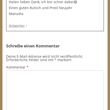
Vielen lieben Dank, ich bin schon dabei😆
Einen guten Rutsch und Prost Neujahr
Manuela
↓
Antworten
Schreibe einen Kommentar
Deine E-Mail-Adresse wird nicht veröffentlicht.
Erforderliche Felder sind mit
*
markiert
Kommentar
*