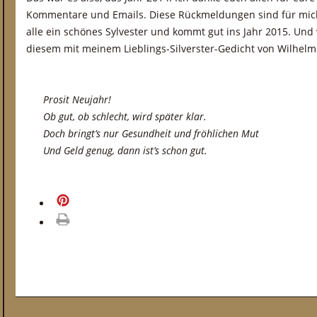
Kommentare und Emails. Diese Rückmeldungen sind für mic
alle ein schönes Sylvester und kommt gut ins Jahr 2015. Und 
diesem mit meinem Lieblings-Silverster-Gedicht von Wilhelm
Prosit Neujahr!
Ob gut, ob schlecht, wird später klar.
Doch bringt’s nur Gesundheit und fröhlichen Mut
Und Geld genug, dann ist’s schon gut.
merken
drucken