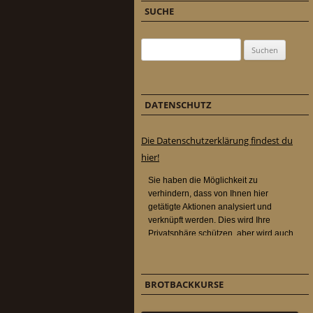
SUCHE
Suchen nach:
DATENSCHUTZ
Die Datenschutzerklärung findest du
hier!
BROTBACKKURSE