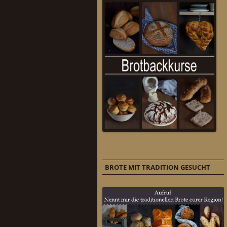
BROTE MIT TRADITION GESUCHT