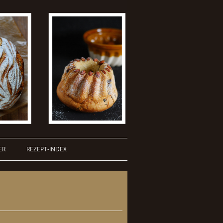
ER
REZEPT-INDEX