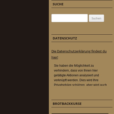
SUCHE
Suchen nach:
DATENSCHUTZ
Die Datenschutzerklärung findest du
hier!
BROTBACKKURSE