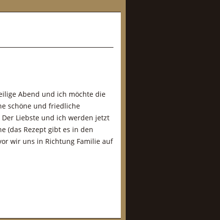
eilige Abend und ich möchte die
ne schöne und friedliche
Der Liebste und ich werden jetzt
e (das Rezept gibt es in den
or wir uns in Richtung Familie auf