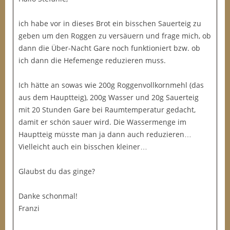
ich habe vor in dieses Brot ein bisschen Sauerteig zu
geben um den Roggen zu versäuern und frage mich, ob
dann die Über-Nacht Gare noch funktioniert bzw. ob
ich dann die Hefemenge reduzieren muss.
Ich hätte an sowas wie 200g Roggenvollkornmehl (das
aus dem Hauptteig), 200g Wasser und 20g Sauerteig
mit 20 Stunden Gare bei Raumtemperatur gedacht,
damit er schön sauer wird. Die Wassermenge im
Hauptteig müsste man ja dann auch reduzieren…
Vielleicht auch ein bisschen kleiner…
Glaubst du das ginge?
Danke schonmal!
Franzi