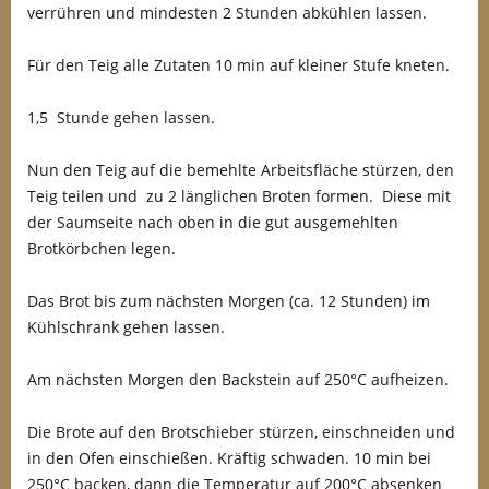
verrühren und mindesten 2 Stunden abkühlen lassen.
Für den Teig alle Zutaten 10 min auf kleiner Stufe kneten.
1,5 Stunde gehen lassen.
Nun den Teig auf die bemehlte Arbeitsfläche stürzen, den
Teig teilen und zu 2 länglichen Broten formen. Diese mit
der Saumseite nach oben in die gut ausgemehlten
Brotkörbchen legen.
Das Brot bis zum nächsten Morgen (ca. 12 Stunden) im
Kühlschrank gehen lassen.
Am nächsten Morgen den Backstein auf 250°C aufheizen.
Die Brote auf den Brotschieber stürzen, einschneiden und
in den Ofen einschießen. Kräftig schwaden. 10 min bei
250°C backen, dann die Temperatur auf 200°C absenken