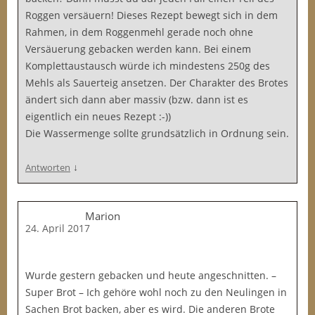
Roggen versäuern! Dieses Rezept bewegt sich in dem
Rahmen, in dem Roggenmehl gerade noch ohne
Versäuerung gebacken werden kann. Bei einem
Komplettaustausch würde ich mindestens 250g des
Mehls als Sauerteig ansetzen. Der Charakter des Brotes
ändert sich dann aber massiv (bzw. dann ist es
eigentlich ein neues Rezept :-))
Die Wassermenge sollte grundsätzlich in Ordnung sein.
↓
Antworten
Marion
24. April 2017
Wurde gestern gebacken und heute angeschnitten. –
Super Brot – Ich gehöre wohl noch zu den Neulingen in
Sachen Brot backen, aber es wird. Die anderen Brote