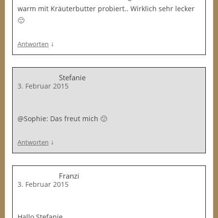
warm mit Kräuterbutter probiert.. Wirklich sehr lecker
🙂
↓
Antworten
Stefanie
3. Februar 2015
@Sophie: Das freut mich 🙂
↓
Antworten
Franzi
3. Februar 2015
Hallo Stefanie,