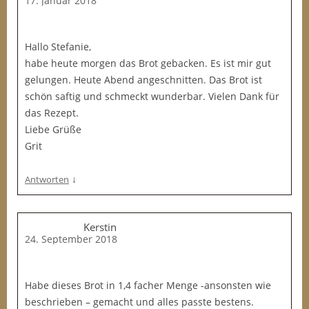
17. Januar 2018
Hallo Stefanie,
habe heute morgen das Brot gebacken. Es ist mir gut
gelungen. Heute Abend angeschnitten. Das Brot ist
schön saftig und schmeckt wunderbar. Vielen Dank für
das Rezept.
Liebe Grüße
Grit
↓
Antworten
Kerstin
24. September 2018
Habe dieses Brot in 1,4 facher Menge -ansonsten wie
beschrieben – gemacht und alles passte bestens.