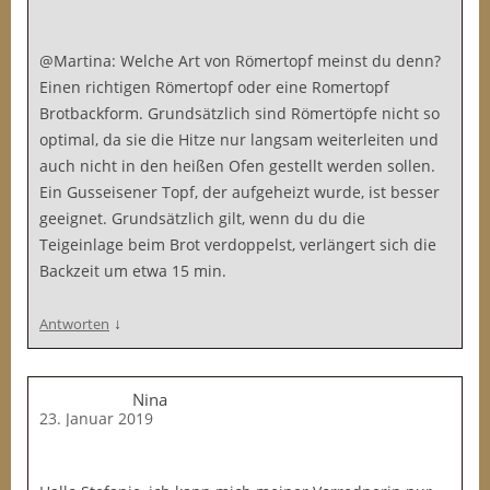
@Martina: Welche Art von Römertopf meinst du denn?
Einen richtigen Römertopf oder eine Romertopf
Brotbackform. Grundsätzlich sind Römertöpfe nicht so
optimal, da sie die Hitze nur langsam weiterleiten und
auch nicht in den heißen Ofen gestellt werden sollen.
Ein Gusseisener Topf, der aufgeheizt wurde, ist besser
geeignet. Grundsätzlich gilt, wenn du du die
Teigeinlage beim Brot verdoppelst, verlängert sich die
Backzeit um etwa 15 min.
↓
Antworten
Nina
23. Januar 2019