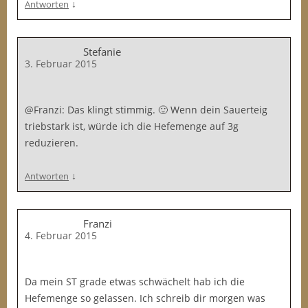
↓
Antworten
Stefanie
3. Februar 2015
@Franzi: Das klingt stimmig. 🙂 Wenn dein Sauerteig
triebstark ist, würde ich die Hefemenge auf 3g
reduzieren.
↓
Antworten
Franzi
4. Februar 2015
Da mein ST grade etwas schwächelt hab ich die
Hefemenge so gelassen. Ich schreib dir morgen was