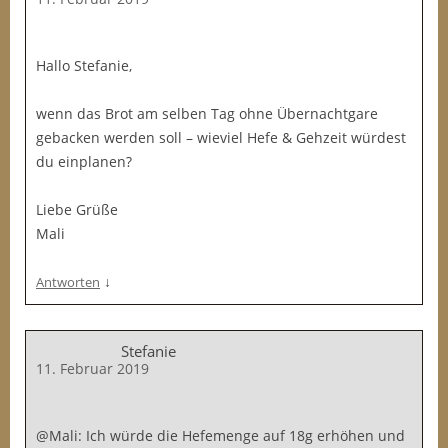
Hallo Stefanie,
wenn das Brot am selben Tag ohne Übernachtgare
gebacken werden soll – wieviel Hefe & Gehzeit würdest
du einplanen?
Liebe Grüße
Mali
↓
Antworten
Stefanie
11. Februar 2019
@Mali: Ich würde die Hefemenge auf 18g erhöhen und