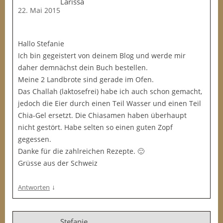
Larissa
22. Mai 2015
Hallo Stefanie
Ich bin gegeistert von deinem Blog und werde mir
daher demnächst dein Buch bestellen.
Meine 2 Landbrote sind gerade im Ofen.
Das Challah (laktosefrei) habe ich auch schon gemacht,
jedoch die Eier durch einen Teil Wasser und einen Teil
Chia-Gel ersetzt. Die Chiasamen haben überhaupt
nicht gestört. Habe selten so einen guten Zopf
gegessen.
Danke für die zahlreichen Rezepte. 🙂
Grüsse aus der Schweiz
↓
Antworten
Stefanie