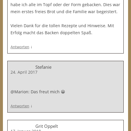
habe ich alle im Topf oder der Form gebacken. Dies war
mein erstes freies Brot und die Familie war begeistert.
Vielen Dank für die tollen Rezepte und Hinweise. Mit
Erfolg macht das Backen doppelten Spaß.
↓
Antworten
Stefanie
24. April 2017
@Marion: Das freut mich 😀
↓
Antworten
Grit Oppelt