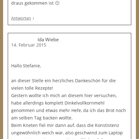
draus gekommen ist 🙂
↓
Antworten
Ida Wiebe
14. Februar 2015
Hallo Stefanie,
an dieser Stelle ein herzliches Dankeschön für die
vielen tolle Rezepte!
Gestern wollte ich mich an diesem hier versuchen,
habe allerdings komplett Dinkelvollkornmehl
genommen und etwas mehr Hefe, da ich das Brot noch
am selben Tag backen wollte.
Beim Kneten fiel mir dann auf, dass die Konstistenz
ungewöhnlich weich war, also geschwind zum Laptop