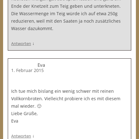
Ende der Knetzeit zum Teig geben und unterkneten.
Die Wassermenge im Teig würde ich auf etwa 250g
reduzieren, weil mit den Saaten ja noch zusätzliches
Wasser dazukommt.
↓
Antworten
Eva
1. Februar 2015
Ich tue mich bislang ein wenig schwer mit reinen
Vollkornbroten. Vielleicht probiere ich es mit diesem
mal wieder. 🙂
Liebe Grüße,
Eva
↓
Antworten