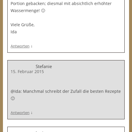
Portion gebacken; diesmal mit absichtlich erhöhter
Wassermenge! 🙂
Viele Grüße,
Ida
↓
Antworten
Stefanie
15. Februar 2015
@Ida: Manchmal schreibt der Zufall die besten Rezepte
🙂
↓
Antworten