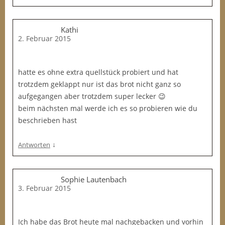
Kathi
2. Februar 2015
hatte es ohne extra quellstück probiert und hat
trotzdem geklappt nur ist das brot nicht ganz so
aufgegangen aber trotzdem super lecker 😉
beim nächsten mal werde ich es so probieren wie du
beschrieben hast
↓
Antworten
Sophie Lautenbach
3. Februar 2015
Ich habe das Brot heute mal nachgebacken und vorhin