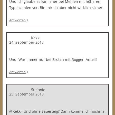
Und ich glaube es kam eher bei Mehlen mit höheren
Typenzahlen vor. Bin mir da aber nicht wirklich sicher.
↓
Antworten
Kekki
24. September 2018
Und: War immer nur bei Broten mit Roggen-Anteil!
↓
Antworten
Stefanie
25. September 2018
@Kekki: Und ohne Sauerteig? Dann komme ich nochmal