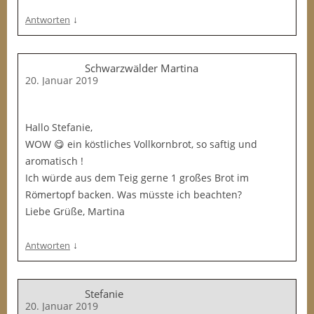
↓
Antworten
Schwarzwälder Martina
20. Januar 2019
Hallo Stefanie,
WOW 😋 ein köstliches Vollkornbrot, so saftig und
aromatisch !
Ich würde aus dem Teig gerne 1 großes Brot im
Römertopf backen. Was müsste ich beachten?
Liebe Grüße, Martina
↓
Antworten
Stefanie
20. Januar 2019