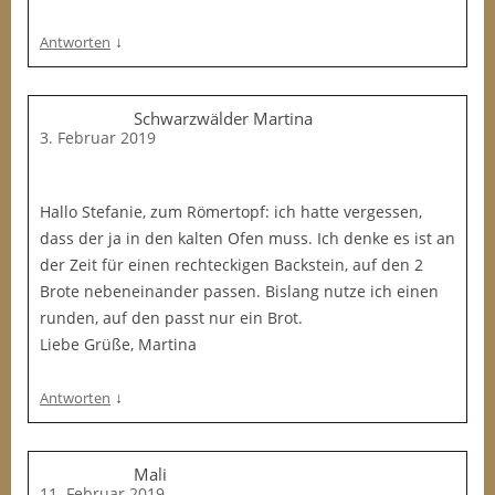
↓
Antworten
Schwarzwälder Martina
3. Februar 2019
Hallo Stefanie, zum Römertopf: ich hatte vergessen,
dass der ja in den kalten Ofen muss. Ich denke es ist an
der Zeit für einen rechteckigen Backstein, auf den 2
Brote nebeneinander passen. Bislang nutze ich einen
runden, auf den passt nur ein Brot.
Liebe Grüße, Martina
↓
Antworten
Mali
11. Februar 2019