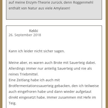
auf meine Enzym-Theorie zurück, denn Roggenmehl
enthält von Natur aus viele Amylasen!
Kekki
26. September 2018
Kann ich leider nicht sicher sagen.
Meine aber, es waren auch Brote mit Sauerteig dabei.
Allerdings immer nur anteilig Sauerteig und nie als
reines Triebmittel.
Eine Zeitlang habe ich auch mit
Brotfermentationssauerteig gebacken, den ich teilweise
auch eingefroren habe und dann wieder aufgetaut
direkt eingesetzt habe. Immer zusammen mit Hefe im
Teig.