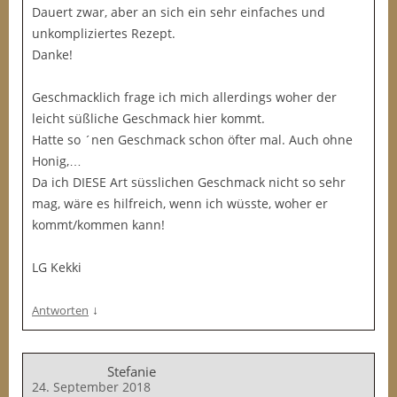
Dauert zwar, aber an sich ein sehr einfaches und
unkompliziertes Rezept.
Danke!
Geschmacklich frage ich mich allerdings woher der
leicht süßliche Geschmack hier kommt.
Hatte so ´nen Geschmack schon öfter mal. Auch ohne
Honig,…
Da ich DIESE Art süsslichen Geschmack nicht so sehr
mag, wäre es hilfreich, wenn ich wüsste, woher er
kommt/kommen kann!
LG Kekki
↓
Antworten
Stefanie
24. September 2018