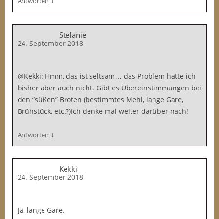
↓
Antworten
Stefanie
24. September 2018
@Kekki: Hmm, das ist seltsam… das Problem hatte ich
bisher aber auch nicht. Gibt es Übereinstimmungen bei
den “süßen” Broten (bestimmtes Mehl, lange Gare,
Brühstück, etc.?)Ich denke mal weiter darüber nach!
↓
Antworten
Kekki
24. September 2018
Ja, lange Gare.