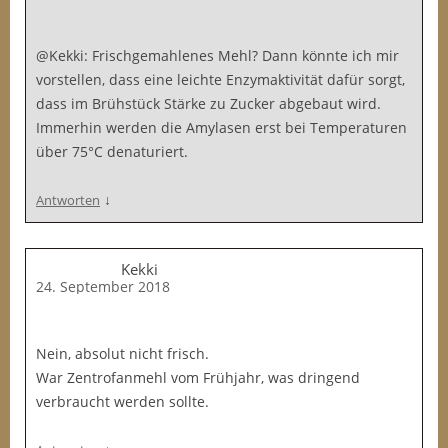
@Kekki: Frischgemahlenes Mehl? Dann könnte ich mir
vorstellen, dass eine leichte Enzymaktivität dafür sorgt,
dass im Brühstück Stärke zu Zucker abgebaut wird.
Immerhin werden die Amylasen erst bei Temperaturen
über 75°C denaturiert.
↓
Antworten
Kekki
24. September 2018
Nein, absolut nicht frisch.
War Zentrofanmehl vom Frühjahr, was dringend
verbraucht werden sollte.