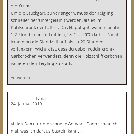
die Krume.
Um die Stückgare zu verlängern, muss der Teigling
schneller herruntergekühlt werden, als es im
Kühlschrank der Fall ist. Das klappt gut, wenn man ihn
1-2 Stunden im Tiefkühler (-18°C – -20°C) kühlt. Damit
kann man die Standzeit auf bis zu 20 Stunden
verlängern. Wichtig ist, dass du dabei Peddingrohr-
Gärkörbchen verwendest, denn die Holzschliffkörbchen
isolieren den Teigling zu stark.
↓
Antworten
Nina
24. Januar 2019
Vielen Dank für die schnelle Antwort. Dann schau ich
mal, was ich daraus basteln kann…