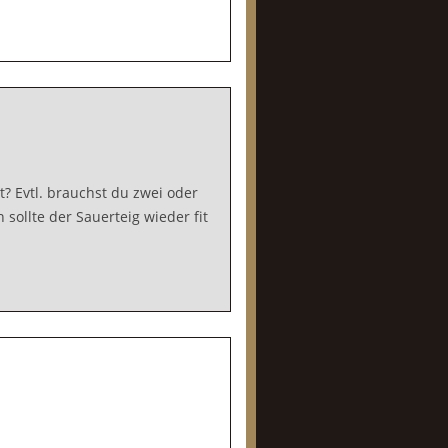
 Evtl. brauchst du zwei oder
sollte der Sauerteig wieder fit