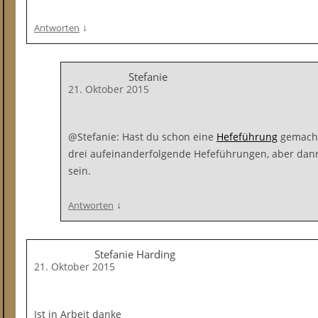
↓
Antworten
Stefanie
21. Oktober 2015
@Stefanie: Hast du schon eine
Hefeführung
gemacht?
drei aufeinanderfolgende Hefeführungen, aber dann 
sein.
↓
Antworten
Stefanie Harding
21. Oktober 2015
Ist in Arbeit danke