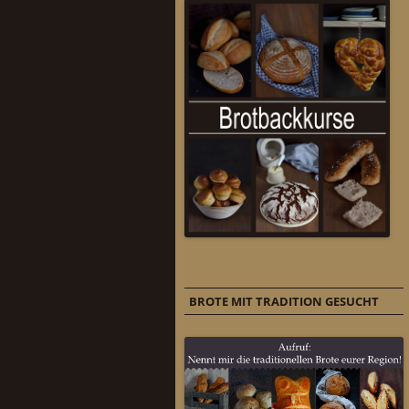
BROTE MIT TRADITION GESUCHT