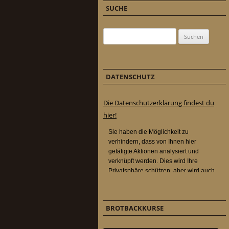
SUCHE
Suchen nach:
DATENSCHUTZ
Die Datenschutzerklärung findest du
hier!
BROTBACKKURSE