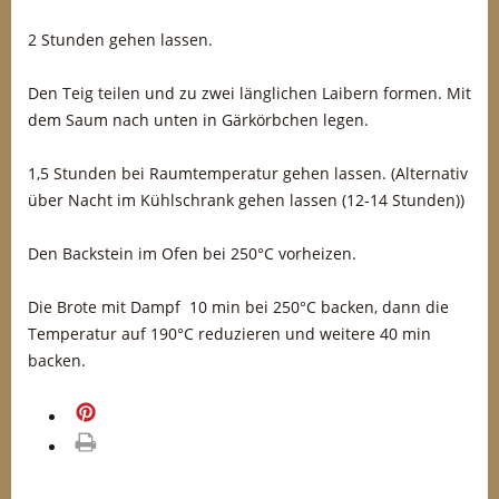
2 Stunden gehen lassen.
Den Teig teilen und zu zwei länglichen Laibern formen. Mit
dem Saum nach unten in Gärkörbchen legen.
1,5 Stunden bei Raumtemperatur gehen lassen. (Alternativ
über Nacht im Kühlschrank gehen lassen (12-14 Stunden))
Den Backstein im Ofen bei 250°C vorheizen.
Die Brote mit Dampf 10 min bei 250°C backen, dann die
Temperatur auf 190°C reduzieren und weitere 40 min
backen.
merken
drucken