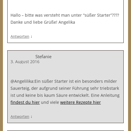
Hallo – bitte was versteht man unter “süßer Starter”????
Danke und liebe Grüße! Angelika
↓
Antworten
Stefanie
3. August 2016
@Angelilika:Ein süßer Starter ist ein besonders milder
Sauerteig, der aufgrund seiner Führung sehr triebstark
ist und keine bis kaum Säure entwickelt. Eine Anleitung
findest du hier
und viele
weitere Rezepte hier
↓
Antworten