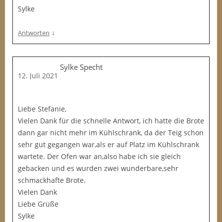
Sylke
↓
Antworten
Sylke Specht
12. Juli 2021
Liebe Stefanie,
Vielen Dank für die schnelle Antwort, ich hatte die Brote
dann gar nicht mehr im Kühlschrank, da der Teig schon
sehr gut gegangen war,als er auf Platz im Kühlschrank
wartete. Der Ofen war an,also habe ich sie gleich
gebacken und es wurden zwei wunderbare,sehr
schmackhafte Brote.
Vielen Dank
Liebe Grüße
Sylke