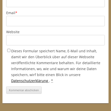
Email
*
Website
Dieses Formular speichert Name, E-Mail und Inhalt,
damit wir den Überblick über auf dieser Webseite
veröffentlichte Kommentare behalten. Für detaillierte
Informationen, wo, wie und warum wir deine Daten
speichern, wirf bitte einen Blick in unsere
Datenschutzerklärung
.
*