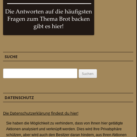
SUCHE
Suchen nach:
DATENSCHUTZ
Die Datenschutzerklärung findest du hier!