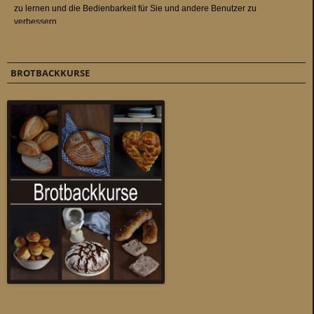
BROTBACKKURSE