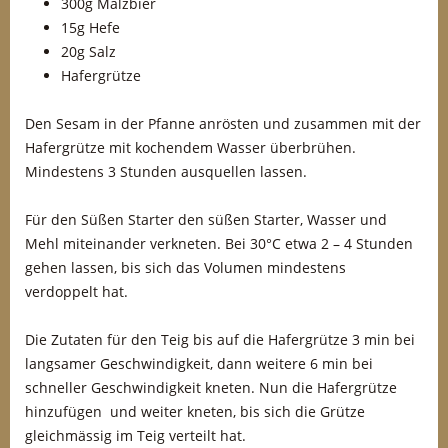
300g Malzbier
15g Hefe
20g Salz
Hafergrütze
Den Sesam in der Pfanne anrösten und zusammen mit der
Hafergrütze mit kochendem Wasser überbrühen.
Mindestens 3 Stunden ausquellen lassen.
Für den Süßen Starter den süßen Starter, Wasser und
Mehl miteinander verkneten. Bei 30°C etwa 2 – 4 Stunden
gehen lassen, bis sich das Volumen mindestens
verdoppelt hat.
Die Zutaten für den Teig bis auf die Hafergrütze 3 min bei
langsamer Geschwindigkeit, dann weitere 6 min bei
schneller Geschwindigkeit kneten. Nun die Hafergrütze
hinzufügen und weiter kneten, bis sich die Grütze
gleichmässig im Teig verteilt hat.