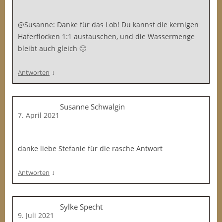
@Susanne: Danke für das Lob! Du kannst die kernigen
Haferflocken 1:1 austauschen, und die Wassermenge
bleibt auch gleich 🙂
↓
Antworten
Susanne Schwalgin
7. April 2021
danke liebe Stefanie für die rasche Antwort
↓
Antworten
Sylke Specht
9. Juli 2021