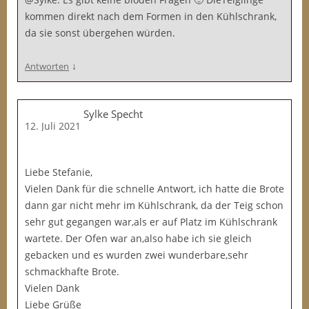
kommen direkt nach dem Formen in den Kühlschrank,
da sie sonst übergehen würden.
↓
Antworten
Sylke Specht
12. Juli 2021
Liebe Stefanie,
Vielen Dank für die schnelle Antwort, ich hatte die Brote
dann gar nicht mehr im Kühlschrank, da der Teig schon
sehr gut gegangen war,als er auf Platz im Kühlschrank
wartete. Der Ofen war an,also habe ich sie gleich
gebacken und es wurden zwei wunderbare,sehr
schmackhafte Brote.
Vielen Dank
Liebe Grüße