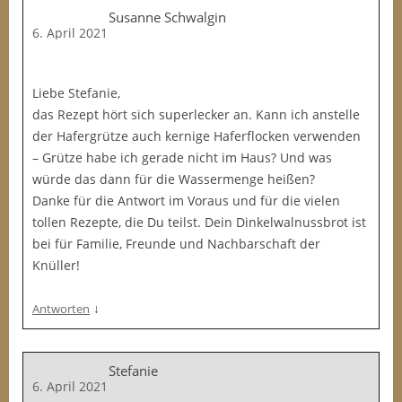
Susanne Schwalgin
6. April 2021
Liebe Stefanie,
das Rezept hört sich superlecker an. Kann ich anstelle
der Hafergrütze auch kernige Haferflocken verwenden
– Grütze habe ich gerade nicht im Haus? Und was
würde das dann für die Wassermenge heißen?
Danke für die Antwort im Voraus und für die vielen
tollen Rezepte, die Du teilst. Dein Dinkelwalnussbrot ist
bei für Familie, Freunde und Nachbarschaft der
Knüller!
↓
Antworten
Stefanie
6. April 2021