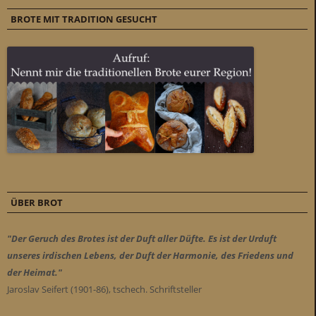
BROTE MIT TRADITION GESUCHT
ÜBER BROT
"Der Geruch des Brotes ist der Duft aller Düfte. Es ist der Urduft
unseres irdischen Lebens, der Duft der Harmonie, des Friedens und
der Heimat."
Jaroslav Seifert (1901-86), tschech. Schriftsteller