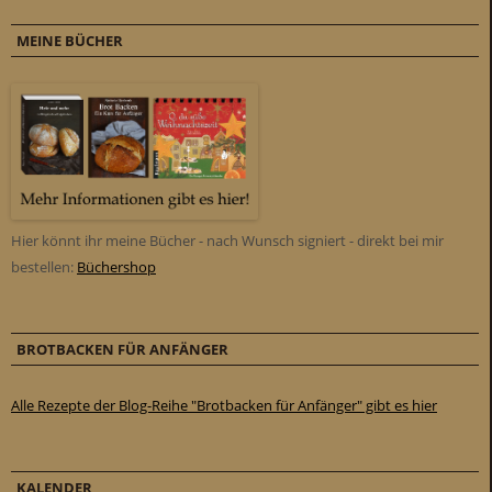
MEINE BÜCHER
Hier könnt ihr meine Bücher - nach Wunsch signiert - direkt bei mir
bestellen:
Büchershop
BROTBACKEN FÜR ANFÄNGER
Alle Rezepte der Blog-Reihe "Brotbacken für Anfänger" gibt es hier
KALENDER