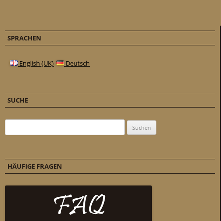
SPRACHEN
English (UK)
Deutsch
SUCHE
Suchen nach:
HÄUFIGE FRAGEN