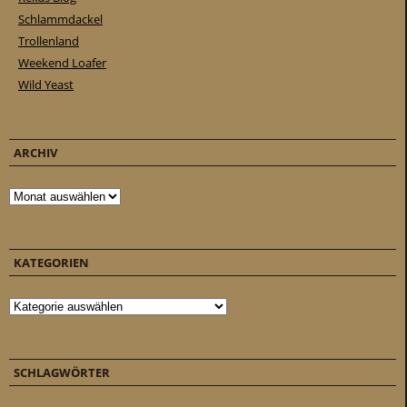
Schlammdackel
Trollenland
Weekend Loafer
Wild Yeast
ARCHIV
Archiv
KATEGORIEN
Kategorien
SCHLAGWÖRTER