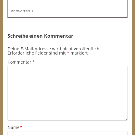
↓
Antworten
Schreibe einen Kommentar
Deine E-Mail-Adresse wird nicht veröffentlicht.
Erforderliche Felder sind mit
*
markiert
Kommentar
*
Name
*