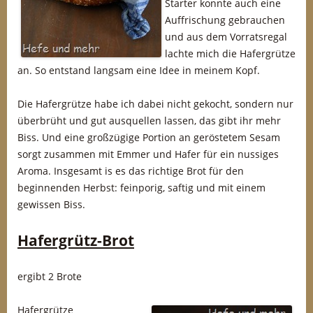
Starter konnte auch eine
Auffrischung gebrauchen
und aus dem Vorratsregal
lachte mich die Hafergrütze
an. So entstand langsam eine Idee in meinem Kopf.
Die Hafergrütze habe ich dabei nicht gekocht, sondern nur
überbrüht und gut ausquellen lassen, das gibt ihr mehr
Biss. Und eine großzügige Portion an geröstetem Sesam
sorgt zusammen mit Emmer und Hafer für ein nussiges
Aroma. Insgesamt is es das richtige Brot für den
beginnenden Herbst: feinporig, saftig und mit einem
gewissen Biss.
Hafergrütz-Brot
ergibt 2 Brote
Hafergrütze