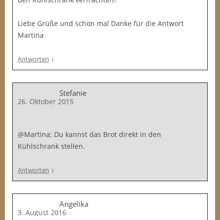
Liebe Grüße und schon mal Danke für die Antwort
Martina
↓
Antworten
Stefanie
26. Oktober 2015
@Martina: Du kannst das Brot direkt in den
Kühlschrank stellen.
↓
Antworten
Angelika
3. August 2016