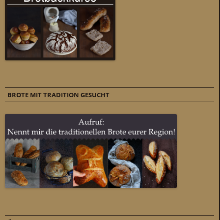
BROTE MIT TRADITION GESUCHT