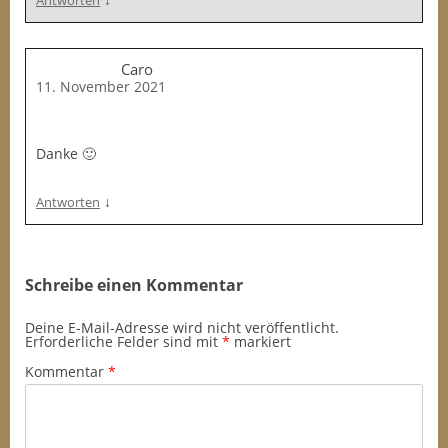
Antworten
Caro
11. November 2021
Danke 🙂
↓
Antworten
Schreibe einen Kommentar
Deine E-Mail-Adresse wird nicht veröffentlicht.
Erforderliche Felder sind mit
*
markiert
Kommentar
*