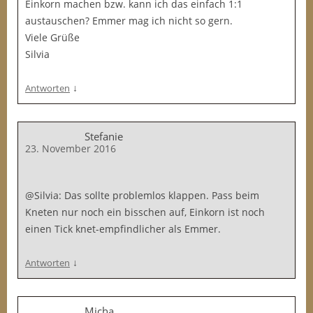
Einkorn machen bzw. kann ich das einfach 1:1
austauschen? Emmer mag ich nicht so gern.
Viele Grüße
Silvia
↓
Antworten
Stefanie
23. November 2016
@Silvia: Das sollte problemlos klappen. Pass beim
Kneten nur noch ein bisschen auf, Einkorn ist noch
einen Tick knet-empfindlicher als Emmer.
↓
Antworten
Micha