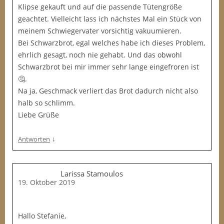
Klipse gekauft und auf die passende Tütengröße
geachtet. Vielleicht lass ich nächstes Mal ein Stück von
meinem Schwiegervater vorsichtig vakuumieren.
Bei Schwarzbrot, egal welches habe ich dieses Problem,
ehrlich gesagt, noch nie gehabt. Und das obwohl
Schwarzbrot bei mir immer sehr lange eingefroren ist
🤔.
Na ja, Geschmack verliert das Brot dadurch nicht also
halb so schlimm.
Liebe Grüße
↓
Antworten
Larissa Stamoulos
19. Oktober 2019
Hallo Stefanie,