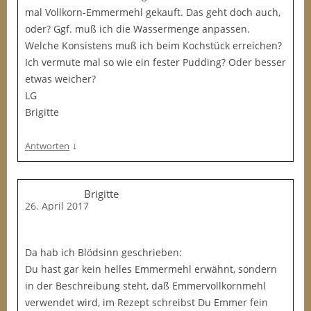
mal Vollkorn-Emmermehl gekauft. Das geht doch auch,
oder? Ggf. muß ich die Wassermenge anpassen.
Welche Konsistens muß ich beim Kochstück erreichen?
Ich vermute mal so wie ein fester Pudding? Oder besser
etwas weicher?
LG
Brigitte
↓
Antworten
Brigitte
26. April 2017
Da hab ich Blödsinn geschrieben:
Du hast gar kein helles Emmermehl erwähnt, sondern
in der Beschreibung steht, daß Emmervollkornmehl
verwendet wird, im Rezept schreibst Du Emmer fein