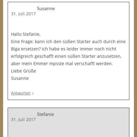
Susanne
31. Juli 2017
Hallo Stefanie,
Eine Frage: kann ich den süßen Starter auch durch eine
Biga ersetzen? Ich habe es leider immer noch nicht
erfolgreich geschafft einen süßen Starter anzusetzen,
aber mein Emmer mpsste mal verschafft werden.
Liebe Grüße
Susanne
↓
Antworten
Stefanie
31. Juli 2017