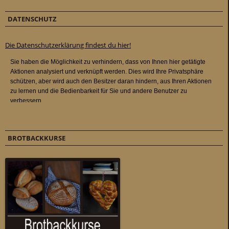
DATENSCHUTZ
Die Datenschutzerklärung findest du hier!
BROTBACKKURSE