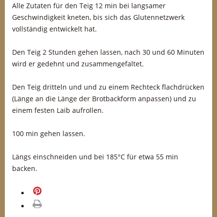
Alle Zutaten für den Teig 12 min bei langsamer
Geschwindigkeit kneten, bis sich das Glutennetzwerk
vollständig entwickelt hat.
Den Teig 2 Stunden gehen lassen, nach 30 und 60 Minuten
wird er gedehnt und zusammengefaltet.
Den Teig dritteln und und zu einem Rechteck flachdrücken
(Länge an die Länge der Brotbackform anpassen) und zu
einem festen Laib aufrollen.
100 min gehen lassen.
Längs einschneiden und bei 185°C für etwa 55 min
backen.
merken
drucken