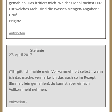
gemahlen. Das irritiert mich. Welches Mehl meinst Du?
Für welches Mehl sind die Wasser-Mengen-Angaben?
Gruß
Brigitte
↓
Antworten
Stefanie
27. April 2017
@Birgitt: Ich mahle mein Vollkornmehl oft selbst – wenn
ich das mache, vermerke ich das auch so im Rezept
(Emmer, fein gemahlen), du kannst aber einfach
Vollkornmehl nehmen.
↓
Antworten