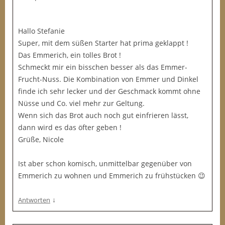
Hallo Stefanie
Super, mit dem süßen Starter hat prima geklappt !
Das Emmerich, ein tolles Brot !
Schmeckt mir ein bisschen besser als das Emmer-
Frucht-Nuss. Die Kombination von Emmer und Dinkel
finde ich sehr lecker und der Geschmack kommt ohne
Nüsse und Co. viel mehr zur Geltung.
Wenn sich das Brot auch noch gut einfrieren lässt,
dann wird es das öfter geben !
Grüße, Nicole
Ist aber schon komisch, unmittelbar gegenüber von
Emmerich zu wohnen und Emmerich zu frühstücken 😉
↓
Antworten