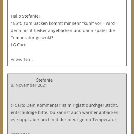
Hallo Stefanie!
185°C zum Backen kommt mir sehr “kühl” vor – wird
denn nicht heißer angebacken und dann später die
Temperatur gesenkt?
LG Caro
↓
Antworten
Stefanie
8. November 2021
@Caro: Dein Kommentar ist mir glatt durchgerutscht,
entschuldige bitte. Du kannst auch wärmer anbacken,
es klappt aber auch mit der niedrigeren Temperatur.
↓