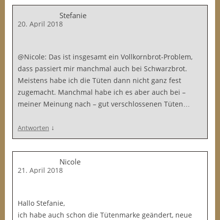
Stefanie
20. April 2018
@Nicole: Das ist insgesamt ein Vollkornbrot-Problem,
dass passiert mir manchmal auch bei Schwarzbrot.
Meistens habe ich die Tüten dann nicht ganz fest
zugemacht. Manchmal habe ich es aber auch bei –
meiner Meinung nach – gut verschlossenen Tüten…
↓
Antworten
Nicole
21. April 2018
Hallo Stefanie,
ich habe auch schon die Tütenmarke geändert, neue