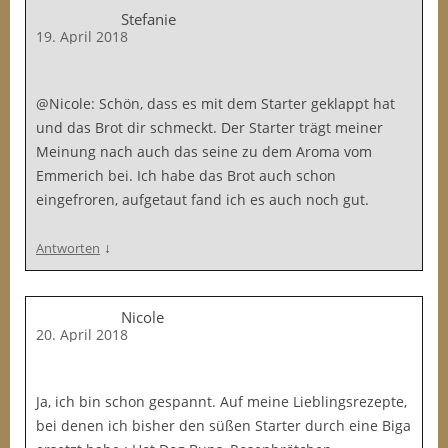
Stefanie
19. April 2018
@Nicole: Schön, dass es mit dem Starter geklappt hat
und das Brot dir schmeckt. Der Starter trägt meiner
Meinung nach auch das seine zu dem Aroma vom
Emmerich bei. Ich habe das Brot auch schon
eingefroren, aufgetaut fand ich es auch noch gut.
↓
Antworten
Nicole
20. April 2018
Ja, ich bin schon gespannt. Auf meine Lieblingsrezepte,
bei denen ich bisher den süßen Starter durch eine Biga