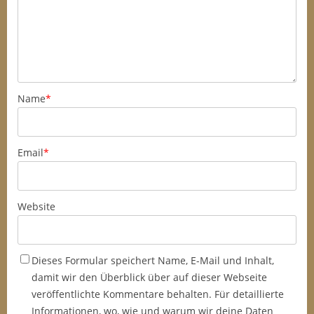
Name
*
Email
*
Website
Dieses Formular speichert Name, E-Mail und Inhalt,
damit wir den Überblick über auf dieser Webseite
veröffentlichte Kommentare behalten. Für detaillierte
Informationen, wo, wie und warum wir deine Daten