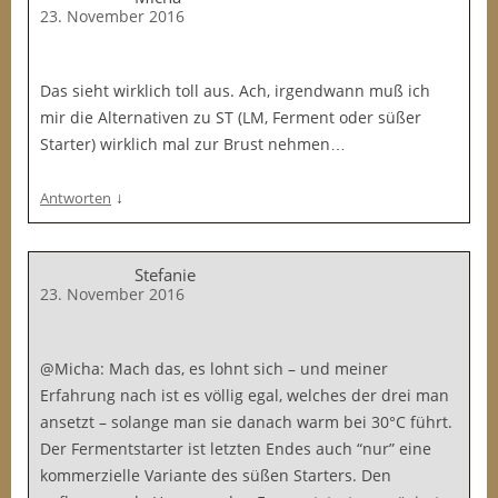
23. November 2016
Das sieht wirklich toll aus. Ach, irgendwann muß ich
mir die Alternativen zu ST (LM, Ferment oder süßer
Starter) wirklich mal zur Brust nehmen…
↓
Antworten
Stefanie
23. November 2016
@Micha: Mach das, es lohnt sich – und meiner
Erfahrung nach ist es völlig egal, welches der drei man
ansetzt – solange man sie danach warm bei 30°C führt.
Der Fermentstarter ist letzten Endes auch “nur” eine
kommerzielle Variante des süßen Starters. Den