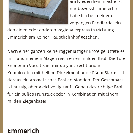
am Niederrhein mache ist
mir bewusst – immerhin
habe ich bei meinem
vergangen Pendlerdasein
den einen oder anderen Regionalexpress in Richtung
Emmerich am Kölner Hauptbahnhof gesehen.
Nach einer ganzen Reihe roggenlastiger Brote gelüstete es
mir und meinem Magen nach einem milden Brot. Die Tüte
Emmer im Vorrat kam mir da ganz recht und in
Kombination mit hellem Dinkelmehl und süßem Starter ist
daraus ein aromatisches Brot entstanden. Der Geschmack
ist nussig, aber gleichzeitig sanft. Genau das richtige Brot
für ein süßes Frühstück oder in Kombination mit einem
milden Ziegenkäse!
Emmerich