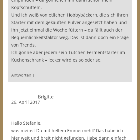
Kopfschütteln.
Und ich weiß von etlichen Hobbybäckern, die sich ihren
Starter mit dem gekauften Pulver angesetzt haben und
ihn jetzt einmal die Woche füttern – da fällt auch der
Bequemlichkeitsfaktor weg. Das ist dann doch ein Frage
von Trends.
Ich gönne aber jedem sein Tütchen Fermentstarter im
Küchenschrank – lecker wird es so oder so.
↓
Antworten
Brigitte
26. April 2017
Hallo Stefanie,
was meinst Du mit hellem Emmermehl? Das habe ich
hier weit und breit nicht gefunden. Habe dann einfach