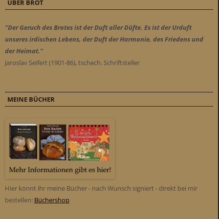
ÜBER BROT
"Der Geruch des Brotes ist der Duft aller Düfte. Es ist der Urduft
unseres irdischen Lebens, der Duft der Harmonie, des Friedens und
der Heimat."
Jaroslav Seifert (1901-86), tschech. Schriftsteller
MEINE BÜCHER
Hier könnt ihr meine Bücher - nach Wunsch signiert - direkt bei mir
bestellen:
Büchershop