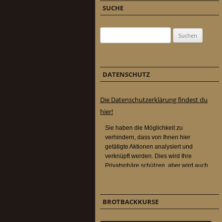
SUCHE
Suchen nach:
DATENSCHUTZ
Die Datenschutzerklärung findest du
hier!
BROTBACKKURSE