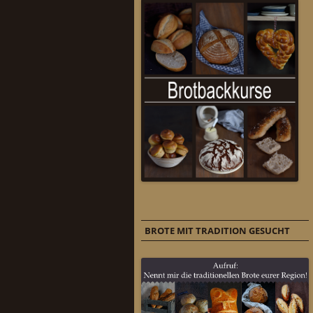
BROTE MIT TRADITION GESUCHT