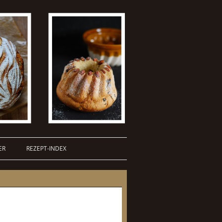
ER
REZEPT-INDEX