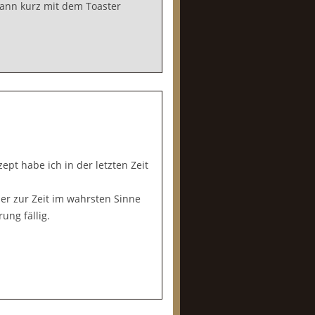
dann kurz mit dem Toaster
pt habe ich in der letzten Zeit
er zur Zeit im wahrsten Sinne
ung fällig.