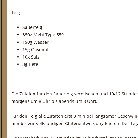
Teig
Sauerteig
350g Mehl Type 550
150g Wasser
15g Olivenöl
10g Salz
3g Hefe
Die Zutaten für den Sauerteig vermischen und 10-12 Stunden
morgens um 8 Uhr bis abends um 8 Uhr).
Für den Teig alle Zutaten erst 3 min bei langsamer Geschwin
min bis zur vollständigen Glutenentwicklung kneten. Der Teig 