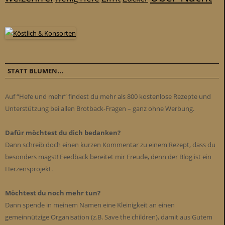
STATT BLUMEN…
Auf “Hefe und mehr” findest du mehr als 800 kostenlose Rezepte und
Unterstützung bei allen Brotback-Fragen – ganz ohne Werbung.
Dafür möchtest du dich bedanken?
Dann schreib doch einen kurzen Kommentar zu einem Rezept, dass du
besonders magst! Feedback bereitet mir Freude, denn der Blog ist ein
Herzensprojekt.
Möchtest du noch mehr tun?
Dann spende in meinem Namen eine Kleinigkeit an einen
gemeinnützige Organisation (z.B. Save the children), damit aus Gutem