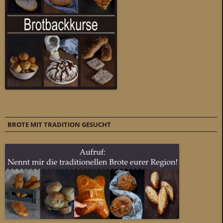
BROTE MIT TRADITION GESUCHT