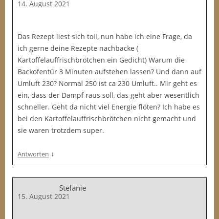
14. August 2021
Das Rezept liest sich toll, nun habe ich eine Frage, da
ich gerne deine Rezepte nachbacke (
Kartoffelauffrischbrötchen ein Gedicht) Warum die
Backofentür 3 Minuten aufstehen lassen? Und dann auf
Umluft 230? Normal 250 ist ca 230 Umluft.. Mir geht es
ein, dass der Dampf raus soll, das geht aber wesentlich
schneller. Geht da nicht viel Energie flöten? Ich habe es
bei den Kartoffelauffrischbrötchen nicht gemacht und
sie waren trotzdem super.
↓
Antworten
Stefanie
15. August 2021