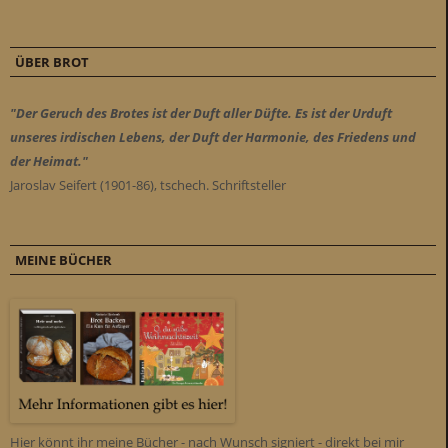
ÜBER BROT
"Der Geruch des Brotes ist der Duft aller Düfte. Es ist der Urduft
unseres irdischen Lebens, der Duft der Harmonie, des Friedens und
der Heimat."
Jaroslav Seifert (1901-86), tschech. Schriftsteller
MEINE BÜCHER
Hier könnt ihr meine Bücher - nach Wunsch signiert - direkt bei mir