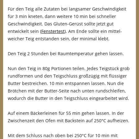
Für den Teig alle Zutaten bei langsamer Geschwindigkeit
für 3 min kneten, dann weitere 10 min bei schneller
Geschwindigkeit. Das Gluten-Gerüst sollte jetzt gut
entwickelt sein (
Fenstertest
). Am Ende sollte ein mittel-
weicher Teig entstanden sein, der minimal klebt.
Den Teig 2 Stunden bei Raumtemperatur gehen lassen.
Nun den Teig in 80g Portionen teilen. Jedes Teigstück grob
rundformen und den Teigschluss großzügig mit flüssiger
Butter bestreichen. 10 min entspannen lassen. Nun die
Brötchen mit der Butter-Seite nach unten rundschleifen,
wodurch die Butter in den Teigschluss eingearbeitet wird.
Auf einem Bäckerleinen für 55 min gehen lassen. In der
Zwischenzeit den Ofen mit Backstein auf 250°C aufheizen.
Mit dem Schluss nach oben bei 250°C für 10 min mit