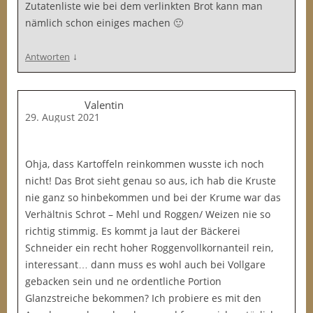
Zutatenliste wie bei dem verlinkten Brot kann man
nämlich schon einiges machen 🙂
↓
Antworten
Valentin
29. August 2021
Ohja, dass Kartoffeln reinkommen wusste ich noch
nicht! Das Brot sieht genau so aus, ich hab die Kruste
nie ganz so hinbekommen und bei der Krume war das
Verhältnis Schrot – Mehl und Roggen/ Weizen nie so
richtig stimmig. Es kommt ja laut der Bäckerei
Schneider ein recht hoher Roggenvollkornanteil rein,
interessant… dann muss es wohl auch bei Vollgare
gebacken sein und ne ordentliche Portion
Glanzstreiche bekommen? Ich probiere es mit den