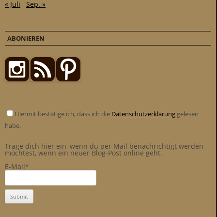
« Juli
Sep. »
ABONIEREN
Hiermit bestätige ich, dass ich die
Datenschutzerklärung
gelesen
habe.
Trage dich hier ein, wenn du per Mail benachrichtigt werden
möchtest, wenn ein neuer Blog-Post online geht.
E-Mail*