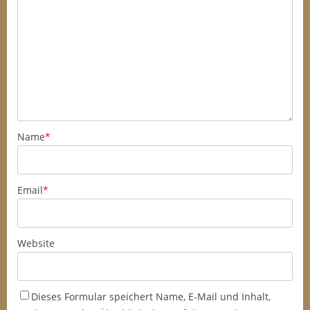
Name
*
Email
*
Website
Dieses Formular speichert Name, E-Mail und Inhalt,