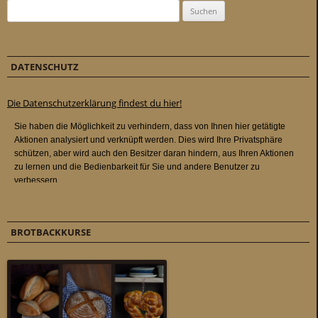
Suchen nach:
DATENSCHUTZ
Die Datenschutzerklärung findest du hier!
BROTBACKKURSE