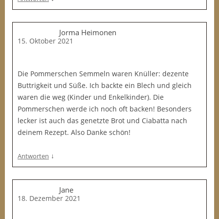
Jorma Heimonen
15. Oktober 2021
Die Pommerschen Semmeln waren Knüller: dezente
Buttrigkeit und Süße. Ich backte ein Blech und gleich
waren die weg (Kinder und Enkelkinder). Die
Pommerschen werde ich noch oft backen! Besonders
lecker ist auch das genetzte Brot und Ciabatta nach
deinem Rezept. Also Danke schön!
↓
Antworten
Jane
18. Dezember 2021