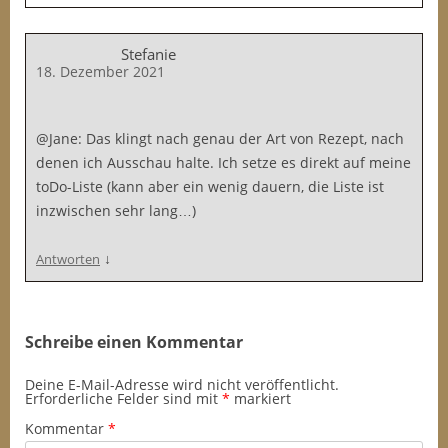
Stefanie
18. Dezember 2021
@Jane: Das klingt nach genau der Art von Rezept, nach
denen ich Ausschau halte. Ich setze es direkt auf meine
toDo-Liste (kann aber ein wenig dauern, die Liste ist
inzwischen sehr lang…)
↓
Antworten
Schreibe einen Kommentar
Deine E-Mail-Adresse wird nicht veröffentlicht.
Erforderliche Felder sind mit
*
markiert
Kommentar
*