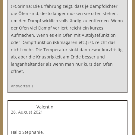
@Corinna: Die Erfahrung zeigt, dass je dampfdichter
die Öfen sind, desto länger müssen sie offen stehen,
um den Dampf wirklich vollständig zu entfernen. Wenn
der Ofen viel Dampf verliert, reicht ein kurzes
Aufmachen. Wenn es ein Ofen mit Autolysefunktion
oder Dampffunktion (Klimagaren etc.) ist, reicht das
nicht mehr. Die Temperatur sinkt dann zwar kurzfristig
ab, aber die Knusprigkeit am Ende besser und
langanhaltender als wenn man nur kurz den Ofen
öffnet.
↓
Antworten
Valentin
28. August 2021
Hallo Stephanie,