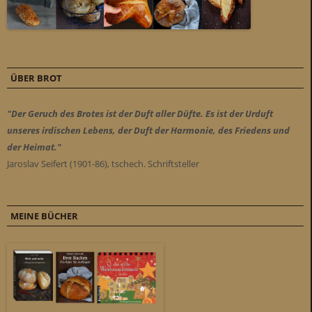
ÜBER BROT
"Der Geruch des Brotes ist der Duft aller Düfte. Es ist der Urduft
unseres irdischen Lebens, der Duft der Harmonie, des Friedens und
der Heimat."
Jaroslav Seifert (1901-86), tschech. Schriftsteller
MEINE BÜCHER