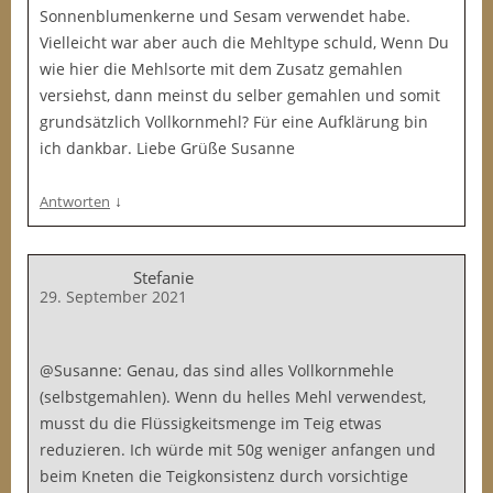
Sonnenblumenkerne und Sesam verwendet habe.
Vielleicht war aber auch die Mehltype schuld, Wenn Du
wie hier die Mehlsorte mit dem Zusatz gemahlen
versiehst, dann meinst du selber gemahlen und somit
grundsätzlich Vollkornmehl? Für eine Aufklärung bin
ich dankbar. Liebe Grüße Susanne
↓
Antworten
Stefanie
29. September 2021
@Susanne: Genau, das sind alles Vollkornmehle
(selbstgemahlen). Wenn du helles Mehl verwendest,
musst du die Flüssigkeitsmenge im Teig etwas
reduzieren. Ich würde mit 50g weniger anfangen und
beim Kneten die Teigkonsistenz durch vorsichtige