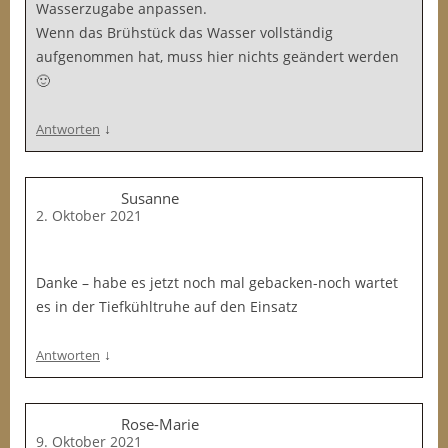
Wasserzugabe anpassen.
Wenn das Brühstück das Wasser vollständig
aufgenommen hat, muss hier nichts geändert werden
🙂
↓
Antworten
Susanne
2. Oktober 2021
Danke – habe es jetzt noch mal gebacken-noch wartet
es in der Tiefkühltruhe auf den Einsatz
↓
Antworten
Rose-Marie
9. Oktober 2021