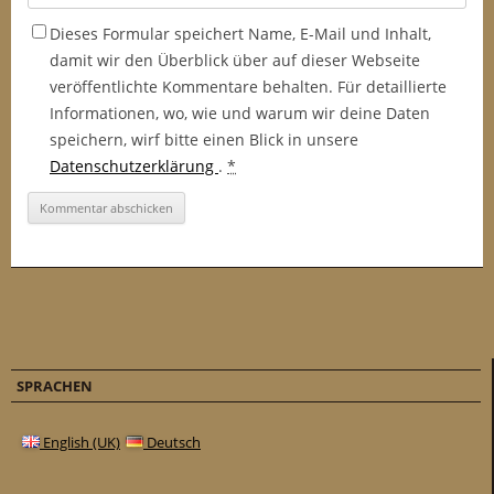
Dieses Formular speichert Name, E-Mail und Inhalt,
damit wir den Überblick über auf dieser Webseite
veröffentlichte Kommentare behalten. Für detaillierte
Informationen, wo, wie und warum wir deine Daten
speichern, wirf bitte einen Blick in unsere
Datenschutzerklärung
.
*
SPRACHEN
English (UK)
Deutsch