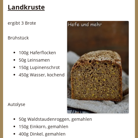
Landkruste
ergibt 3 Brote
Brühstück
100g Haferflocken
50g Leinsamen
150g Lupinenschrot
450g Wasser, kochend
Autolyse
50g Waldstaudenroggen, gemahlen
150g Einkorn, gemahlen
400g Dinkel, gemahlen