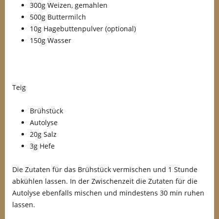
300g Weizen, gemahlen
500g Buttermilch
10g Hagebuttenpulver (optional)
150g Wasser
Teig
Brühstück
Autolyse
20g Salz
3g Hefe
Die Zutaten für das Brühstück vermischen und 1 Stunde
abkühlen lassen. In der Zwischenzeit die Zutaten für die
Autolyse ebenfalls mischen und mindestens 30 min ruhen
lassen.