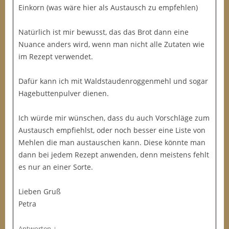
Einkorn (was wäre hier als Austausch zu empfehlen)
Natürlich ist mir bewusst, das das Brot dann eine
Nuance anders wird, wenn man nicht alle Zutaten wie
im Rezept verwendet.
Dafür kann ich mit Waldstaudenroggenmehl und sogar
Hagebuttenpulver dienen.
Ich würde mir wünschen, dass du auch Vorschläge zum
Austausch empfiehlst, oder noch besser eine Liste von
Mehlen die man austauschen kann. Diese könnte man
dann bei jedem Rezept anwenden, denn meistens fehlt
es nur an einer Sorte.
Lieben Gruß
Petra
↓
Antworten