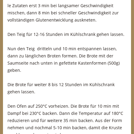
le Zutaten erst 3 min bei langsamer Geschwindigkeit
mischen, dann 8 min bei schneller Geschwindigkeit zur
vollständigen Glutenentwicklung auskneten.
Den Teig für 12-16 Stunden im Kühlschrank gehen lassen.
Nun den Teig dritteln und 10 min entspannen lassen,
dann zu länglichen Broten formen. Die Brote mit der
Saumseite nach unten in gefettete Kastenformen (500g)
geben.
Die Brote für weiter 8 bis 12 Stunden im Kühlschrank
gehen lassen.
Den Ofen auf 250°C vorheizen. Die Brote für 10 min mit
Dampf bei 230°C backen. Dann die Temperatur auf 180°C
reduzieren und für weitere 35 min backen. Aus der Form
nehmen und nochmal 5-10 min backen, damit die Kruste