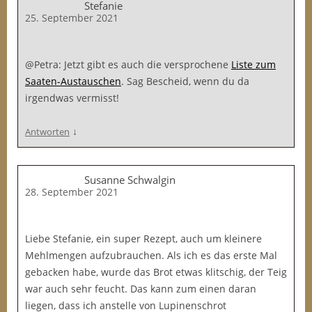
Stefanie
25. September 2021
@Petra: Jetzt gibt es auch die versprochene
Liste zum
Saaten-Austauschen
. Sag Bescheid, wenn du da
irgendwas vermisst!
↓
Antworten
Susanne Schwalgin
28. September 2021
Liebe Stefanie, ein super Rezept, auch um kleinere
Mehlmengen aufzubrauchen. Als ich es das erste Mal
gebacken habe, wurde das Brot etwas klitschig, der Teig
war auch sehr feucht. Das kann zum einen daran
liegen, dass ich anstelle von Lupinenschrot