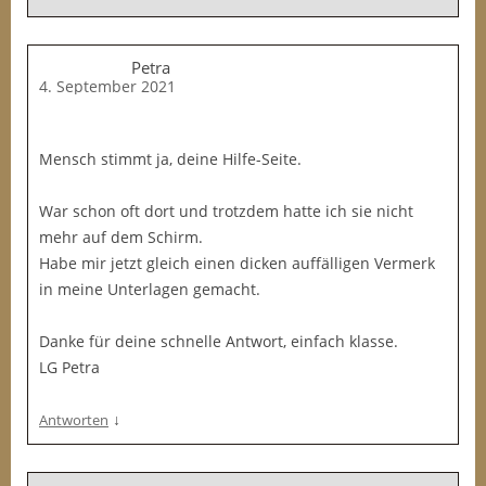
Petra
4. September 2021
Mensch stimmt ja, deine Hilfe-Seite.
War schon oft dort und trotzdem hatte ich sie nicht
mehr auf dem Schirm.
Habe mir jetzt gleich einen dicken auffälligen Vermerk
in meine Unterlagen gemacht.
Danke für deine schnelle Antwort, einfach klasse.
LG Petra
↓
Antworten