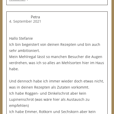
Petra
4. September 2021
Hallo Stefanie
Ich bin begeistert von deinen Rezepten und bin auch
sehr ambitioniert.
Mein Mehlregal lässt so manchen Besucher die Augen
verdrehen, was ich so alles an Mehlsorten hier im Haus
habe.
Und dennoch habe ich immer wieder doch etwas nicht,
was in deinen Rezepten als Zutaten vorkommt.
Ich habe Roggen- und Dinkelschrot aber kein
Lupinenschrot (was wäre hier als Austausch zu
empfehlen)
Ich habe Emmer, Rotkorn und Sechskorn aber kein