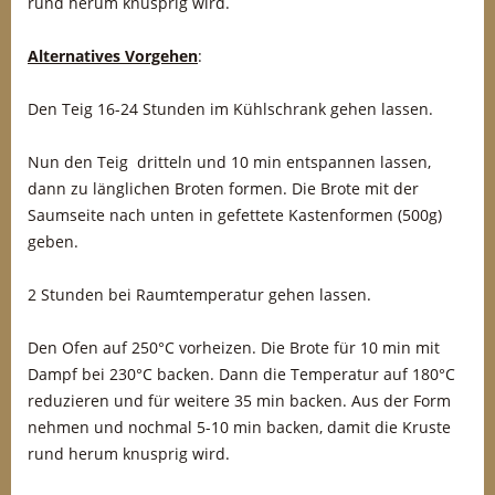
rund herum knusprig wird.
Alternatives Vorgehen
:
Den Teig 16-24 Stunden im Kühlschrank gehen lassen.
Nun den Teig dritteln und 10 min entspannen lassen,
dann zu länglichen Broten formen. Die Brote mit der
Saumseite nach unten in gefettete Kastenformen (500g)
geben.
2 Stunden bei Raumtemperatur gehen lassen.
Den Ofen auf 250°C vorheizen. Die Brote für 10 min mit
Dampf bei 230°C backen. Dann die Temperatur auf 180°C
reduzieren und für weitere 35 min backen. Aus der Form
nehmen und nochmal 5-10 min backen, damit die Kruste
rund herum knusprig wird.