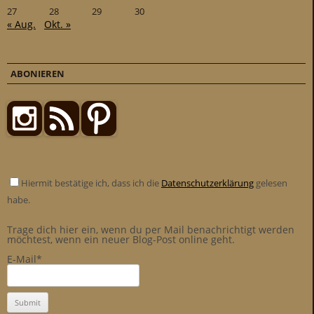
27
28
29
30
« Aug.
Okt. »
ABONIEREN
Hiermit bestätige ich, dass ich die
Datenschutzerklärung
gelesen
habe.
Trage dich hier ein, wenn du per Mail benachrichtigt werden
möchtest, wenn ein neuer Blog-Post online geht.
E-Mail*