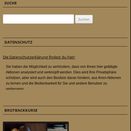
SUCHE
Suchen nach:
DATENSCHUTZ
Die Datenschutzerklärung findest du hier!
BROTBACKKURSE