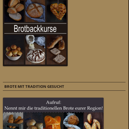
BROTE MIT TRADITION GESUCHT