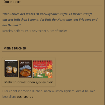
ÜBER BROT
"Der Geruch des Brotes ist der Duft aller Düfte. Es ist der Urduft
unseres irdischen Lebens, der Duft der Harmonie, des Friedens und
der Heimat."
Jaroslav Seifert (1901-86), tschech. Schriftsteller
MEINE BÜCHER
Hier könnt ihr meine Bücher - nach Wunsch signiert - direkt bei mir
bestellen:
Büchershop