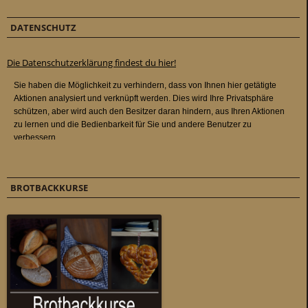
DATENSCHUTZ
Die Datenschutzerklärung findest du hier!
BROTBACKKURSE