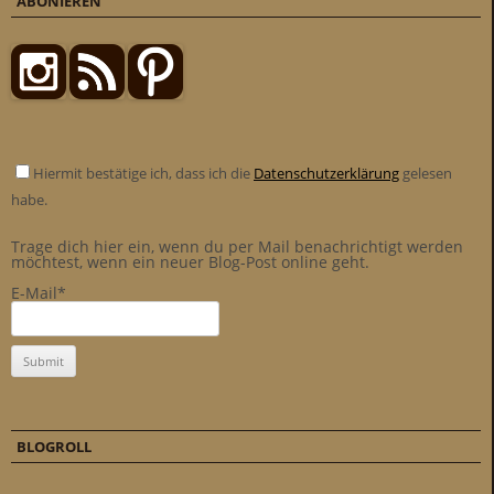
ABONIEREN
Hiermit bestätige ich, dass ich die
Datenschutzerklärung
gelesen
habe.
Trage dich hier ein, wenn du per Mail benachrichtigt werden
möchtest, wenn ein neuer Blog-Post online geht.
E-Mail*
BLOGROLL