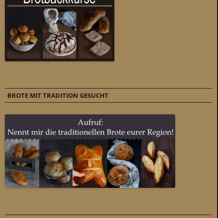
BROTE MIT TRADITION GESUCHT