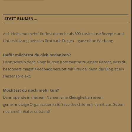
STATT BLUMEN…
Auf “Hefe und mehr” findest du mehr als 800 kostenlose Rezepte und
Unterstützung bei allen Brotback-Fragen – ganz ohne Werbung.
Dafür möchtest du dich bedanken?
Dann schreib doch einen kurzen Kommentar zu einem Rezept, dass du
besonders magst! Feedback bereitet mir Freude, denn der Blog ist ein
Herzensprojekt.
Möchtest du noch mehr tun?
Dann spende in meinem Namen eine Kleinigkeit an einen
gemeinnützige Organisation (z.B. Save the children), damit aus Gutem
noch mehr Gutes entsteht!