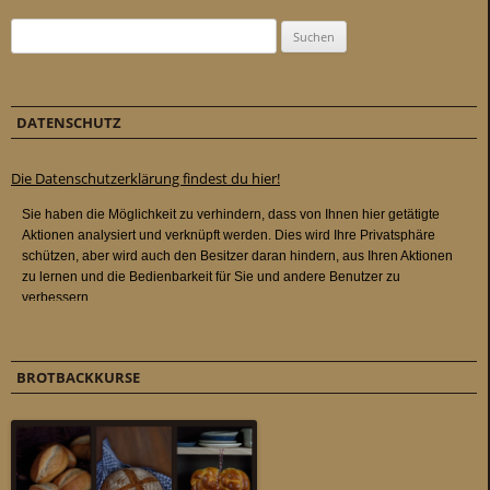
Suchen nach:
DATENSCHUTZ
Die Datenschutzerklärung findest du hier!
BROTBACKKURSE