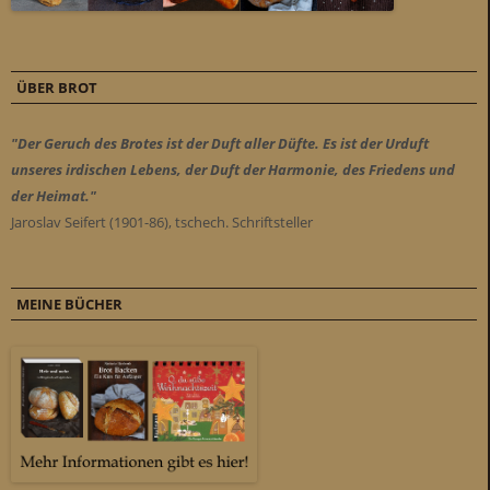
ÜBER BROT
"Der Geruch des Brotes ist der Duft aller Düfte. Es ist der Urduft
unseres irdischen Lebens, der Duft der Harmonie, des Friedens und
der Heimat."
Jaroslav Seifert (1901-86), tschech. Schriftsteller
MEINE BÜCHER