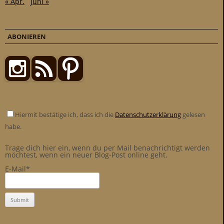
« Apr.
Juni »
ABONIEREN
Hiermit bestätige ich, dass ich die
Datenschutzerklärung
gelesen
habe.
Trage dich hier ein, wenn du per Mail benachrichtigt werden
möchtest, wenn ein neuer Blog-Post online geht.
E-Mail*