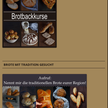
BROTE MIT TRADITION GESUCHT