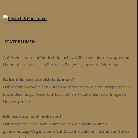
STATT BLUMEN…
Auf “Hefe und mehr” findest du mehr als 800 kostenlose Rezepte und
Unterstützung bei allen Brotback-Fragen – ganz ohne Werbung.
Dafür möchtest du dich bedanken?
Dann schreib doch einen kurzen Kommentar zu einem Rezept, dass du
besonders magst! Feedback bereitet mir Freude, denn der Blog ist ein
Herzensprojekt.
Möchtest du noch mehr tun?
Dann spende in meinem Namen eine Kleinigkeit an einen
gemeinnützige Organisation (z.B. Save the children), damit aus Gutem