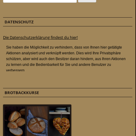
DATENSCHUTZ
Die Datenschutzerklärung findest du hier!
BROTBACKKURSE