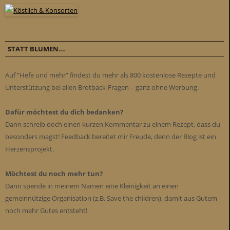
STATT BLUMEN…
Auf “Hefe und mehr” findest du mehr als 800 kostenlose Rezepte und
Unterstützung bei allen Brotback-Fragen – ganz ohne Werbung.
Dafür möchtest du dich bedanken?
Dann schreib doch einen kurzen Kommentar zu einem Rezept, dass du
besonders magst! Feedback bereitet mir Freude, denn der Blog ist ein
Herzensprojekt.
Möchtest du noch mehr tun?
Dann spende in meinem Namen eine Kleinigkeit an einen
gemeinnützige Organisation (z.B. Save the children), damit aus Gutem
noch mehr Gutes entsteht!