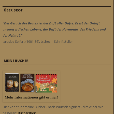
ÜBER BROT
"Der Geruch des Brotes ist der Duft aller Düfte. Es ist der Urduft
unseres irdischen Lebens, der Duft der Harmonie, des Friedens und
der Heimat."
Jaroslav Seifert (1901-86), tschech. Schriftsteller
MEINE BÜCHER
Hier könnt ihr meine Bücher - nach Wunsch signiert - direkt bei mir
bestellen:
Büchershop