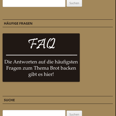
Suchen nach:
HÄUFIGE FRAGEN
SUCHE
Suchen nach: