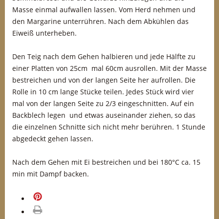
Masse einmal aufwallen lassen. Vom Herd nehmen und
den Margarine unterrühren. Nach dem Abkühlen das
Eiweiß unterheben.
Den Teig nach dem Gehen halbieren und jede Hälfte zu
einer Platten von 25cm mal 60cm ausrollen. Mit der Masse
bestreichen und von der langen Seite her aufrollen. Die
Rolle in 10 cm lange Stücke teilen. Jedes Stück wird vier
mal von der langen Seite zu 2/3 eingeschnitten. Auf ein
Backblech legen und etwas auseinander ziehen, so das
die einzelnen Schnitte sich nicht mehr berühren. 1 Stunde
abgedeckt gehen lassen.
Nach dem Gehen mit Ei bestreichen und bei 180°C ca. 15
min mit Dampf backen.
merken
drucken