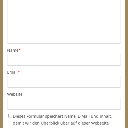
Name
*
Email
*
Website
Dieses Formular speichert Name, E-Mail und Inhalt,
damit wir den Überblick über auf dieser Webseite