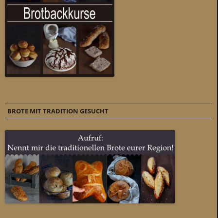
BROTE MIT TRADITION GESUCHT