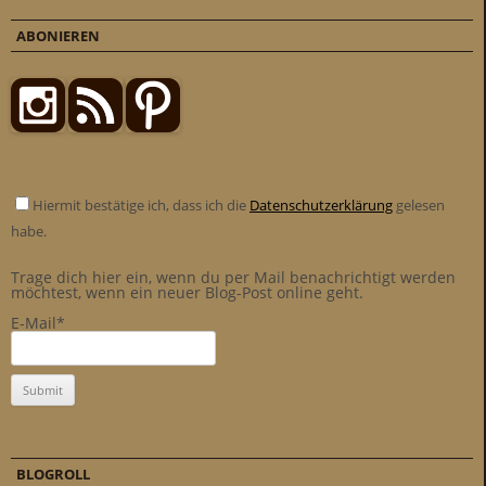
ABONIEREN
Hiermit bestätige ich, dass ich die
Datenschutzerklärung
gelesen
habe.
Trage dich hier ein, wenn du per Mail benachrichtigt werden
möchtest, wenn ein neuer Blog-Post online geht.
E-Mail*
BLOGROLL