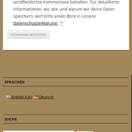
veröffentlichte Kommentare behalten. Für detaillierte
Informationen, wo, wie und warum wir deine Daten
speichern, wirf bitte einen Blick in unsere
Datenschutzerklärung
.
*
SPRACHEN
English (UK)
Deutsch
SUCHE