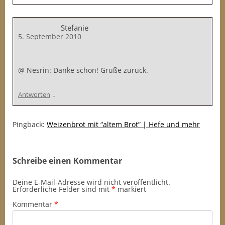
Stefanie
5. September 2010
@ Nesrin: Danke schön! Grüße zurück.
↓
Antworten
Pingback:
Weizenbrot mit “altem Brot” | Hefe und mehr
Schreibe einen Kommentar
Deine E-Mail-Adresse wird nicht veröffentlicht.
Erforderliche Felder sind mit
*
markiert
Kommentar
*