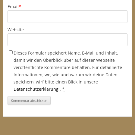
Email
*
Website
Dieses Formular speichert Name, E-Mail und Inhalt,
damit wir den Überblick über auf dieser Webseite
veröffentlichte Kommentare behalten. Für detaillierte
Informationen, wo, wie und warum wir deine Daten
speichern, wirf bitte einen Blick in unsere
Datenschutzerklärung
.
*