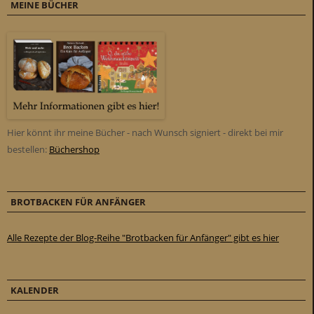
MEINE BÜCHER
Hier könnt ihr meine Bücher - nach Wunsch signiert - direkt bei mir
bestellen:
Büchershop
BROTBACKEN FÜR ANFÄNGER
Alle Rezepte der Blog-Reihe "Brotbacken für Anfänger" gibt es hier
KALENDER