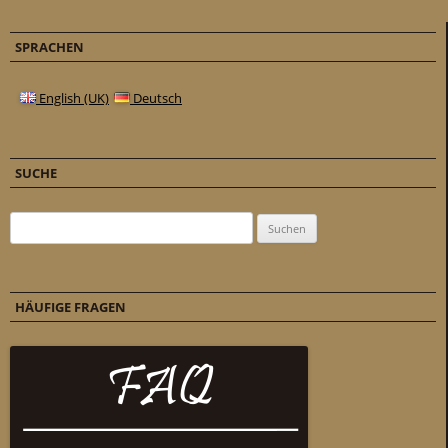
SPRACHEN
English (UK)
Deutsch
SUCHE
Suchen nach:
HÄUFIGE FRAGEN