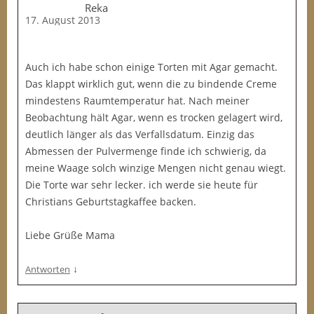
Reka
17. August 2013
Auch ich habe schon einige Torten mit Agar gemacht.
Das klappt wirklich gut, wenn die zu bindende Creme
mindestens Raumtemperatur hat. Nach meiner
Beobachtung hält Agar, wenn es trocken gelagert wird,
deutlich länger als das Verfallsdatum. Einzig das
Abmessen der Pulvermenge finde ich schwierig, da
meine Waage solch winzige Mengen nicht genau wiegt.
Die Torte war sehr lecker. ich werde sie heute für
Christians Geburtstagkaffee backen.
Liebe Grüße Mama
↓
Antworten