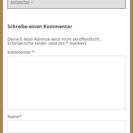
↓
Antworten
Schreibe einen Kommentar
Deine E-Mail-Adresse wird nicht veröffentlicht.
Erforderliche Felder sind mit
*
markiert
Kommentar
*
Name
*