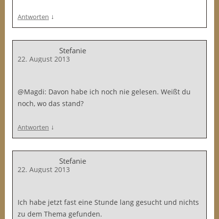
↓
Antworten
Stefanie
22. August 2013
@Magdi: Davon habe ich noch nie gelesen. Weißt du
noch, wo das stand?
↓
Antworten
Stefanie
22. August 2013
Ich habe jetzt fast eine Stunde lang gesucht und nichts
zu dem Thema gefunden.