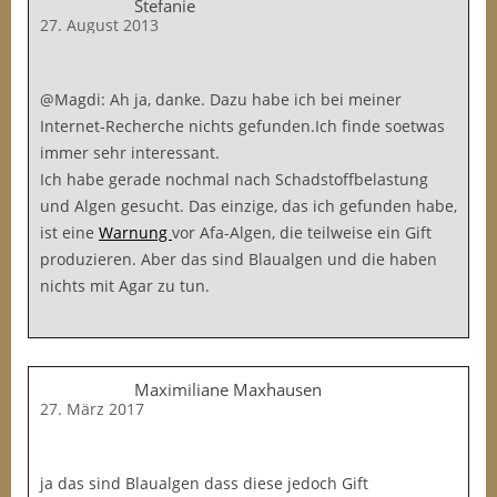
Stefanie
27. August 2013
@Magdi: Ah ja, danke. Dazu habe ich bei meiner
Internet-Recherche nichts gefunden.Ich finde soetwas
immer sehr interessant.
Ich habe gerade nochmal nach Schadstoffbelastung
und Algen gesucht. Das einzige, das ich gefunden habe,
ist eine
Warnung
vor Afa-Algen, die teilweise ein Gift
produzieren. Aber das sind Blaualgen und die haben
nichts mit Agar zu tun.
Maximiliane Maxhausen
27. März 2017
ja das sind Blaualgen dass diese jedoch Gift