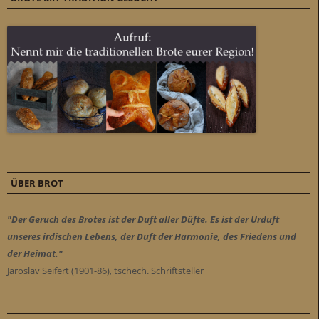
ÜBER BROT
"Der Geruch des Brotes ist der Duft aller Düfte. Es ist der Urduft
unseres irdischen Lebens, der Duft der Harmonie, des Friedens und
der Heimat."
Jaroslav Seifert (1901-86), tschech. Schriftsteller