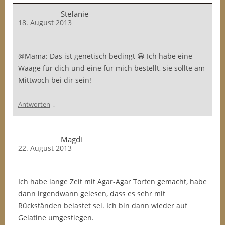
Stefanie
18. August 2013
@Mama: Das ist genetisch bedingt 😀 Ich habe eine
Waage für dich und eine für mich bestellt, sie sollte am
Mittwoch bei dir sein!
↓
Antworten
Magdi
22. August 2013
Ich habe lange Zeit mit Agar-Agar Torten gemacht, habe
dann irgendwann gelesen, dass es sehr mit
Rückständen belastet sei. Ich bin dann wieder auf
Gelatine umgestiegen.