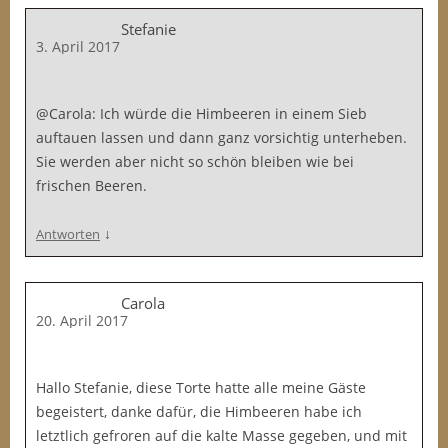
Stefanie
3. April 2017
@Carola: Ich würde die Himbeeren in einem Sieb
auftauen lassen und dann ganz vorsichtig unterheben.
Sie werden aber nicht so schön bleiben wie bei
frischen Beeren.
↓
Antworten
Carola
20. April 2017
Hallo Stefanie, diese Torte hatte alle meine Gäste
begeistert, danke dafür, die Himbeeren habe ich
letztlich gefroren auf die kalte Masse gegeben, und mit