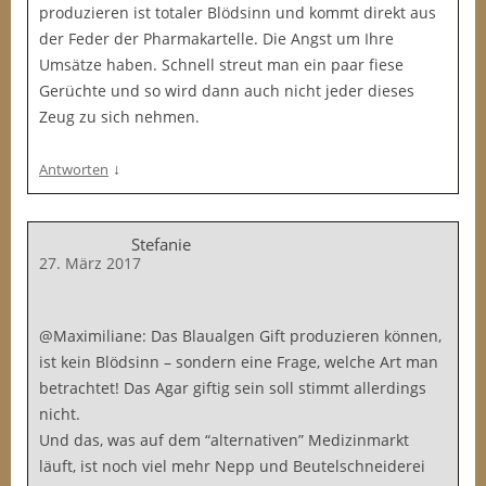
produzieren ist totaler Blödsinn und kommt direkt aus
der Feder der Pharmakartelle. Die Angst um Ihre
Umsätze haben. Schnell streut man ein paar fiese
Gerüchte und so wird dann auch nicht jeder dieses
Zeug zu sich nehmen.
↓
Antworten
Stefanie
27. März 2017
@Maximiliane: Das Blaualgen Gift produzieren können,
ist kein Blödsinn – sondern eine Frage, welche Art man
betrachtet! Das Agar giftig sein soll stimmt allerdings
nicht.
Und das, was auf dem “alternativen” Medizinmarkt
läuft, ist noch viel mehr Nepp und Beutelschneiderei