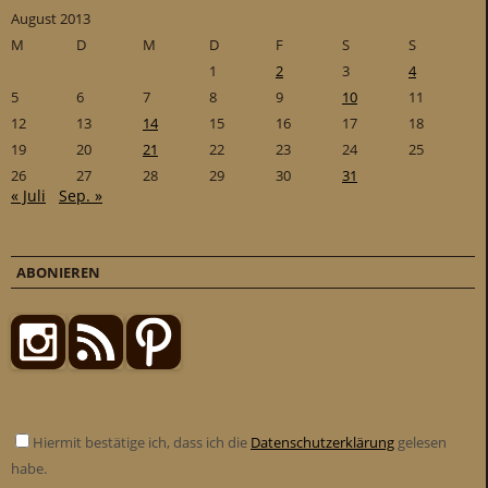
August 2013
M
D
M
D
F
S
S
1
2
3
4
5
6
7
8
9
10
11
12
13
14
15
16
17
18
19
20
21
22
23
24
25
26
27
28
29
30
31
« Juli
Sep. »
ABONIEREN
Hiermit bestätige ich, dass ich die
Datenschutzerklärung
gelesen
habe.