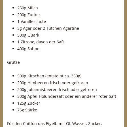
250g Milch
200g Zucker
1 Vanilleschote
5g Agar oder 2 Tütchen Agartine
500g Quark
1 Zitrone, davon der Saft
400g Sahne
Grütze
500g Kirschen (entsteint ca. 350g)
200g Himbeeren frisch oder gefroren
200g Johannisbeeren frisch oder gefroren
500g Apfel-Holundersaft oder ein anderer roter Saft
125g Zucker
75g Stärke
Für den Chiffon das Eigelb mit Öl, Wasser, Zucker,