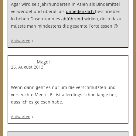
Agar wird seit Jahrhunderten in Asien als Bindemittel
verwendet und überall als
unbedenklich
beschrieben.
In hohen Dosen kann es
abführend
wirken, doch dazu
müsste man mindestens die gesamte Torte essen 😉
↓
Antworten
Magdi
26. August 2013
Wenn dann geht es nur um die verschmutzten und
verseuchte Meere. Es ist allerdíngs schon lange her,
dass ich es gelesen habe.
↓
Antworten