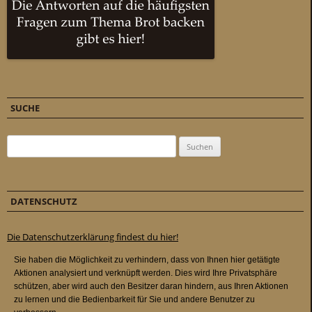
SUCHE
Suchen nach:
DATENSCHUTZ
Die Datenschutzerklärung findest du hier!