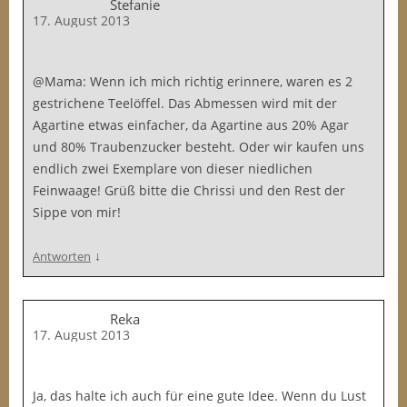
Stefanie
17. August 2013
@Mama: Wenn ich mich richtig erinnere, waren es 2
gestrichene Teelöffel. Das Abmessen wird mit der
Agartine etwas einfacher, da Agartine aus 20% Agar
und 80% Traubenzucker besteht. Oder wir kaufen uns
endlich zwei Exemplare von dieser niedlichen
Feinwaage! Grüß bitte die Chrissi und den Rest der
Sippe von mir!
↓
Antworten
Reka
17. August 2013
Ja, das halte ich auch für eine gute Idee. Wenn du Lust