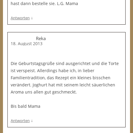
hast dann bestelle sie. L.G. Mama
↓
Antworten
Reka
18. August 2013
Die Geburtstagsgrüße sind ausgerichtet und die Torte
ist verspeist. Allerdings habe ich, in lieber
Familientradition, das Rezept ein kleines bisschen
verändert. Joghurt hat mit seinem leicht säuerlichen
Aroma uns allen gut geschmeckt.
Bis bald Mama
↓
Antworten