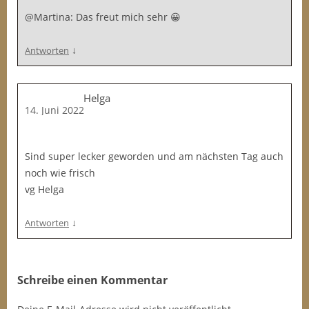
@Martina: Das freut mich sehr 😀
↓
Antworten
Helga
14. Juni 2022
Sind super lecker geworden und am nächsten Tag auch
noch wie frisch
vg Helga
↓
Antworten
Schreibe einen Kommentar