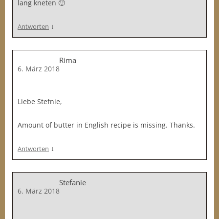
lang kneten 🙂
↓
Antworten
Rima
6. März 2018
Liebe Stefnie,
Amount of butter in English recipe is missing. Thanks.
↓
Antworten
Stefanie
6. März 2018