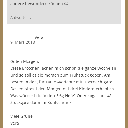
andere bewundern können 🙂
↓
Antworten
Vera
9. März 2018
Guten Morgen,
Diese Brötchen lachen mich schon die ganze Woche an
und so soll es sie morgen zum Frühstück geben. Am
besten in der „für Faule“-Variante mit Übernachtgare.
Das entstrestt den Morgen mit drei Kindern erheblich.
Was würdest du ändern? 6g Hefe? Oder sogar nur 4?
Stückgare dann im Kühlschrank…
Viele Grüße
Vera