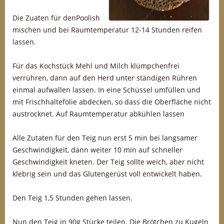
Die Zuaten für denPoolish
mischen und bei Raumtemperatur 12-14 Stunden reifen
lassen.
Für das Kochstück Mehl und Milch klümpchenfrei
verrühren, dann auf den Herd unter ständigen Rühren
einmal aufwallen lassen. In eine Schüssel umfüllen und
mit Frischhaltefolie abdecken, so dass die Oberfläche nicht
austrocknet. Auf Raumtemperatur abkühlen lassen
Alle Zutaten für den Teig nun erst 5 min bei langsamer
Geschwindigkeit, dann weiter 10 min auf schneller
Geschwindigkeit kneten. Der Teig sollte weich, aber nicht
klebrig sein und das Glutengerüst voll entwickelt haben.
Den Teig 1,5 Stunden gehen lassen.
Nun den Teig in 90g Stücke teilen. Die Brötchen zu Kugeln