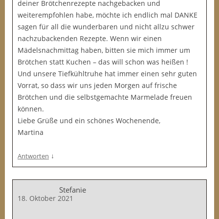
deiner Brötchenrezepte nachgebacken und
weiterempfohlen habe, möchte ich endlich mal DANKE
sagen für all die wunderbaren und nicht allzu schwer
nachzubackenden Rezepte. Wenn wir einen
Mädelsnachmittag haben, bitten sie mich immer um
Brötchen statt Kuchen – das will schon was heißen !
Und unsere Tiefkühltruhe hat immer einen sehr guten
Vorrat, so dass wir uns jeden Morgen auf frische
Brötchen und die selbstgemachte Marmelade freuen
können.
Liebe Grüße und ein schönes Wochenende,
Martina
↓
Antworten
Stefanie
18. Oktober 2021