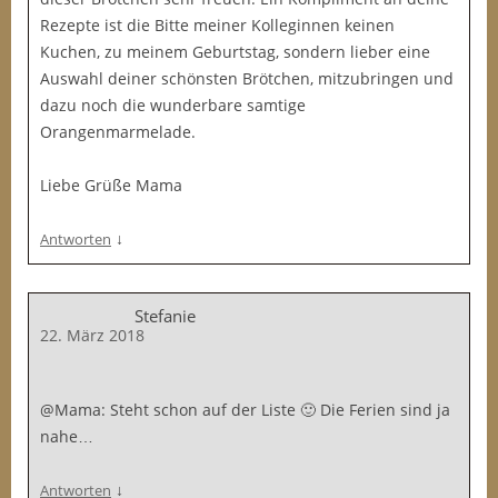
Rezepte ist die Bitte meiner Kolleginnen keinen
Kuchen, zu meinem Geburtstag, sondern lieber eine
Auswahl deiner schönsten Brötchen, mitzubringen und
dazu noch die wunderbare samtige
Orangenmarmelade.
Liebe Grüße Mama
↓
Antworten
Stefanie
22. März 2018
@Mama: Steht schon auf der Liste 🙂 Die Ferien sind ja
nahe…
↓
Antworten