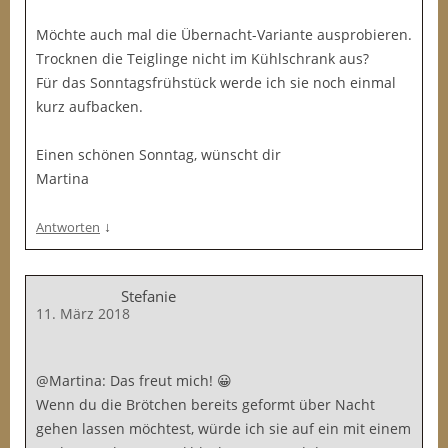
Möchte auch mal die Übernacht-Variante ausprobieren.
Trocknen die Teiglinge nicht im Kühlschrank aus?
Für das Sonntagsfrühstück werde ich sie noch einmal
kurz aufbacken.
Einen schönen Sonntag, wünscht dir
Martina
↓
Antworten
Stefanie
11. März 2018
@Martina: Das freut mich! 😀
Wenn du die Brötchen bereits geformt über Nacht
gehen lassen möchtest, würde ich sie auf ein mit einem