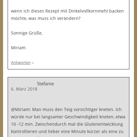
wenn ich dieses Rezept mit Dinkelvollkornmehl backen
möchte, was muss ich verändern?
Sonnige Grüße,
Miriam
↓
Antworten
Stefanie
6. März 2018
@Miriam: Man muss den Teig vorsichtiger kneten. Ich
würde nur bei langsamer Geschwindigkeit kneten, etwa
10 -12 min. Zwischendurch mal die Glutenentwicklung
kontrollieren und lieber eine Minute kürzer als eine zu