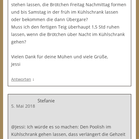
stehen lassen, die Brötchen Freitag Nachmittag formen
und bis Samstag in der früh im Kühlschrank lassen
oder bekommen die dann Übergare?
Muss ich den fertigen Teig überhaupt 1,5 Std ruhen
lassen, wenn die Brötchen über Nacht im Kühlschrank
gehen?
Vielen Dank für deine Mühen und viele Grüße,
Jessi
↓
Antworten
Stefanie
5. Mai 2018
@Jessi: Ich würde es so machen: Den Poolish im
Kühlschrank gehen lassen, dass verlängert die Gehzeit