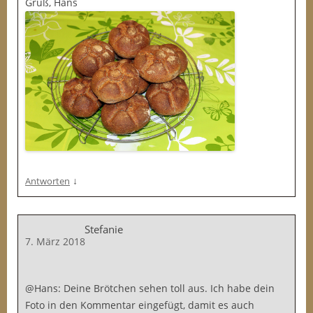
Gruß, Hans
↓
Antworten
Stefanie
7. März 2018
@Hans: Deine Brötchen sehen toll aus. Ich habe dein
Foto in den Kommentar eingefügt, damit es auch