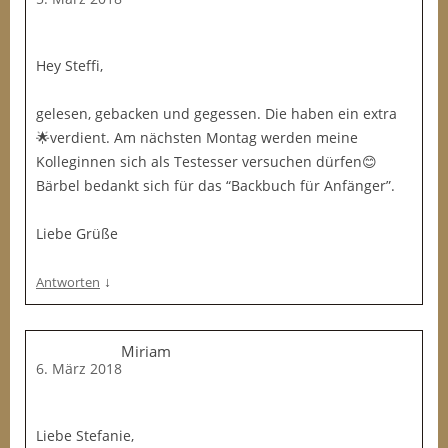
Hey Steffi,
gelesen, gebacken und gegessen. Die haben ein extra
🌟verdient. Am nächsten Montag werden meine
Kolleginnen sich als Testesser versuchen dürfen😊
Bärbel bedankt sich für das “Backbuch für Anfänger”.
Liebe Grüße
↓
Antworten
Miriam
6. März 2018
Liebe Stefanie,