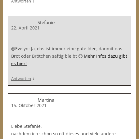
↓
Antworten
Stefanie
22. April 2021
@Evelyn: Ja, das ist immer eine gute Idee, danmit das
Brot oder Brötchen saftig bleibt 🙂
Mehr Infos dazu gibt
es hier!
↓
Antworten
Martina
15. Oktober 2021
Liebe Stefanie,
nachdem ich schon so oft dieses und viele andere