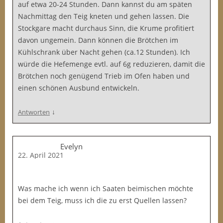
auf etwa 20-24 Stunden. Dann kannst du am späten
Nachmittag den Teig kneten und gehen lassen. Die
Stockgare macht durchaus Sinn, die Krume profitiert
davon ungemein. Dann können die Brötchen im
Kühlschrank über Nacht gehen (ca.12 Stunden). Ich
würde die Hefemenge evtl. auf 6g reduzieren, damit die
Brötchen noch genügend Trieb im Ofen haben und
einen schönen Ausbund entwickeln.
↓
Antworten
Evelyn
22. April 2021
Was mache ich wenn ich Saaten beimischen möchte
bei dem Teig, muss ich die zu erst Quellen lassen?