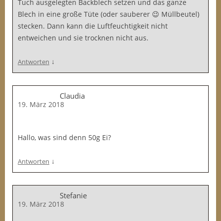
Tuch ausgelegten Backblech setzen und das ganze
Blech in eine große Tüte (oder sauberer 😉 Müllbeutel)
stecken. Dann kann die Luftfeuchtigkeit nicht
entweichen und sie trocknen nicht aus.
↓
Antworten
Claudia
19. März 2018
Hallo, was sind denn 50g Ei?
↓
Antworten
Stefanie
19. März 2018