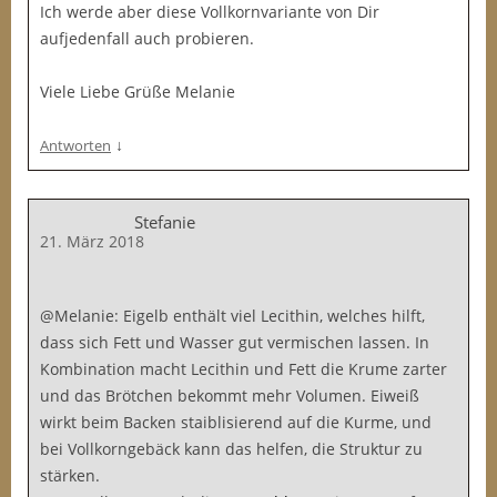
Ich werde aber diese Vollkornvariante von Dir
aufjedenfall auch probieren.
Viele Liebe Grüße Melanie
↓
Antworten
Stefanie
21. März 2018
@Melanie: Eigelb enthält viel Lecithin, welches hilft,
dass sich Fett und Wasser gut vermischen lassen. In
Kombination macht Lecithin und Fett die Krume zarter
und das Brötchen bekommt mehr Volumen. Eiweiß
wirkt beim Backen staiblisierend auf die Kurme, und
bei Vollkorngebäck kann das helfen, die Struktur zu
stärken.