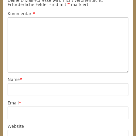
Deine E-Mail-Adresse wird nicht veröffentlicht.
Erforderliche Felder sind mit
*
markiert
Kommentar
*
Name
*
Email
*
Website