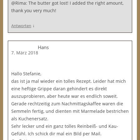
@Rima: The butter got lost! I added the right amount,
thank you very much!
↓
Antworten
Hans
7. März 2018
Hallo Stefanie,
das ist ja mal wieder ein tolles Rezept. Leider hat mich
eine heftige Grippe daran gehindert es direkt
auszuprobieren, aber heute war es endlich soweit.
Gerade rechtzeitig zum Nachmittagskaffee waren die
Semmeln fertig, und dienten mit Marmelade bestrichen
als Kuchenersatz.
Sehr lecker und ein ganz tolles Reinbeiß- und Kau-
Gefühl. Ich schick dir mal ein Bild per Mail.