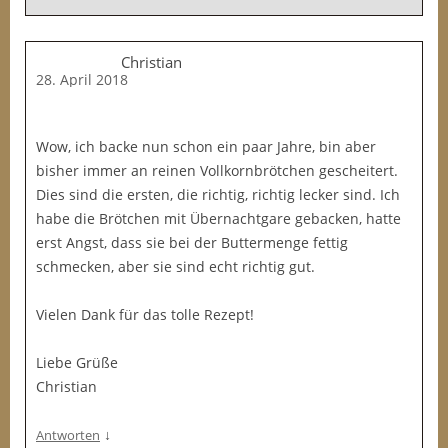
Christian
28. April 2018
Wow, ich backe nun schon ein paar Jahre, bin aber
bisher immer an reinen Vollkornbrötchen gescheitert.
Dies sind die ersten, die richtig, richtig lecker sind. Ich
habe die Brötchen mit Übernachtgare gebacken, hatte
erst Angst, dass sie bei der Buttermenge fettig
schmecken, aber sie sind echt richtig gut.
Vielen Dank für das tolle Rezept!
Liebe Grüße
Christian
↓
Antworten