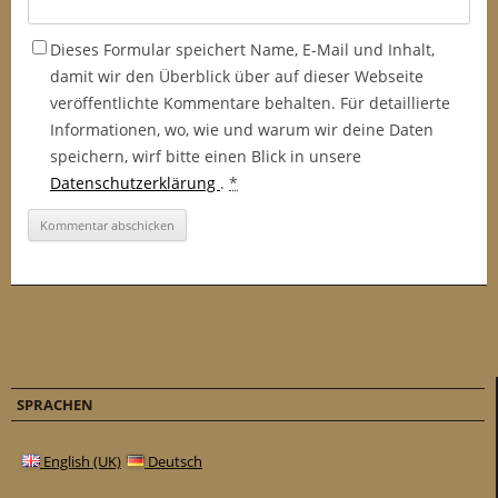
Dieses Formular speichert Name, E-Mail und Inhalt,
damit wir den Überblick über auf dieser Webseite
veröffentlichte Kommentare behalten. Für detaillierte
Informationen, wo, wie und warum wir deine Daten
speichern, wirf bitte einen Blick in unsere
Datenschutzerklärung
.
*
SPRACHEN
English (UK)
Deutsch