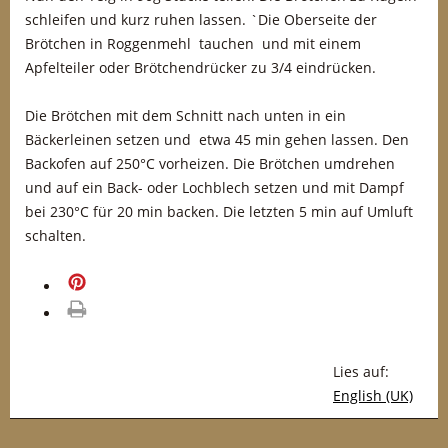
schleifen und kurz ruhen lassen. `Die Oberseite der
Brötchen in Roggenmehl tauchen und mit einem
Apfelteiler oder Brötchendrücker zu 3/4 eindrücken.
Die Brötchen mit dem Schnitt nach unten in ein
Bäckerleinen setzen und etwa 45 min gehen lassen. Den
Backofen auf 250°C vorheizen. Die Brötchen umdrehen
und auf ein Back- oder Lochblech setzen und mit Dampf
bei 230°C für 20 min backen. Die letzten 5 min auf Umluft
schalten.
merken
drucken
Lies auf:
English (UK)