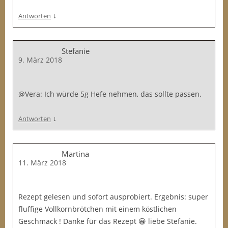
↓
Antworten
Stefanie
9. März 2018
@Vera: Ich würde 5g Hefe nehmen, das sollte passen.
↓
Antworten
Martina
11. März 2018
Rezept gelesen und sofort ausprobiert. Ergebnis: super
fluffige Vollkornbrötchen mit einem köstlichen
Geschmack ! Danke für das Rezept 😀 liebe Stefanie.