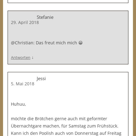
Stefanie
29. April 2018
@Christian: Das freut mich mich 😀
↓
Antworten
Jessi
5. Mai 2018
Huhuu,
möchte die Brötchen gerne auch mit geformter
Übernachtgare machen, für Samstag zum Frühstück.
Kann ich den Poolish auch von Donnerstag auf Freitag