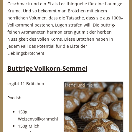
Geschmack und ein Ei als Lecithinquelle für eine flaumige
Krume. Und so bekommt man Brötchen mit einem
herrlichen Volumen, dass die Tatsache, dass sie aus 100%-
Vollkornmehl bestehen, Lügen strafen will. Die buttrig-
feinen Aromanoten harmonieren gut mit der herben
Nussigkeit des vollen Korns. Diese Brötchen haben in
jedem Fall das Potential für die Liste der
Lieblingsbrötchen!
Buttrige Vollkorn-Semmel
ergibt 11 Brötchen
Poolish
150g
Weizenvollkornmehl
150g Milch