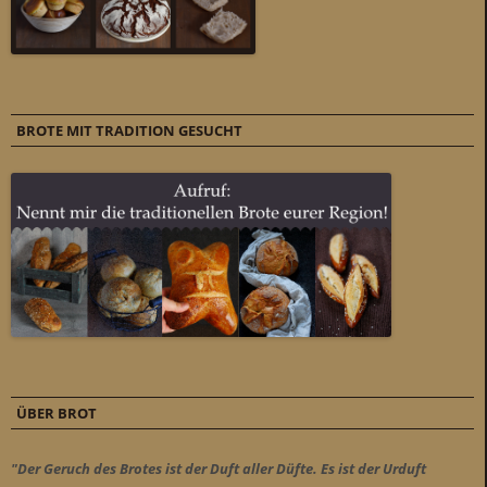
BROTE MIT TRADITION GESUCHT
ÜBER BROT
"Der Geruch des Brotes ist der Duft aller Düfte. Es ist der Urduft