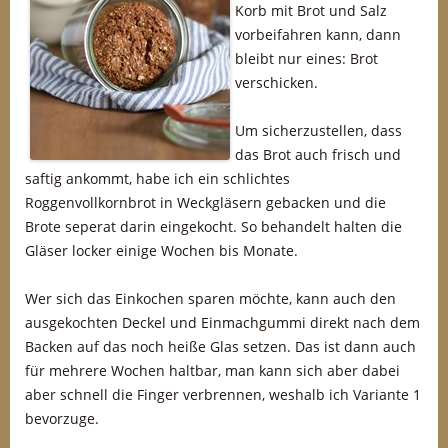
Korb mit Brot und Salz
vorbeifahren kann, dann
bleibt nur eines: Brot
verschicken.
Um sicherzustellen, dass
das Brot auch frisch und
saftig ankommt, habe ich ein schlichtes
Roggenvollkornbrot in Weckgläsern gebacken und die
Brote seperat darin eingekocht. So behandelt halten die
Gläser locker einige Wochen bis Monate.
Wer sich das Einkochen sparen möchte, kann auch den
ausgekochten Deckel und Einmachgummi direkt nach dem
Backen auf das noch heiße Glas setzen. Das ist dann auch
für mehrere Wochen haltbar, man kann sich aber dabei
aber schnell die Finger verbrennen, weshalb ich Variante 1
bevorzuge.