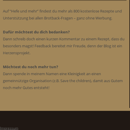
Auf “Hefe und mehr” findest du mehr als 800 kostenlose Rezepte und
Unterstützung bei allen Brotback-Fragen – ganz ohne Werbung.
Dafür möchtest du dich bedanken?
Dann schreib doch einen kurzen Kommentar zu einem Rezept, dass du
besonders magst! Feedback bereitet mir Freude, denn der Blog ist ein
Herzensprojekt.
Möchtest du noch mehr tun?
Dann spende in meinem Namen eine Kleinigkeit an einen
gemeinnützige Organisation (z.B. Save the children), damit aus Gutem
noch mehr Gutes entsteht!
Impressum