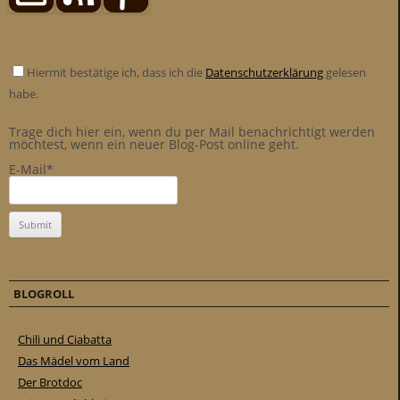
Hiermit bestätige ich, dass ich die
Datenschutzerklärung
gelesen
habe.
Trage dich hier ein, wenn du per Mail benachrichtigt werden
möchtest, wenn ein neuer Blog-Post online geht.
E-Mail*
BLOGROLL
Chili und Ciabatta
Das Mädel vom Land
Der Brotdoc