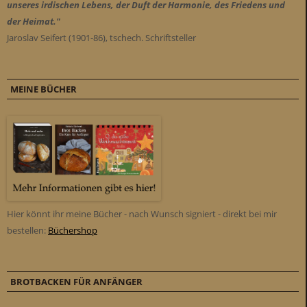
unseres irdischen Lebens, der Duft der Harmonie, des Friedens und
der Heimat."
Jaroslav Seifert (1901-86), tschech. Schriftsteller
MEINE BÜCHER
Hier könnt ihr meine Bücher - nach Wunsch signiert - direkt bei mir
bestellen:
Büchershop
BROTBACKEN FÜR ANFÄNGER