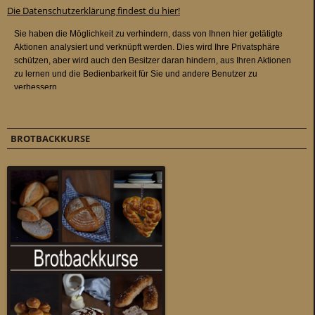
Die Datenschutzerklärung findest du hier!
BROTBACKKURSE