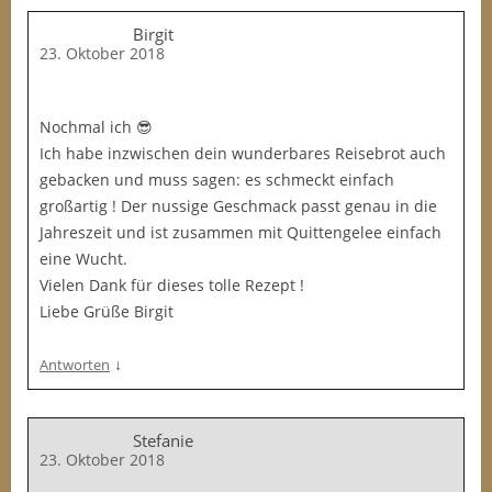
Birgit
23. Oktober 2018
Nochmal ich 😎
Ich habe inzwischen dein wunderbares Reisebrot auch
gebacken und muss sagen: es schmeckt einfach
großartig ! Der nussige Geschmack passt genau in die
Jahreszeit und ist zusammen mit Quittengelee einfach
eine Wucht.
Vielen Dank für dieses tolle Rezept !
Liebe Grüße Birgit
↓
Antworten
Stefanie
23. Oktober 2018