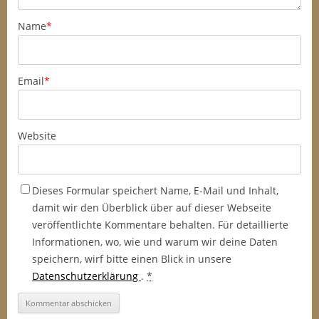
Name
*
Email
*
Website
Dieses Formular speichert Name, E-Mail und Inhalt,
damit wir den Überblick über auf dieser Webseite
veröffentlichte Kommentare behalten. Für detaillierte
Informationen, wo, wie und warum wir deine Daten
speichern, wirf bitte einen Blick in unsere
Datenschutzerklärung
.
*