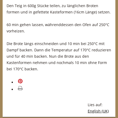
Den Teig in 600g Stücke teilen, zu länglichen Broten
formen und in gefettete Kasteformen (16cm Länge) setzen.
60 min gehen lassen, währenddessen den Ofen auf 250°C
vorheizen.
Die Brote längs einschneiden und 10 min bei 250°C mit
Dampf backen. Dann die Temperatur auf 170°C reduzieren
und für 40 min backen. Nun die Brote aus den
Kastenformen nehmen und nochmals 10 min ohne Form
bei 170°C backen.
merken
drucken
Lies auf:
English (UK)