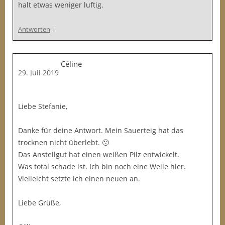
halt etwas weniger luftig.
↓
Antworten
Céline
29. Juli 2019
Liebe Stefanie,
Danke für deine Antwort. Mein Sauerteig hat das
trocknen nicht überlebt. 🙁
Das Anstellgut hat einen weißen Pilz entwickelt.
Was total schade ist. Ich bin noch eine Weile hier.
Vielleicht setzte ich einen neuen an.
Liebe Grüße,