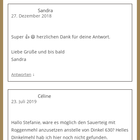
Sandra
27. Dezember 2018
Super 👍 😄 herzlichen Dank für deine Antwort.
Liebe Grüße und bis bald
Sandra
↓
Antworten
Céline
23. Juli 2019
Hallo Stefanie, wäre es möglich den Sauerteig mit
Roggenmehl anzusetzen anstelle von Dinkel 630? Helles
Dinkelmehl hab ich hier noch nicht gefunden.