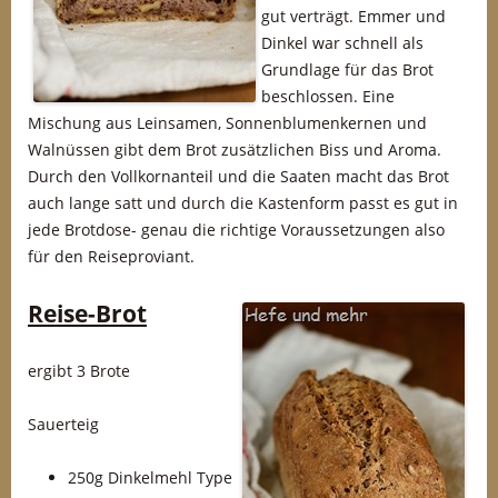
gut verträgt. Emmer und
Dinkel war schnell als
Grundlage für das Brot
beschlossen. Eine
Mischung aus Leinsamen, Sonnenblumenkernen und
Walnüssen gibt dem Brot zusätzlichen Biss und Aroma.
Durch den Vollkornanteil und die Saaten macht das Brot
auch lange satt und durch die Kastenform passt es gut in
jede Brotdose- genau die richtige Voraussetzungen also
für den Reiseproviant.
Reise-Brot
ergibt 3 Brote
Sauerteig
250g Dinkelmehl Type