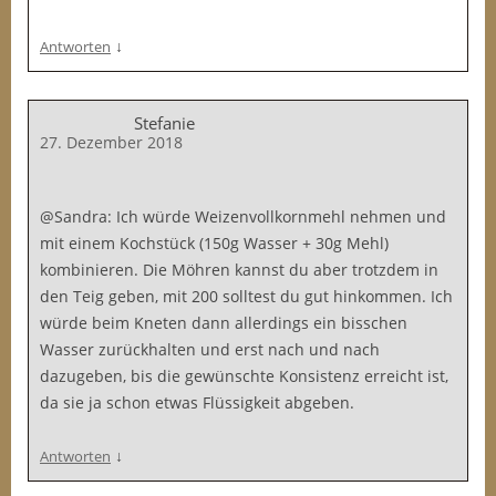
↓
Antworten
Stefanie
27. Dezember 2018
@Sandra: Ich würde Weizenvollkornmehl nehmen und
mit einem Kochstück (150g Wasser + 30g Mehl)
kombinieren. Die Möhren kannst du aber trotzdem in
den Teig geben, mit 200 solltest du gut hinkommen. Ich
würde beim Kneten dann allerdings ein bisschen
Wasser zurückhalten und erst nach und nach
dazugeben, bis die gewünschte Konsistenz erreicht ist,
da sie ja schon etwas Flüssigkeit abgeben.
↓
Antworten