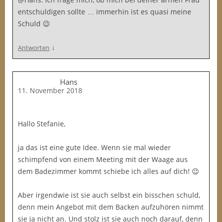
entschuldigen sollte … immerhin ist es quasi meine
Schuld 😉
↓
Antworten
Hans
11. November 2018
Hallo Stefanie,
ja das ist eine gute Idee. Wenn sie mal wieder
schimpfend von einem Meeting mit der Waage aus
dem Badezimmer kommt schiebe ich alles auf dich! 😉
Aber irgendwie ist sie auch selbst ein bisschen schuld,
denn mein Angebot mit dem Backen aufzuhören nimmt
sie ja nicht an. Und stolz ist sie auch noch darauf, denn