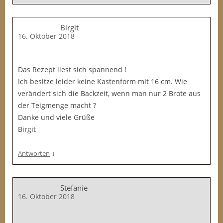
Birgit
16. Oktober 2018
Das Rezept liest sich spannend !
Ich besitze leider keine Kastenform mit 16 cm. Wie
verändert sich die Backzeit, wenn man nur 2 Brote aus
der Teigmenge macht ?
Danke und viele Grüße
Birgit
↓
Antworten
Stefanie
16. Oktober 2018