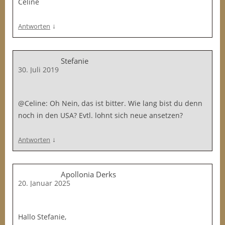
Céline
↓
Antworten
Stefanie
30. Juli 2019
@Celine: Oh Nein, das ist bitter. Wie lang bist du denn
noch in den USA? Evtl. lohnt sich neue ansetzen?
↓
Antworten
Apollonia Derks
20. Januar 2025
Hallo Stefanie,