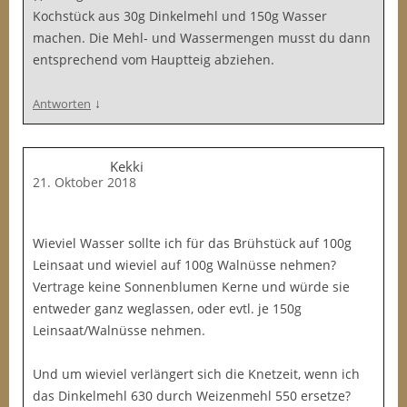
Kochstück aus 30g Dinkelmehl und 150g Wasser
machen. Die Mehl- und Wassermengen musst du dann
entsprechend vom Hauptteig abziehen.
↓
Antworten
Kekki
21. Oktober 2018
Wieviel Wasser sollte ich für das Brühstück auf 100g
Leinsaat und wieviel auf 100g Walnüsse nehmen?
Vertrage keine Sonnenblumen Kerne und würde sie
entweder ganz weglassen, oder evtl. je 150g
Leinsaat/Walnüsse nehmen.
Und um wieviel verlängert sich die Knetzeit, wenn ich
das Dinkelmehl 630 durch Weizenmehl 550 ersetze?