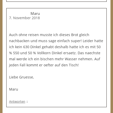
Maru
7. November 2018
Auch ohne reisen musste ich dieses Brot gleich
nachbacken und muss sage einfach super! Leider hatte
ich kein 630 Dinkel gehabt deshalb hatte ich es mit 50
% 550 und 50 % Vollkorn Dinkel ersaetz. Das naechste
mal werde ich ein bischen mehr Wasser nehmen. Auf
jeden Fall kommt er oefter auf den Tisch!
Liebe Gruesse,
Maru
↓
Antworten