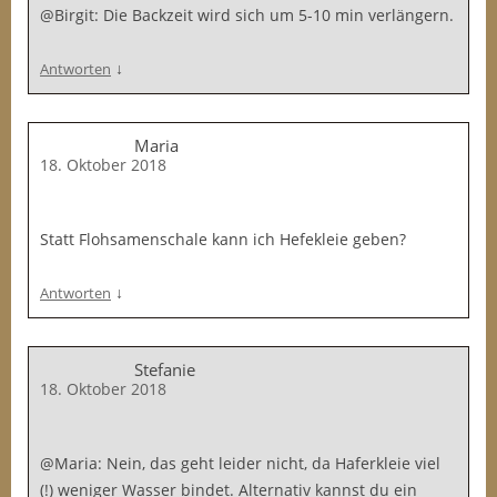
@Birgit: Die Backzeit wird sich um 5-10 min verlängern.
↓
Antworten
Maria
18. Oktober 2018
Statt Flohsamenschale kann ich Hefekleie geben?
↓
Antworten
Stefanie
18. Oktober 2018
@Maria: Nein, das geht leider nicht, da Haferkleie viel
(!) weniger Wasser bindet. Alternativ kannst du ein