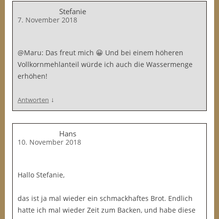
Stefanie
7. November 2018
@Maru: Das freut mich 😀 Und bei einem höheren
Vollkornmehlanteil würde ich auch die Wassermenge
erhöhen!
↓
Antworten
Hans
10. November 2018
Hallo Stefanie,
das ist ja mal wieder ein schmackhaftes Brot. Endlich
hatte ich mal wieder Zeit zum Backen, und habe diese