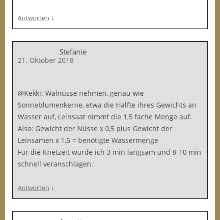
↓
Antworten
Stefanie
21. Oktober 2018
@Kekki: Walnüsse nehmen, genau wie
Sonneblumenkerne, etwa die Hälfte ihres Gewichts an
Wasser auf, Leinsaat nimmt die 1,5 fache Menge auf.
Also: Gewicht der Nüsse x 0,5 plus Gewicht der
Leinsamen x 1,5 = benötigte Wassermenge
Für die Knetzeit würde ich 3 min langsam und 8-10 min
schnell veranschlagen.
↓
Antworten