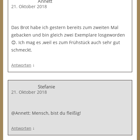
Annett
21. Oktober 2018
Das Brot habe ich gestern bereits zum zweiten Mal
gebacken und bin gleich zwei Exemplare losgeworden
😊. Ich mag es ,weil es zum Frühstück auch sehr gut
schmeckt.
↓
Antworten
Stefanie
21. Oktober 2018
@Annett: Mensch, bist du fleißig!
↓
Antworten