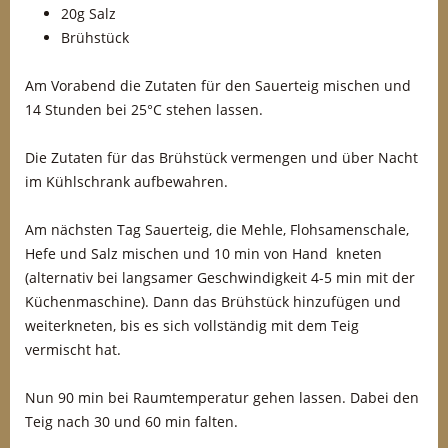
20g Salz
Brühstück
Am Vorabend die Zutaten für den Sauerteig mischen und
14 Stunden bei 25°C stehen lassen.
Die Zutaten für das Brühstück vermengen und über Nacht
im Kühlschrank aufbewahren.
Am nächsten Tag Sauerteig, die Mehle, Flohsamenschale,
Hefe und Salz mischen und 10 min von Hand kneten
(alternativ bei langsamer Geschwindigkeit 4-5 min mit der
Küchenmaschine). Dann das Brühstück hinzufügen und
weiterkneten, bis es sich vollständig mit dem Teig
vermischt hat.
Nun 90 min bei Raumtemperatur gehen lassen. Dabei den
Teig nach 30 und 60 min falten.