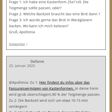
Frage 1: Ich habe eine Kastenform 25x11x9. Die
Teigmenge sollte passen, oder?
Frage 2: Welche Backzeit braucht das eine Brot dann ?
Frage 3: Ich würde gerne das Brot in Weckgläsern
backen. Wo kann ich mich belesen?
Gruß, Apollonia
↓
Antworten
Stefanie
25. Januar 2025
@Apollonia: Zu 1:
Hier findest du Infos über das
Fassungsvermögen von Kastenformen.
In deine Form
wird (grob überschlagen) 80 % der Teigmenge passen.
Zu 2: Die Backzeit wird sich um etwa 10-15 min
verlängern