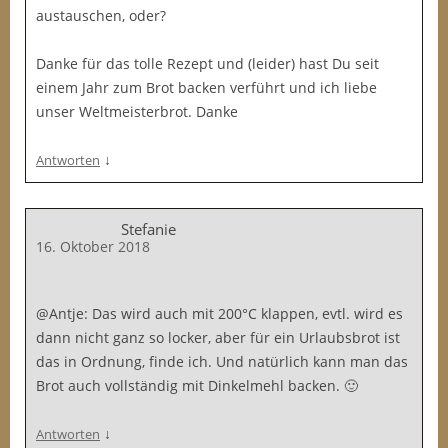
austauschen, oder?
Danke für das tolle Rezept und (leider) hast Du seit
einem Jahr zum Brot backen verführt und ich liebe
unser Weltmeisterbrot. Danke
↓
Antworten
Stefanie
16. Oktober 2018
@Antje: Das wird auch mit 200°C klappen, evtl. wird es
dann nicht ganz so locker, aber für ein Urlaubsbrot ist
das in Ordnung, finde ich. Und natürlich kann man das
Brot auch vollständig mit Dinkelmehl backen. 🙂
↓
Antworten