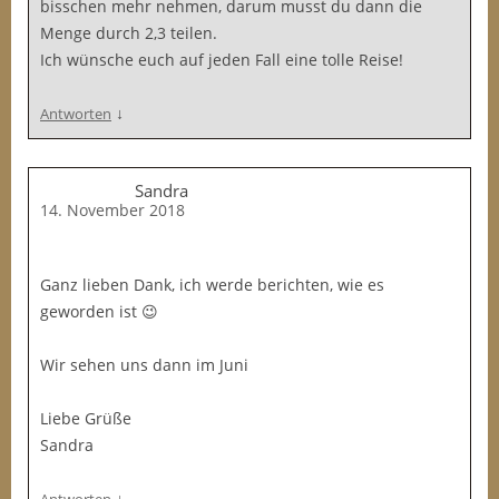
bisschen mehr nehmen, darum musst du dann die
Menge durch 2,3 teilen.
Ich wünsche euch auf jeden Fall eine tolle Reise!
↓
Antworten
Sandra
14. November 2018
Ganz lieben Dank, ich werde berichten, wie es
geworden ist 😉
Wir sehen uns dann im Juni
Liebe Grüße
Sandra
↓