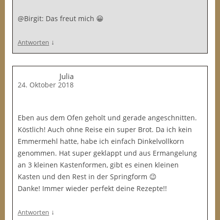
@Birgit: Das freut mich 😀
↓
Antworten
Julia
24. Oktober 2018
Eben aus dem Ofen geholt und gerade angeschnitten.
Köstlich! Auch ohne Reise ein super Brot. Da ich kein
Emmermehl hatte, habe ich einfach Dinkelvollkorn
genommen. Hat super geklappt und aus Ermangelung
an 3 kleinen Kastenformen, gibt es einen kleinen
Kasten und den Rest in der Springform 😉
Danke! Immer wieder perfekt deine Rezepte!!
↓
Antworten