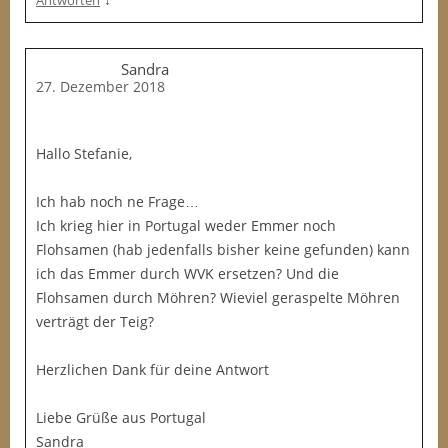
Antworten
Sandra
27. Dezember 2018
Hallo Stefanie,
Ich hab noch ne Frage…
Ich krieg hier in Portugal weder Emmer noch
Flohsamen (hab jedenfalls bisher keine gefunden) kann
ich das Emmer durch WVK ersetzen? Und die
Flohsamen durch Möhren? Wieviel geraspelte Möhren
verträgt der Teig?
Herzlichen Dank für deine Antwort
Liebe Grüße aus Portugal
Sandra