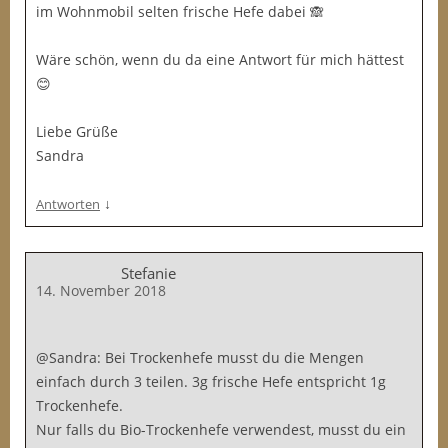
im Wohnmobil selten frische Hefe dabei 🙈
Wäre schön, wenn du da eine Antwort für mich hättest
😊
Liebe Grüße
Sandra
↓
Antworten
Stefanie
14. November 2018
@Sandra: Bei Trockenhefe musst du die Mengen
einfach durch 3 teilen. 3g frische Hefe entspricht 1g
Trockenhefe.
Nur falls du Bio-Trockenhefe verwendest, musst du ein