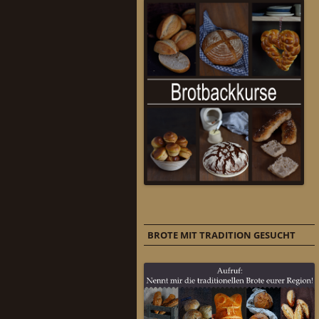
BROTE MIT TRADITION GESUCHT