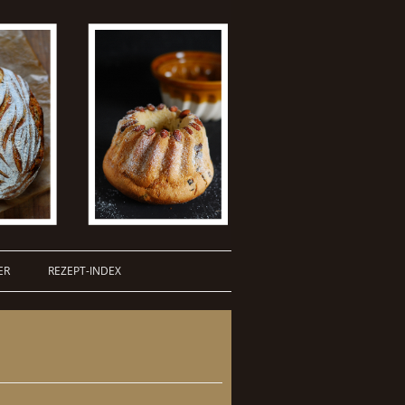
ER
REZEPT-INDEX