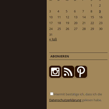
1
2
3
4
5
6
7
8
9
10
11
12
13
14
15
16
17
18
19
20
21
22
23
24
25
26
27
28
29
30
31
« Juli
ABONIEREN
Hiermit bestätige ich, dass ich die
Datenschutzerklärung
gelesen habe.