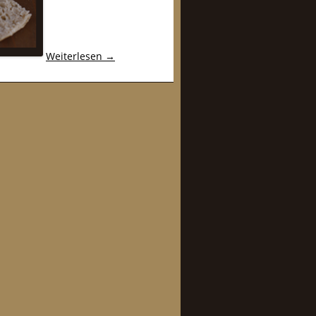
Weiterlesen
→