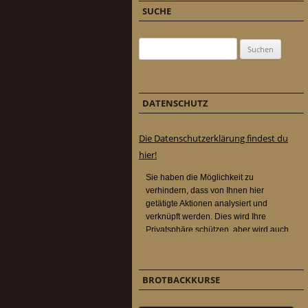
SUCHE
Suchen nach:
DATENSCHUTZ
Die Datenschutzerklärung findest du
hier!
BROTBACKKURSE