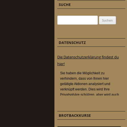
SUCHE
Suchen nach:
DATENSCHUTZ
Die Datenschutzerklärung findest du
hier!
BROTBACKKURSE