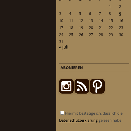
1
2
3
4
5
6
7
8
9
10
11
12
13
14
15
16
17
18
19
20
21
22
23
24
25
26
27
28
29
30
31
« Juli
ABONIEREN
Hiermit bestätige ich, dass ich die
Datenschutzerklärung
gelesen habe.