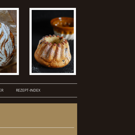
ER
REZEPT-INDEX