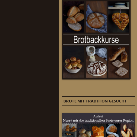
BROTE MIT TRADITION GESUCHT