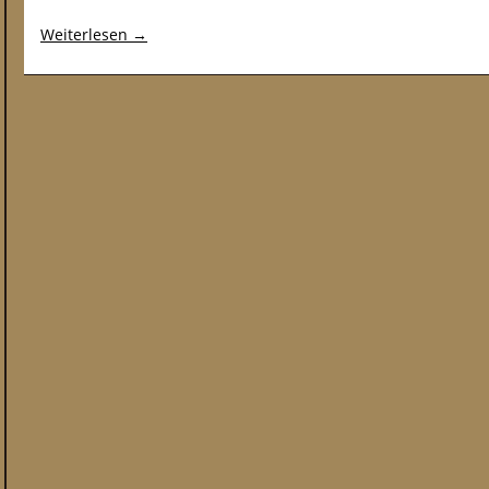
Weiterlesen
→