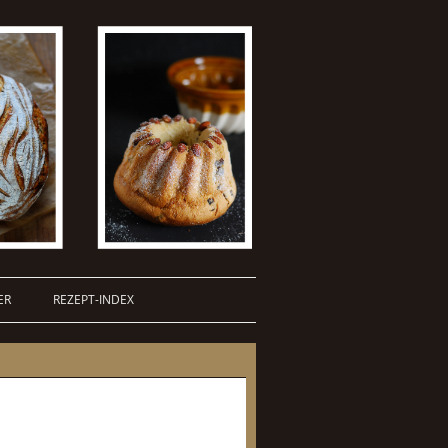
ER
REZEPT-INDEX