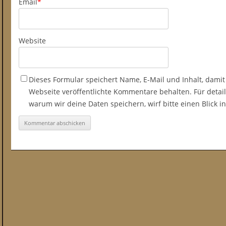
Email
*
Website
Dieses Formular speichert Name, E-Mail und Inhalt, damit
Webseite veröffentlichte Kommentare behalten. Für detail
warum wir deine Daten speichern, wirf bitte einen Blick 