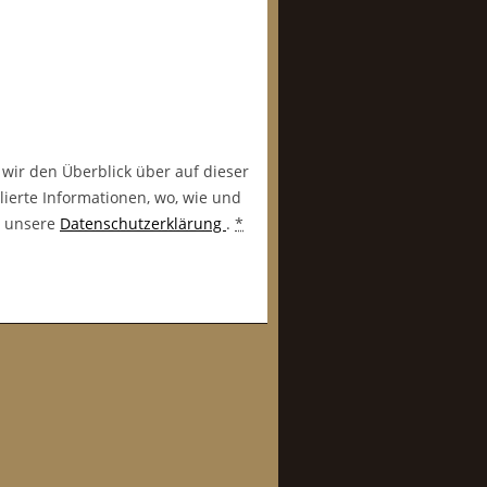
 wir den Überblick über auf dieser
lierte Informationen, wo, wie und
in unsere
Datenschutzerklärung
.
*