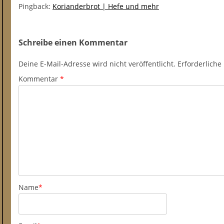
Pingback:
Korianderbrot | Hefe und mehr
Schreibe einen Kommentar
Deine E-Mail-Adresse wird nicht veröffentlicht.
Erforderliche
Kommentar
*
Name
*