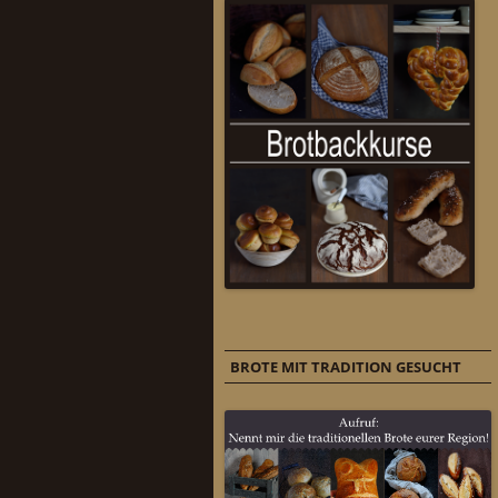
BROTE MIT TRADITION GESUCHT