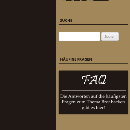
SUCHE
Suchen nach:
HÄUFIGE FRAGEN