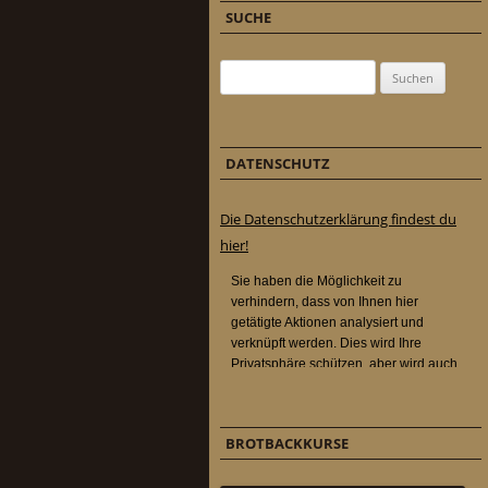
SUCHE
Suchen nach:
DATENSCHUTZ
Die Datenschutzerklärung findest du
hier!
BROTBACKKURSE