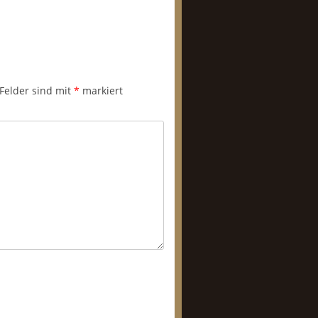
 Felder sind mit
*
markiert