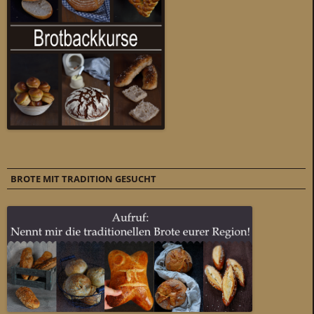
BROTE MIT TRADITION GESUCHT