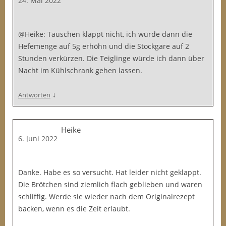
24. Mai 2022
@Heike: Tauschen klappt nicht, ich würde dann die
Hefemenge auf 5g erhöhn und die Stockgare auf 2
Stunden verkürzen. Die Teiglinge würde ich dann über
Nacht im Kühlschrank gehen lassen.
↓
Antworten
Heike
6. Juni 2022
Danke. Habe es so versucht. Hat leider nicht geklappt.
Die Brötchen sind ziemlich flach geblieben und waren
schliffig. Werde sie wieder nach dem Originalrezept
backen, wenn es die Zeit erlaubt.