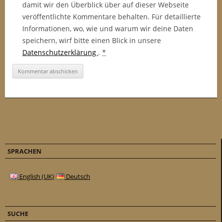
damit wir den Überblick über auf dieser Webseite
veröffentlichte Kommentare behalten. Für detaillierte
Informationen, wo, wie und warum wir deine Daten
speichern, wirf bitte einen Blick in unsere
Datenschutzerklärung
.
*
SPRACHEN
English (UK)
Deutsch
SUCHE