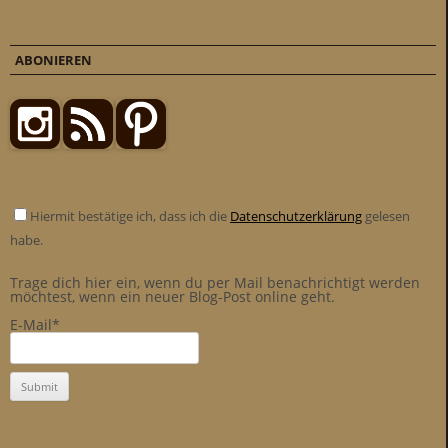
ABONIEREN
Hiermit bestätige ich, dass ich die
Datenschutzerklärung
gelesen
habe.
Trage dich hier ein, wenn du per Mail benachrichtigt werden
möchtest, wenn ein neuer Blog-Post online geht.
E-Mail*