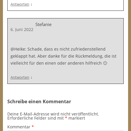
↓
Antworten
Stefanie
6. Juni 2022
@Heike: Schade, dass es nicht zufriedenstellend
geklappt hat. Aber danke für die Rückmeldung, die ist
vielleicht für den einen oder anderen hilfreich 🙂
↓
Antworten
Schreibe einen Kommentar
Deine E-Mail-Adresse wird nicht veröffentlicht.
Erforderliche Felder sind mit
*
markiert
Kommentar
*