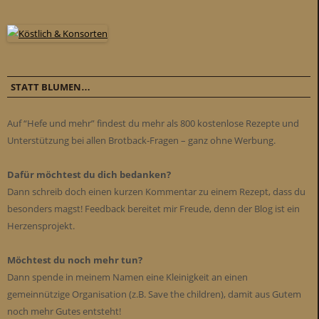
STATT BLUMEN…
Auf “Hefe und mehr” findest du mehr als 800 kostenlose Rezepte und
Unterstützung bei allen Brotback-Fragen – ganz ohne Werbung.
Dafür möchtest du dich bedanken?
Dann schreib doch einen kurzen Kommentar zu einem Rezept, dass du
besonders magst! Feedback bereitet mir Freude, denn der Blog ist ein
Herzensprojekt.
Möchtest du noch mehr tun?
Dann spende in meinem Namen eine Kleinigkeit an einen
gemeinnützige Organisation (z.B. Save the children), damit aus Gutem
noch mehr Gutes entsteht!