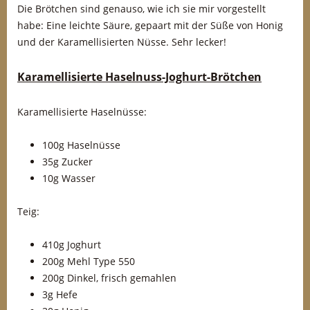
Die Brötchen sind genauso, wie ich sie mir vorgestellt
habe: Eine leichte Säure, gepaart mit der Süße von Honig
und der Karamellisierten Nüsse. Sehr lecker!
Karamellisierte Haselnuss-Joghurt-Brötchen
Karamellisierte Haselnüsse:
100g Haselnüsse
35g Zucker
10g Wasser
Teig:
410g Joghurt
200g Mehl Type 550
200g Dinkel, frisch gemahlen
3g Hefe