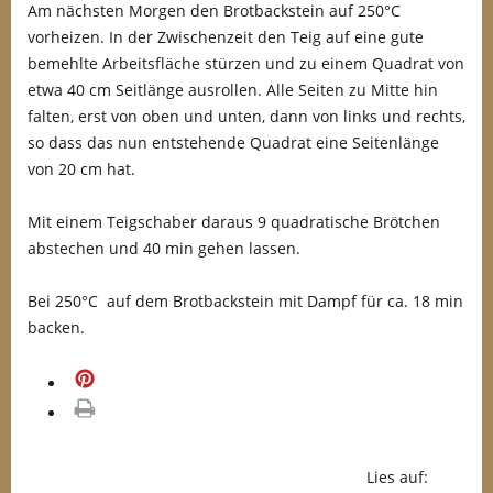
Am nächsten Morgen den Brotbackstein auf 250°C
vorheizen. In der Zwischenzeit den Teig auf eine gute
bemehlte Arbeitsfläche stürzen und zu einem Quadrat von
etwa 40 cm Seitlänge ausrollen. Alle Seiten zu Mitte hin
falten, erst von oben und unten, dann von links und rechts,
so dass das nun entstehende Quadrat eine Seitenlänge
von 20 cm hat.
Mit einem Teigschaber daraus 9 quadratische Brötchen
abstechen und 40 min gehen lassen.
Bei 250°C auf dem Brotbackstein mit Dampf für ca. 18 min
backen.
merken
drucken
Lies auf: