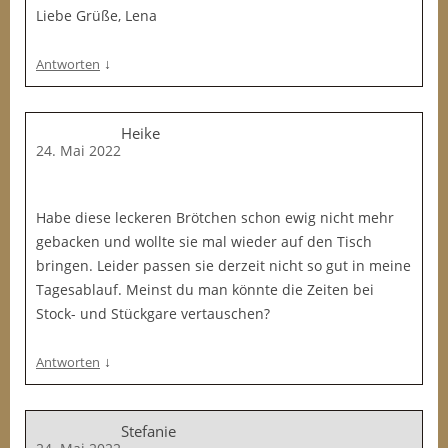
Liebe Grüße, Lena
↓
Antworten
Heike
24. Mai 2022
Habe diese leckeren Brötchen schon ewig nicht mehr
gebacken und wollte sie mal wieder auf den Tisch
bringen. Leider passen sie derzeit nicht so gut in meine
Tagesablauf. Meinst du man könnte die Zeiten bei
Stock- und Stückgare vertauschen?
↓
Antworten
Stefanie