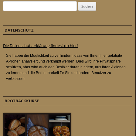
Suchen nach:
DATENSCHUTZ
Die Datenschutzerklärung findest du hier!
BROTBACKKURSE