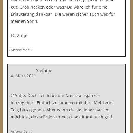
gut. Grob hacken oder was? Da wäre ich für eine
Erläuterung dankbar. Die wären sicher auch was für
meinen Sohn.
LG Antje
↓
Antworten
Stefanie
4. März 2011
@Antje: Doch, ich habe die Nüsse als ganzes
hinzugeben. Einfach zusammen mit dem Mehl zum
Teig hinzugeben. Aber wenn du sie lieber hacken
möchtest, das würde schmeckt bestimmt auch gut!
↓
Antworten