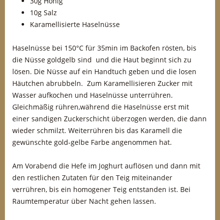
30g Honig
10g Salz
Karamellisierte Haselnüsse
Haselnüsse bei 150°C für 35min im Backofen rösten, bis
die Nüsse goldgelb sind und die Haut beginnt sich zu
lösen. Die Nüsse auf ein Handtuch geben und die losen
Häutchen abrubbeln. Zum Karamellisieren Zucker mit
Wasser aufkochen und Haselnüsse unterrühren.
Gleichmäßig rühren,während die Haselnüsse erst mit
einer sandigen Zuckerschicht überzogen werden, die dann
wieder schmilzt. Weiterrühren bis das Karamell die
gewünschte gold-gelbe Farbe angenommen hat.
Am Vorabend die Hefe im Joghurt auflösen und dann mit
den restlichen Zutaten für den Teig miteinander
verrühren, bis ein homogener Teig entstanden ist. Bei
Raumtemperatur über Nacht gehen lassen.