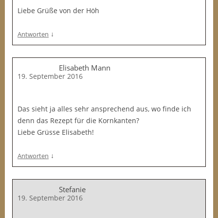
Liebe Grüße von der Höh
↓
Antworten
Elisabeth Mann
19. September 2016
Das sieht ja alles sehr ansprechend aus, wo finde ich
denn das Rezept für die Kornkanten?
Liebe Grüsse Elisabeth!
↓
Antworten
Stefanie
19. September 2016