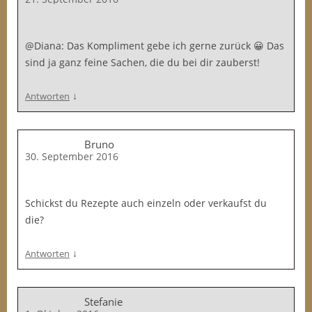
@Diana: Das Kompliment gebe ich gerne zurück 😀 Das
sind ja ganz feine Sachen, die du bei dir zauberst!
↓
Antworten
Bruno
30. September 2016
Schickst du Rezepte auch einzeln oder verkaufst du
die?
↓
Antworten
Stefanie