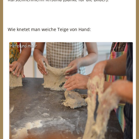
Wie knetet man weiche Teige von Hand: