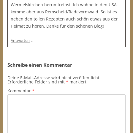
Wermelskirchen herumtreibst. Ich wohne in den USA,
komme aber aus Remscheid/Radevormwald. So ist es
neben den tollen Rezepten auch schön etwas aus der
Heimat zu hören. Danke für den schönen Blog!
↓
Antworten
Schreibe einen Kommentar
Deine E-Mail-Adresse wird nicht veröffentlicht.
Erforderliche Felder sind mit
*
markiert
Kommentar
*