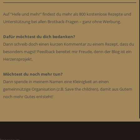
Auf “Hefe und mehr” findest du mehr als 800 kostenlose Rezepte und
Unterstützung bei allen Brotback-Fragen – ganz ohne Werbung.
Dafür möchtest du dich bedanken?
Dann schreib doch einen kurzen Kommentar zu einem Rezept, dass du
besonders magst! Feedback bereitet mir Freude, denn der Blog ist ein
Herzensprojekt.
Möchtest du noch mehr tun?
Dann spende in meinem Namen eine Kleinigkeit an einen
gemeinnützige Organisation (z.B. Save the children), damit aus Gutem
noch mehr Gutes entsteht!