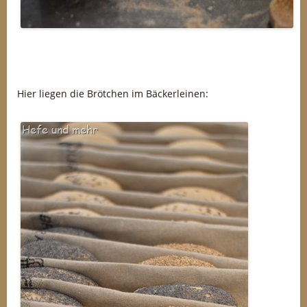
Hier liegen die Brötchen im Bäckerleinen: