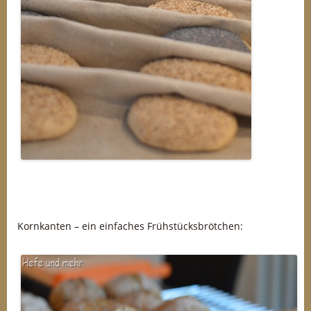
Kornkanten – ein einfaches Frühstücksbrötchen: