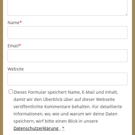
Name
*
Email
*
Website
Dieses Formular speichert Name, E-Mail und Inhalt,
damit wir den Überblick über auf dieser Webseite
veröffentlichte Kommentare behalten. Für detaillierte
Informationen, wo, wie und warum wir deine Daten
speichern, wirf bitte einen Blick in unsere
Datenschutzerklärung
.
*