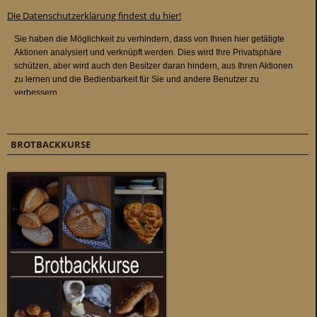
Die Datenschutzerklärung findest du hier!
BROTBACKKURSE