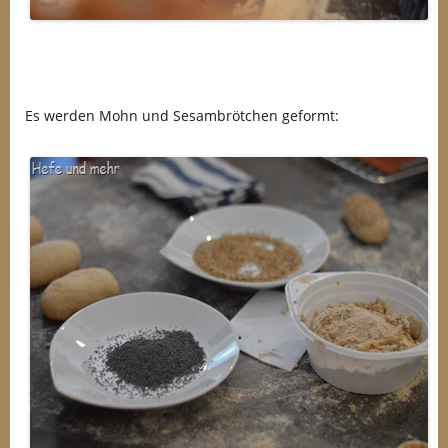
Es werden Mohn und Sesambrötchen geformt: