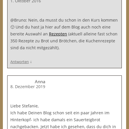
1. Oktober 2016
@Bruno: Nein, da musst du schon in den Kurs kommen
🙂 Und du hast ja hier auf dem Blog auch noch eine
bereite Auswahl an
Rezepten
(aktuell alleine fast schon
350 Rezepte zu Brot und Brötchen, die Kuchenrezepte
sind da nicht mitgezählt).
↓
Antworten
Anna
8. Dezember 2019
Liebe Stefanie,
Ich habe Deinen Blog schon seit ein paar Jahren im
Hinterkopf- ich habe damals ein Sauerteigbrot
nachgebacken. Jetzt habe ich gesehen, dass du dich in