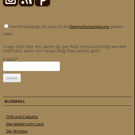
Hiermit bestätige ich, dass ich die
Datenschutzerklärung
gelesen
habe.
Trage dich hier ein, wenn du per Mail benachrichtigt werden
möchtest, wenn ein neuer Blog-Post online geht.
E-Mail*
BLOGROLL
Chili und Ciabatta
Das Mädel vom Land
Der Brotdoc