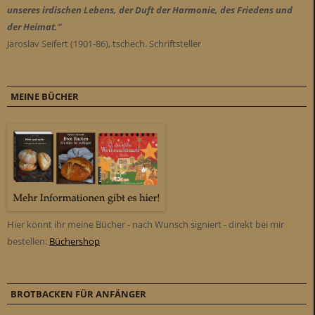
unseres irdischen Lebens, der Duft der Harmonie, des Friedens und
der Heimat."
Jaroslav Seifert (1901-86), tschech. Schriftsteller
MEINE BÜCHER
Hier könnt ihr meine Bücher - nach Wunsch signiert - direkt bei mir
bestellen:
Büchershop
BROTBACKEN FÜR ANFÄNGER