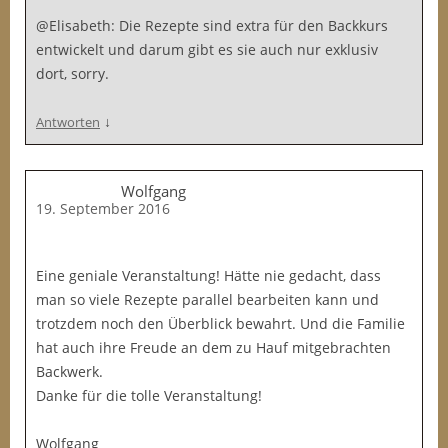
@Elisabeth: Die Rezepte sind extra für den Backkurs
entwickelt und darum gibt es sie auch nur exklusiv
dort, sorry.
↓
Antworten
Wolfgang
19. September 2016
Eine geniale Veranstaltung! Hätte nie gedacht, dass
man so viele Rezepte parallel bearbeiten kann und
trotzdem noch den Überblick bewahrt. Und die Familie
hat auch ihre Freude an dem zu Hauf mitgebrachten
Backwerk.
Danke für die tolle Veranstaltung!
Wolfgang