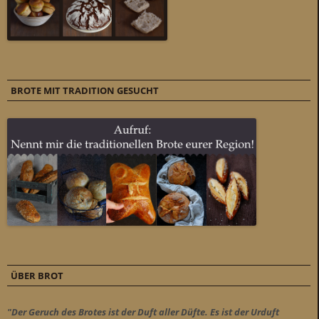
BROTE MIT TRADITION GESUCHT
ÜBER BROT
"Der Geruch des Brotes ist der Duft aller Düfte. Es ist der Urduft