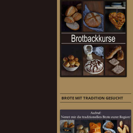
BROTE MIT TRADITION GESUCHT