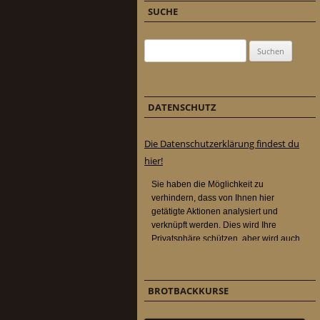
SUCHE
Suchen nach:
DATENSCHUTZ
Die Datenschutzerklärung findest du
hier!
BROTBACKKURSE