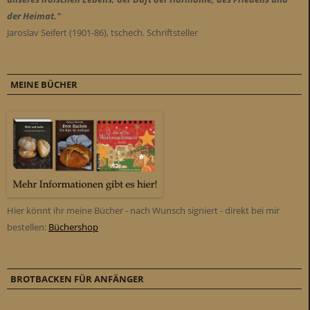
der Heimat."
Jaroslav Seifert (1901-86), tschech. Schriftsteller
MEINE BÜCHER
Hier könnt ihr meine Bücher - nach Wunsch signiert - direkt bei mir
bestellen:
Büchershop
BROTBACKEN FÜR ANFÄNGER