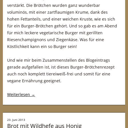
verstärkt. Die Brötchen wurden ganz wunderbar
voluminös, mit einer zartflaumigen Krume, dank des
hohen Fettanteils, und einer weichen Kruste, wie es sich
für ein Burger-Brötchen gehört. Und so gab es am Abend
für mich leckere vegetarische Burger mit gerillten
Riesenchampignons und Ziegenkäse. Was für eine
Köstlichkeit kann ein so Burger sein!
Und wie mir beim Zusammenstellen des Blogeintrags
gerade aufgefallen ist, ist dieses Burger-Brötchenrezept
auch noch komplett tiereiweiß-frei und somit für eine
vegane Ernährung geeignet.
Weiterlesen
→
23. Juni 2013
Brot mit Wildhefe aus Honig