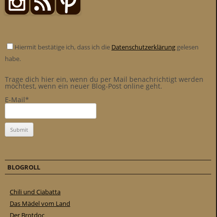
Hiermit bestätige ich, dass ich die
Datenschutzerklärung
gelesen
habe.
Trage dich hier ein, wenn du per Mail benachrichtigt werden
möchtest, wenn ein neuer Blog-Post online geht.
E-Mail*
BLOGROLL
Chili und Ciabatta
Das Mädel vom Land
Der Brotdoc