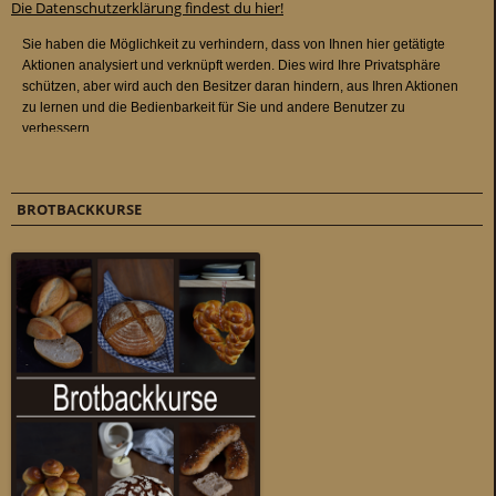
Die Datenschutzerklärung findest du hier!
BROTBACKKURSE