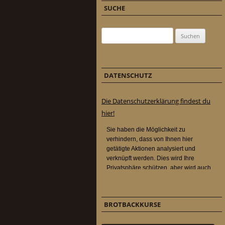
SUCHE
Suchen nach:
DATENSCHUTZ
Die Datenschutzerklärung findest du
hier!
BROTBACKKURSE