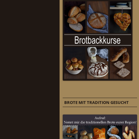
BROTE MIT TRADITION GESUCHT