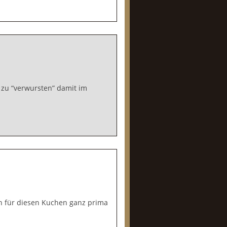
zu “verwursten” damit im
ch für diesen Kuchen ganz prima