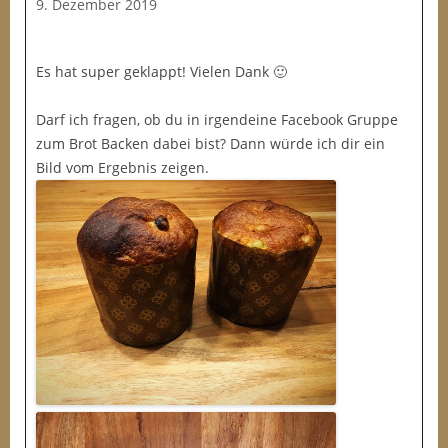
9. Dezember 2019
Es hat super geklappt! Vielen Dank 🙂
Darf ich fragen, ob du in irgendeine Facebook Gruppe
zum Brot Backen dabei bist? Dann würde ich dir ein
Bild vom Ergebnis zeigen.