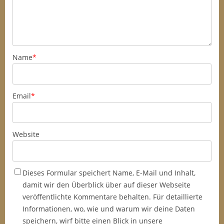
Name
*
Email
*
Website
Dieses Formular speichert Name, E-Mail und Inhalt,
damit wir den Überblick über auf dieser Webseite
veröffentlichte Kommentare behalten. Für detaillierte
Informationen, wo, wie und warum wir deine Daten
speichern, wirf bitte einen Blick in unsere