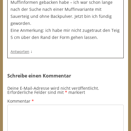
Muffinformen gebacken habe – ich war schon lange
nach der Suche nach einer Muffinvariante mit
Sauerteig und ohne Backpulver. Jetzt bin ich fündig
geworden.
Eine Anmerkung: ich habe mir nicht zugetraut den Teig
5 cm über den Rand der Form gehen lassen.
↓
Antworten
Schreibe einen Kommentar
Deine E-Mail-Adresse wird nicht veröffentlicht.
Erforderliche Felder sind mit
*
markiert
Kommentar
*