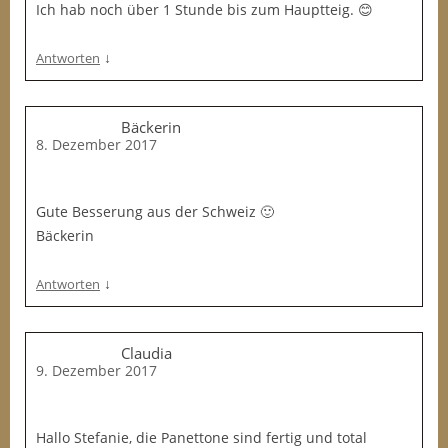
Ich hab noch über 1 Stunde bis zum Hauptteig. 😊
↓
Antworten
Bäckerin
8. Dezember 2017
Gute Besserung aus der Schweiz 🙂
Bäckerin
↓
Antworten
Claudia
9. Dezember 2017
Hallo Stefanie, die Panettone sind fertig und total