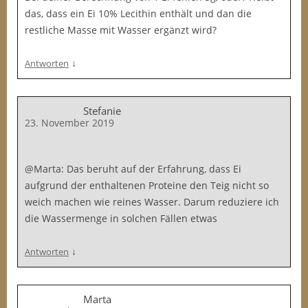
das, dass ein Ei 10% Lecithin enthält und dan die
restliche Masse mit Wasser ergänzt wird?
↓
Antworten
Stefanie
23. November 2019
@Marta: Das beruht auf der Erfahrung, dass Ei
aufgrund der enthaltenen Proteine den Teig nicht so
weich machen wie reines Wasser. Darum reduziere ich
die Wassermenge in solchen Fällen etwas
↓
Antworten
Marta