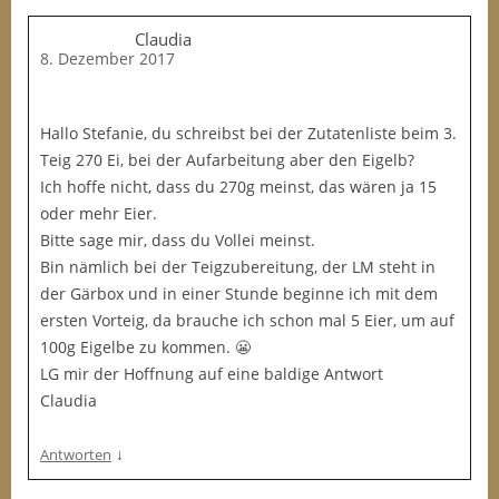
Claudia
8. Dezember 2017
Hallo Stefanie, du schreibst bei der Zutatenliste beim 3.
Teig 270 Ei, bei der Aufarbeitung aber den Eigelb?
Ich hoffe nicht, dass du 270g meinst, das wären ja 15
oder mehr Eier.
Bitte sage mir, dass du Vollei meinst.
Bin nämlich bei der Teigzubereitung, der LM steht in
der Gärbox und in einer Stunde beginne ich mit dem
ersten Vorteig, da brauche ich schon mal 5 Eier, um auf
100g Eigelbe zu kommen. 😬
LG mir der Hoffnung auf eine baldige Antwort
Claudia
↓
Antworten