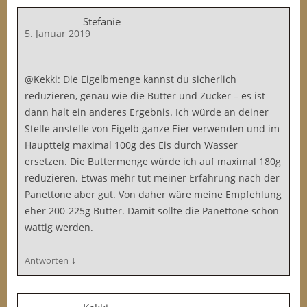
Stefanie
5. Januar 2019
@Kekki: Die Eigelbmenge kannst du sicherlich
reduzieren, genau wie die Butter und Zucker – es ist
dann halt ein anderes Ergebnis. Ich würde an deiner
Stelle anstelle von Eigelb ganze Eier verwenden und im
Hauptteig maximal 100g des Eis durch Wasser
ersetzen. Die Buttermenge würde ich auf maximal 180g
reduzieren. Etwas mehr tut meiner Erfahrung nach der
Panettone aber gut. Von daher wäre meine Empfehlung
eher 200-225g Butter. Damit sollte die Panettone schön
wattig werden.
↓
Antworten