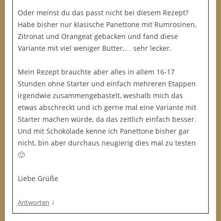
Oder meinst du das passt nicht bei diesem Rezept?
Habe bisher nur klasische Panettone mit Rumrosinen,
Zitronat und Orangeat gebacken und fand diese
Variante mit viel weniger Butter,… sehr lecker.
Mein Rezept brauchte aber alles in allem 16-17
Stunden ohne Starter und einfach mehreren Etappen
irgendwie zusammengebastelt, weshalb mich das
etwas abschreckt und ich gerne mal eine Variante mit
Starter machen würde, da das zeitlich einfach besser.
Und mit Schokolade kenne ich Panettone bisher gar
nicht, bin aber durchaus neugierig dies mal zu testen
🙂
Liebe Grüße
↓
Antworten