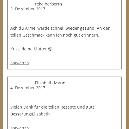
reka herberth
3. Dezember 2017
Ach du Arme, werde schnell wieder gesund. An den
tollen Geschmack kann ich noch gut erinnern.
Kuss, deine Mutter 🙂
↓
Antworten
Elisabeth Mann
4. Dezember 2017
Vielen Dank für die tollen Rezepte und gute
Besserung!Elisabeth
↓
Antworten