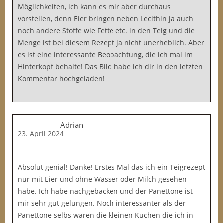
Möglichkeiten, ich kann es mir aber durchaus
vorstellen, denn Eier bringen neben Lecithin ja auch
noch andere Stoffe wie Fette etc. in den Teig und die
Menge ist bei diesem Rezept ja nicht unerheblich. Aber
es ist eine interessante Beobachtung, die ich mal im
Hinterkopf behalte! Das Bild habe ich dir in den letzten
Kommentar hochgeladen!
Adrian
23. April 2024
Absolut genial! Danke! Erstes Mal das ich ein Teigrezept
nur mit Eier und ohne Wasser oder Milch gesehen
habe. Ich habe nachgebacken und der Panettone ist
mir sehr gut gelungen. Noch interessanter als der
Panettone selbs waren die kleinen Kuchen die ich in