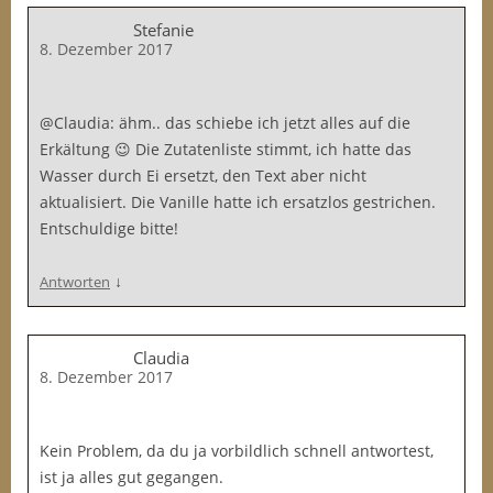
Stefanie
8. Dezember 2017
@Claudia: ähm.. das schiebe ich jetzt alles auf die
Erkältung 😉 Die Zutatenliste stimmt, ich hatte das
Wasser durch Ei ersetzt, den Text aber nicht
aktualisiert. Die Vanille hatte ich ersatzlos gestrichen.
Entschuldige bitte!
↓
Antworten
Claudia
8. Dezember 2017
Kein Problem, da du ja vorbildlich schnell antwortest,
ist ja alles gut gegangen.