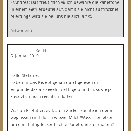
@Andrea: Das freut mich 😀 Ich bewahre die Panettone
in einem Gefrierbeutel auf, damit sie nicht austrocknet.
Allerdings wird sie bei uns nie allzu alt 😉
↓
Antworten
Kekki
5. Januar 2019
Hallo Stefanie,
Habe mir das Rezept genau durchgelesen um
empfinde das als seeehr viel Eigelb und Ei, sowie ja
zusätzlich noch reichlich Butter.
Was an Ei, Butter, evtl. auch Zucker könnte ich denn
weglassen und durch wieviel Milch/Wasser ersetzen,
um eine fluffig-locker-leichte Panettone zu erhalten?