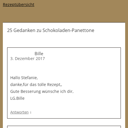
Rezeptübersicht
25 Gedanken
zu
Schokoladen-Panettone
Bille
3. Dezember 2017
Hallo Stefanie,
danke,für das tolle Rezept,,
Gute Besserung wünsche ich dir,
LG.Bille
↓
Antworten