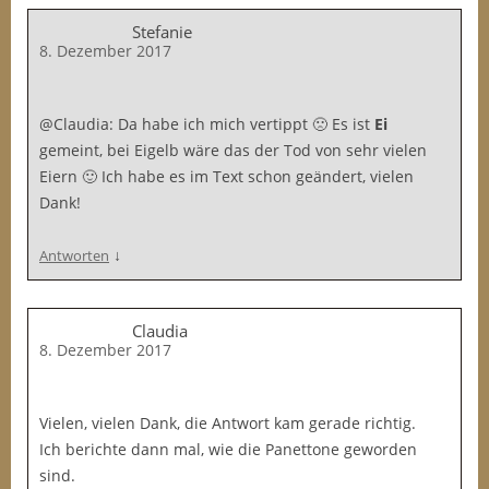
Stefanie
8. Dezember 2017
@Claudia: Da habe ich mich vertippt 🙁 Es ist
Ei
gemeint, bei Eigelb wäre das der Tod von sehr vielen
Eiern 🙂 Ich habe es im Text schon geändert, vielen
Dank!
↓
Antworten
Claudia
8. Dezember 2017
Vielen, vielen Dank, die Antwort kam gerade richtig.
Ich berichte dann mal, wie die Panettone geworden
sind.