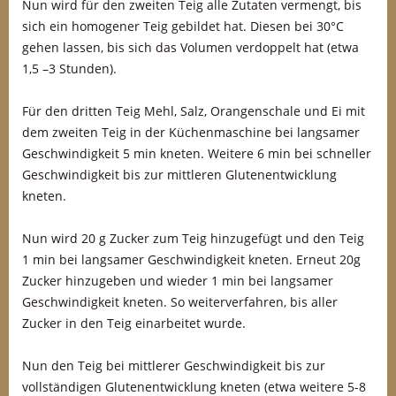
Nun wird für den zweiten Teig alle Zutaten vermengt, bis
sich ein homogener Teig gebildet hat. Diesen bei 30°C
gehen lassen, bis sich das Volumen verdoppelt hat (etwa
1,5 –3 Stunden).
Für den dritten Teig Mehl, Salz, Orangenschale und Ei mit
dem zweiten Teig in der Küchenmaschine bei langsamer
Geschwindigkeit 5 min kneten. Weitere 6 min bei schneller
Geschwindigkeit bis zur mittleren Glutenentwicklung
kneten.
Nun wird 20 g Zucker zum Teig hinzugefügt und den Teig
1 min bei langsamer Geschwindigkeit kneten. Erneut 20g
Zucker hinzugeben und wieder 1 min bei langsamer
Geschwindigkeit kneten. So weiterverfahren, bis aller
Zucker in den Teig einarbeitet wurde.
Nun den Teig bei mittlerer Geschwindigkeit bis zur
vollständigen Glutenentwicklung kneten (etwa weitere 5-8