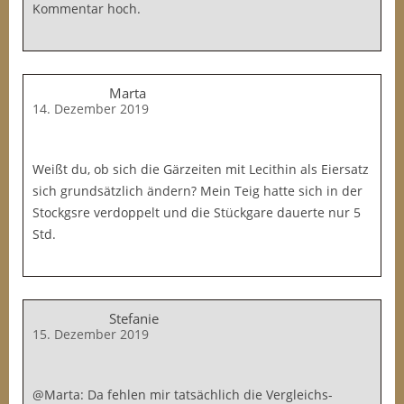
Kommentar hoch.
Marta
14. Dezember 2019
Weißt du, ob sich die Gärzeiten mit Lecithin als Eiersatz
sich grundsätzlich ändern? Mein Teig hatte sich in der
Stockgsre verdoppelt und die Stückgare dauerte nur 5
Std.
Stefanie
15. Dezember 2019
@Marta: Da fehlen mir tatsächlich die Vergleichs-