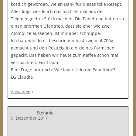
köstlich geworden. Vielen Dank für dieses tolle Rezept.
Allerdings werde ich das nächste mal aus der
Teigmenge drei Stück machen. Die Panettone hatten so
einen enormen Ofentrieb, dass sie eher wie zwei
Atompilze aussehen. Ist mir aber schnuppe.
Ich hab, wie du es beschrieben hast zweimal 700g
gemacht und den Restteig in ein kleines Förmchen
gepackt. Das haben wir heute zum Kaffee schon mal
verspachtelt. Ein Traum!
Eine Frage nur noch: Wie lagerst du die Panettone?
LG Claudia
↓
Antworten
Stefanie
9. Dezember 2017