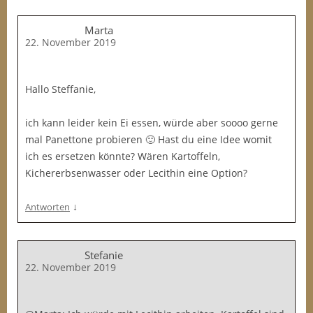
Marta
22. November 2019
Hallo Steffanie,
ich kann leider kein Ei essen, würde aber soooo gerne
mal Panettone probieren 🙂 Hast du eine Idee womit
ich es ersetzen könnte? Wären Kartoffeln,
Kichererbsenwasser oder Lecithin eine Option?
↓
Antworten
Stefanie
22. November 2019