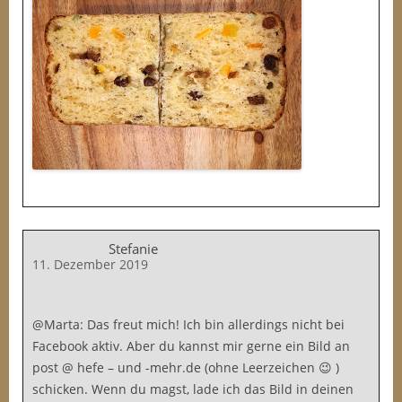
Stefanie
11. Dezember 2019
@Marta: Das freut mich! Ich bin allerdings nicht bei
Facebook aktiv. Aber du kannst mir gerne ein Bild an
post @ hefe – und -mehr.de (ohne Leerzeichen 😉 )
schicken. Wenn du magst, lade ich das Bild in deinen