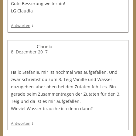
Gute Besserung weiterhin!
LG Claudia
↓
Antworten
Claudia
8. Dezember 2017
Hallo Stefanie, mir ist nochmal was aufgefallen. Und
zwar schreibst du zum 3. Teig Vanille und Wasser
dazugeben, aber oben bei den Zutaten fehlt es. Bin
gerade beim Zusammentragen der Zutaten für den 3.
Teig und da ist es mir aufgefallen.
Wieviel Wasser brauche ich denn dann?
↓
Antworten