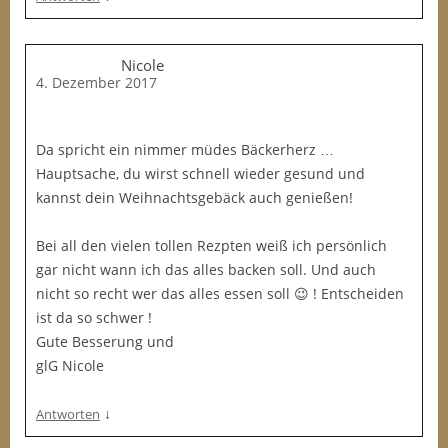
Nicole
4. Dezember 2017
Da spricht ein nimmer müdes Bäckerherz …
Hauptsache, du wirst schnell wieder gesund und
kannst dein Weihnachtsgebäck auch genießen!
Bei all den vielen tollen Rezpten weiß ich persönlich
gar nicht wann ich das alles backen soll. Und auch
nicht so recht wer das alles essen soll 😉 ! Entscheiden
ist da so schwer !
Gute Besserung und
glG Nicole
↓
Antworten