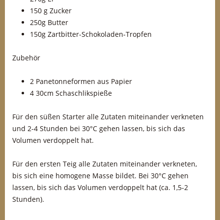
150 g Zucker
250g Butter
150g Zartbitter-Schokoladen-Tropfen
Zubehör
2 Panetonneformen aus Papier
4 30cm Schaschlikspieße
Für den süßen Starter alle Zutaten miteinander verkneten
und 2-4 Stunden bei 30°C gehen lassen, bis sich das
Volumen verdoppelt hat.
Für den ersten Teig alle Zutaten miteinander verkneten,
bis sich eine homogene Masse bildet. Bei 30°C gehen
lassen, bis sich das Volumen verdoppelt hat (ca. 1,5-2
Stunden).