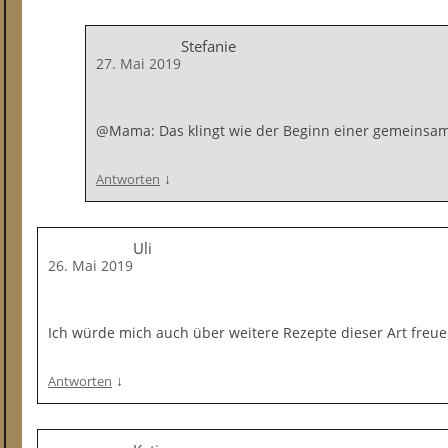
Stefanie
27. Mai 2019
@Mama: Das klingt wie der Beginn einer gemeinsam
↓
Antworten
Uli
26. Mai 2019
Ich würde mich auch über weitere Rezepte dieser Art freue
↓
Antworten