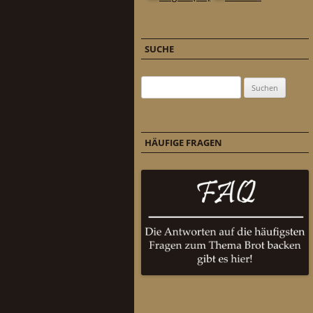
SUCHE
Suchen nach:
HÄUFIGE FRAGEN