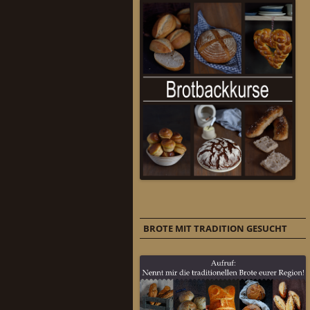
BROTE MIT TRADITION GESUCHT