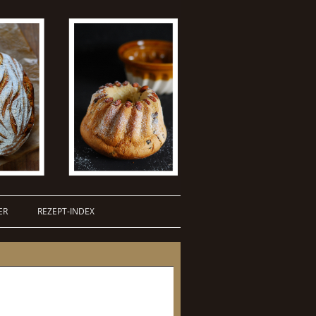
ER
REZEPT-INDEX