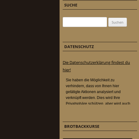
SUCHE
Suchen nach:
DATENSCHUTZ
Die Datenschutzerklärung findest du
hier!
BROTBACKKURSE