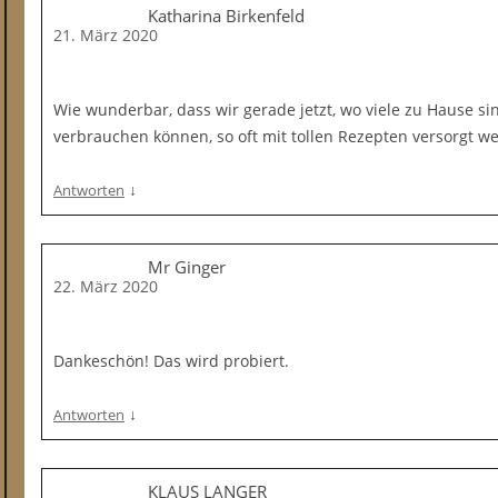
Katharina Birkenfeld
21. März 2020
Wie wunderbar, dass wir gerade jetzt, wo viele zu Hause 
verbrauchen können, so oft mit tollen Rezepten versorgt w
↓
Antworten
Mr Ginger
22. März 2020
Dankeschön! Das wird probiert.
↓
Antworten
KLAUS LANGER