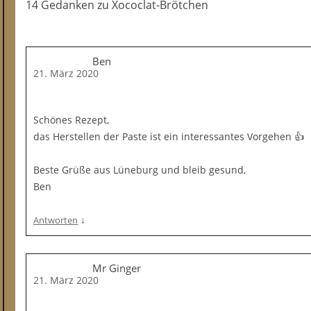
14 Gedanken
zu
Xococlat-Brötchen
Ben
21. März 2020
Schönes Rezept,
das Herstellen der Paste ist ein interessantes Vorgehen 👍
Beste Grüße aus Lüneburg und bleib gesund,
Ben
↓
Antworten
Mr Ginger
21. März 2020