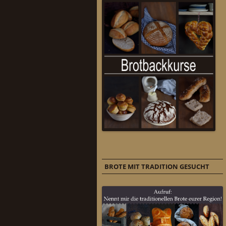
BROTE MIT TRADITION GESUCHT