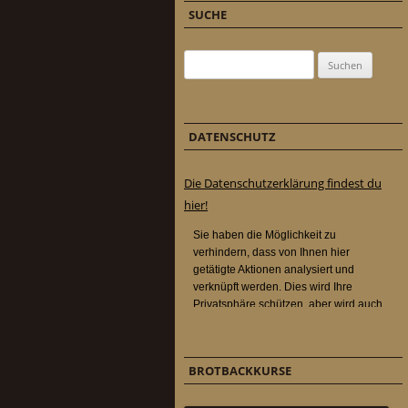
SUCHE
Suchen nach:
DATENSCHUTZ
Die Datenschutzerklärung findest du
hier!
BROTBACKKURSE