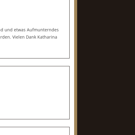
sind und etwas Aufmunterndes
erden. Vielen Dank Katharina