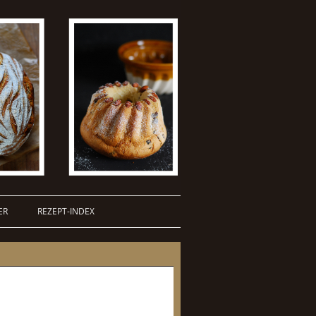
ER
REZEPT-INDEX