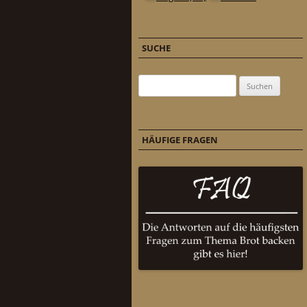
SUCHE
Suchen nach:
HÄUFIGE FRAGEN