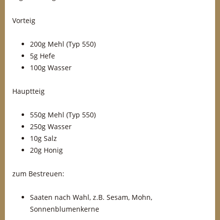
Vorteig
200g Mehl (Typ 550)
5g Hefe
100g Wasser
Hauptteig
550g Mehl (Typ 550)
250g Wasser
10g Salz
20g Honig
zum Bestreuen:
Saaten nach Wahl, z.B. Sesam, Mohn,
Sonnenblumenkerne