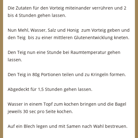
Die Zutaten für den Vorteig miteinander verrühren und 2
bis 4 Stunden gehen lassen.
Nun Mehl, Wasser, Salz und Honig zum Vorteig geben und
den Teig bis zu einer mittleren Glutenentwicklung kneten.
Den Teig nun eine Stunde bei Raumtemperatur gehen
lassen.
Den Teig in 80g Portionen teilen und zu Kringeln formen.
Abgedeckt für 1,5 Stunden gehen lassen.
Wasser in einem Topf zum kochen bringen und die Bagel
jeweils 30 sec pro Seite kochen.
Auf ein Blech legen und mit Samen nach Wahl bestreuen.