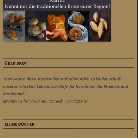
ÜBER BROT
"Der Geruch des Brotes ist der Duft aller Düfte. Es ist der Urduft
unseres irdischen Lebens, der Duft der Harmonie, des Friedens und
der Heimat."
Jaroslav Seifert (1901-86), tschech. Schriftsteller
MEINE BÜCHER