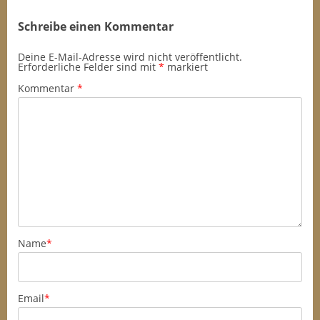
Schreibe einen Kommentar
Deine E-Mail-Adresse wird nicht veröffentlicht.
Erforderliche Felder sind mit
*
markiert
Kommentar
*
Name
*
Email
*