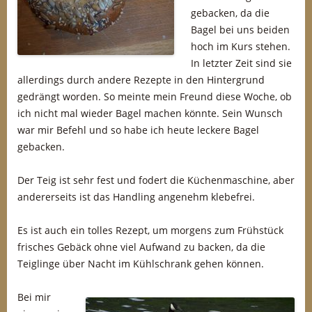
gebacken, da die
Bagel bei uns beiden
hoch im Kurs stehen.
In letzter Zeit sind sie
allerdings durch andere Rezepte in den Hintergrund
gedrängt worden. So meinte mein Freund diese Woche, ob
ich nicht mal wieder Bagel machen könnte. Sein Wunsch
war mir Befehl und so habe ich heute leckere Bagel
gebacken.
Der Teig ist sehr fest und fodert die Küchenmaschine, aber
andererseits ist das Handling angenehm klebefrei.
Es ist auch ein tolles Rezept, um morgens zum Frühstück
frisches Gebäck ohne viel Aufwand zu backen, da die
Teiglinge über Nacht im Kühlschrank gehen können.
Bei mir