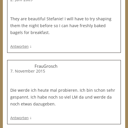
They are beautiful Stefanie! I will have to try shaping
them the night before so I can have freshly baked
bagels for breakfast.
↓
Antworten
FrauGrosch
7. November 2015
Die werde ich heute mal probieren. Ich bin schon sehr
gespannt. Ich habe noch so viel LM da und werde da
noch etwas dazugeben.
↓
Antworten