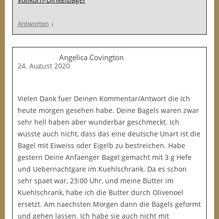
↓
Antworten
Angelica Covington
24. August 2020
Vielen Dank fuer Deinen Kommentar/Antwort die ich
heute morgen gesehen habe. Deine Bagels waren zwar
sehr hell haben aber wunderbar geschmeckt. Ich
wusste auch nicht, dass das eine deutsche Unart ist die
Bagel mit Eiweiss oder Eigelb zu bestreichen. Habe
gestern Deine Anfaenger Bagel gemacht mit 3 g Hefe
und Uebernachtgare im Kuehlschrank. Da es schon
sehr spaet war, 23:00 Uhr, und meine Butter im
Kuehlschrank, habe ich die Butter durch Olivenoel
ersetzt. Am naechsten Morgen dann die Bagels geformt
und gehen lassen. Ich habe sie auch nicht mit