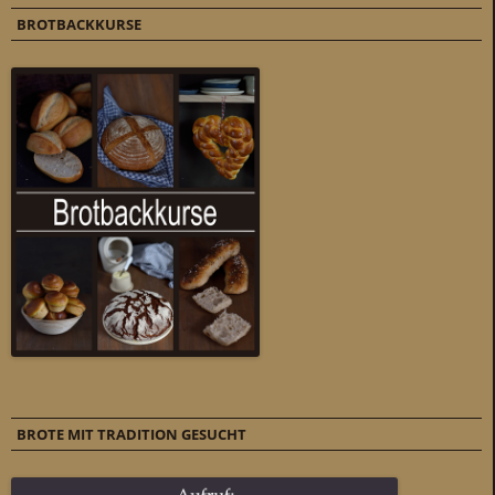
BROTBACKKURSE
BROTE MIT TRADITION GESUCHT