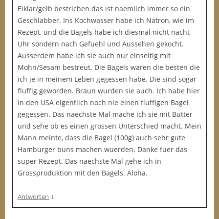
Eiklar/gelb bestrichen das ist naemlich immer so ein
Geschlabber. Ins Kochwasser habe ich Natron, wie im
Rezept, und die Bagels habe ich diesmal nicht nacht
Uhr sondern nach Gefuehl und Aussehen gekocht.
Ausserdem habe ich sie auch nur einseitig mit
Mohn/Sesam bestreut. Die Bagels waren die besten die
ich je in meinem Leben gegessen habe. Die sind sogar
fluffig geworden. Braun wurden sie auch. Ich habe hier
in den USA eigentlich noch nie einen fluffigen Bagel
gegessen. Das naechste Mal mache ich sie mit Butter
und sehe ob es einen grossen Unterschied macht. Mein
Mann meinte, dass die Bagel (100g) auch sehr gute
Hamburger buns machen wuerden. Danke fuer das
super Rezept. Das naechste Mal gehe ich in
Grossproduktion mit den Bagels. Aloha.
↓
Antworten