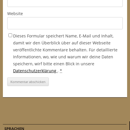
Website
Dieses Formular speichert Name, E-Mail und Inhalt,
damit wir den Überblick über auf dieser Webseite
veröffentlichte Kommentare behalten. Für detaillierte
Informationen, wo, wie und warum wir deine Daten
speichern, wirf bitte einen Blick in unsere
Datenschutzerklärung
.
*
SPRACHEN