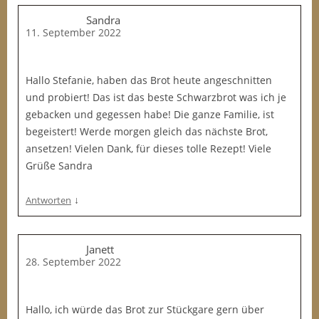
Sandra
11. September 2022
Hallo Stefanie, haben das Brot heute angeschnitten
und probiert! Das ist das beste Schwarzbrot was ich je
gebacken und gegessen habe! Die ganze Familie, ist
begeistert! Werde morgen gleich das nächste Brot,
ansetzen! Vielen Dank, für dieses tolle Rezept! Viele
Grüße Sandra
↓
Antworten
Janett
28. September 2022
Hallo, ich würde das Brot zur Stückgare gern über