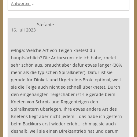
↓
Antworten
Stefanie
16. Juli 2023
@Inga: Welche Art von Teigen knetest du
hauptsächlich? Die Ankarsrum, die ich habe, knetet
sehr schön aus, braucht aber dafür etwas länger (30%
mehr als die typischen Spiralkneter). Dafür ist sie
gerade für Dinkel- und Urgetreide-Brote optimal, weil
sie die Teige auch nicht so schnell überknetet. Durch
den eingehängten Teigschaber ist sie gerade beim
Kneten von Schrot- und Roggenteigen den
Spiralknetern überlegen. Ihre etwas andere Art des
Knetens liegt aber nicht jedem – das habe ich gestern
beim Backkurs erst wieder erlebt. Ich mag sie auch
deshalb, weil sie einen Direktantrieb hat und darum