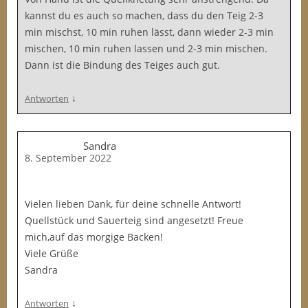
kannst du es auch so machen, dass du den Teig 2-3
min mischst, 10 min ruhen lässt, dann wieder 2-3 min
mischen, 10 min ruhen lassen und 2-3 min mischen.
Dann ist die Bindung des Teiges auch gut.
↓
Antworten
Sandra
8. September 2022
Vielen lieben Dank, für deine schnelle Antwort!
Quellstück und Sauerteig sind angesetzt! Freue
mich,auf das morgige Backen!
Viele Grüße
Sandra
↓
Antworten