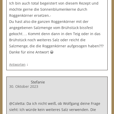
Ich bin auch total begeistert von diesem Rezept und
möchte gerne die Sonnenblumenkerne durch
Roggenkörner ersetzen.-
Du hast also die ganzen Roggenkörner mit der
angegebenen Salzmenge vom Brühstück bissfest
gekocht…. Kommt denn dann in den Teig oder in das
Brühstück noch weiteres Salz oder reicht die
Salzmenge, die die Roggenkörner aufgesogen haben???
Danke für eine Antwort 😀
↓
Antworten
Stefanie
30. Oktober 2023
@Coletta: Da ich nicht weiß, ob Wolfgang deine Frage
sieht: Ich würde kein weiteres Salz verwenden. Die