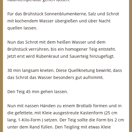
Für das Brühstück Sonnenblumenkerne, Salz und Schrot
mit kochendem Wasser übergießen und über Nacht
quellen lassen.
Nun das Schrot mit dem heißen Wasser und dem
Brühstück verrühren, bis ein homogener Teig entsteht.
Jetzt erst wird Rübenkraut und Sauerteig hinzugefügt.
30 min langsam kneten. Diese Quellknetung bewirkt, dass
das Schrot das Wasser besonders gut aufnimmt.
Den Teig 45 min gehen lassen.
Nun mit nassen Händen zu einem Brotlaib formen und in
die gefettete, mit Kleie ausgestreute Kastenform (25 cm
lang, 1-Kilo-Form ) setzen. Der Teig sollte die Form bis 2 cm
unter dem Rand füllen. Den Teigling mit etwas Kleie