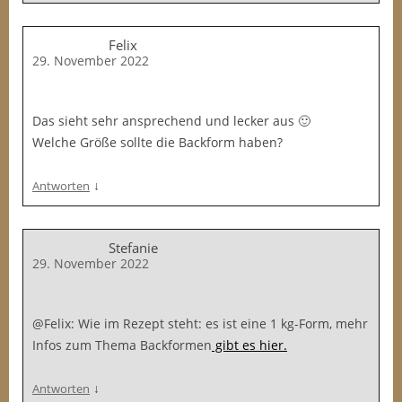
Felix
29. November 2022
Das sieht sehr ansprechend und lecker aus 🙂
Welche Größe sollte die Backform haben?
↓
Antworten
Stefanie
29. November 2022
@Felix: Wie im Rezept steht: es ist eine 1 kg-Form, mehr
Infos zum Thema Backformen
gibt es hier.
↓
Antworten