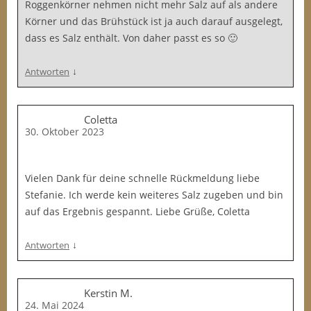
Roggenkörner nehmen nicht mehr Salz auf als andere
Körner und das Brühstück ist ja auch darauf ausgelegt,
dass es Salz enthält. Von daher passt es so 🙂
↓
Antworten
Coletta
30. Oktober 2023
Vielen Dank für deine schnelle Rückmeldung liebe
Stefanie. Ich werde kein weiteres Salz zugeben und bin
auf das Ergebnis gespannt. Liebe Grüße, Coletta
↓
Antworten
Kerstin M.
24. Mai 2024