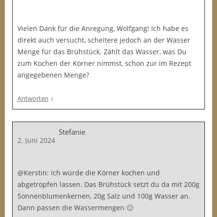
Vielen Dank für die Anregung, Wolfgang! Ich habe es
direkt auch versucht, scheitere jedoch an der Wasser
Menge für das Brühstück. Zählt das Wasser, was Du
zum Kochen der Körner nimmst, schon zur im Rezept
angegebenen Menge?
↓
Antworten
Stefanie
2. Juni 2024
@Kerstin: Ich würde die Körner kochen und
abgetropfen lassen. Das Brühstück setzt du da mit 200g
Sonnenblumenkernen, 20g Salz und 100g Wasser an.
Dann passen die Wassermengen 🙂