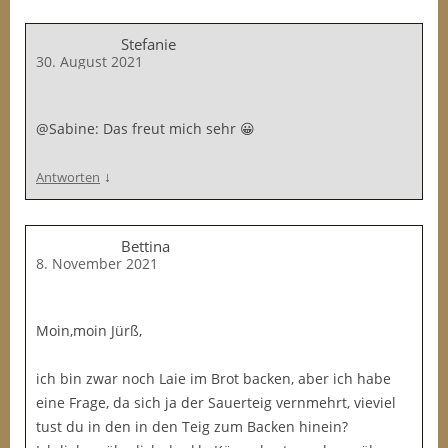
Stefanie
30. August 2021
@Sabine: Das freut mich sehr 😀
↓
Antworten
Bettina
8. November 2021
Moin,moin Jürß,
ich bin zwar noch Laie im Brot backen, aber ich habe
eine Frage, da sich ja der Sauerteig vernmehrt, vieviel
tust du in den in den Teig zum Backen hinein?