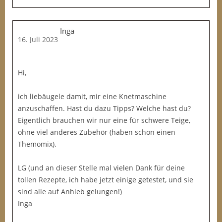
Inga
16. Juli 2023
Hi,
ich liebäugele damit, mir eine Knetmaschine
anzuschaffen. Hast du dazu Tipps? Welche hast du?
Eigentlich brauchen wir nur eine für schwere Teige,
ohne viel anderes Zubehör (haben schon einen
Themomix).
LG (und an dieser Stelle mal vielen Dank für deine
tollen Rezepte, ich habe jetzt einige getestet, und sie
sind alle auf Anhieb gelungen!)
Inga