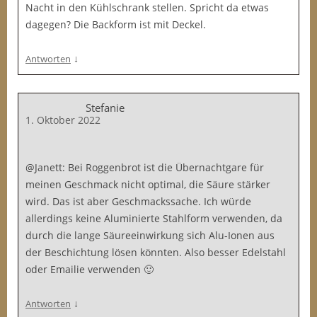
Nacht in den Kühlschrank stellen. Spricht da etwas
dagegen? Die Backform ist mit Deckel.
↓
Antworten
Stefanie
1. Oktober 2022
@Janett: Bei Roggenbrot ist die Übernachtgare für
meinen Geschmack nicht optimal, die Säure stärker
wird. Das ist aber Geschmackssache. Ich würde
allerdings keine Aluminierte Stahlform verwenden, da
durch die lange Säureeinwirkung sich Alu-Ionen aus
der Beschichtung lösen könnten. Also besser Edelstahl
oder Emailie verwenden 🙂
↓
Antworten