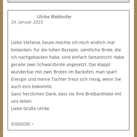
Ulrike Webhofer
24. Januar 2023
Liebe Stefanie, heute möchte ich mich endlich mal
bedanken, für die tollen Rezepte. sämtliche Brote, die
ich nachgebacken habe, sind einfach fantastisch! Habe
gerade zwei Schwarzbrote angesetzt. Das klappt
wunderbar mit zwei Broten im Backofen, man spart
Energie und meine Tochter freut sich riesig, wenn Sie
auch eins bekommt.
Ganz herzlichen Dank, dass sie ihre Brotbackliebe mit
uns teilen.
Liebe Grüße Ulrike
↓
Antworten