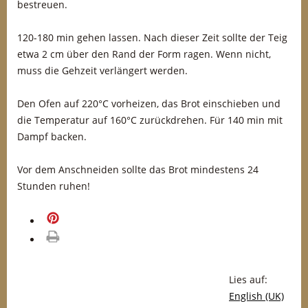
bestreuen.
120-180 min gehen lassen. Nach dieser Zeit sollte der Teig
etwa 2 cm über den Rand der Form ragen. Wenn nicht,
muss die Gehzeit verlängert werden.
Den Ofen auf 220°C vorheizen, das Brot einschieben und
die Temperatur auf 160°C zurückdrehen. Für 140 min mit
Dampf backen.
Vor dem Anschneiden sollte das Brot mindestens 24
Stunden ruhen!
merken
drucken
Lies auf:
English (UK)