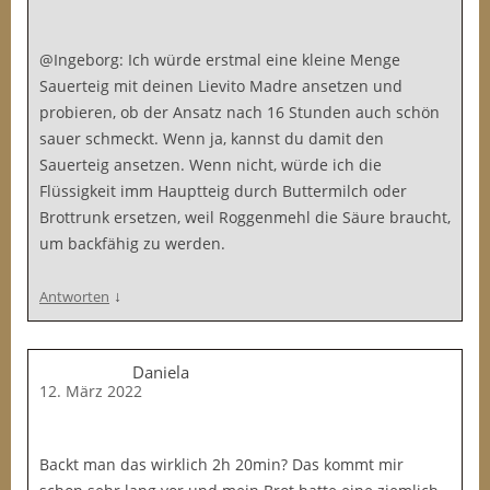
@Ingeborg: Ich würde erstmal eine kleine Menge
Sauerteig mit deinen Lievito Madre ansetzen und
probieren, ob der Ansatz nach 16 Stunden auch schön
sauer schmeckt. Wenn ja, kannst du damit den
Sauerteig ansetzen. Wenn nicht, würde ich die
Flüssigkeit imm Hauptteig durch Buttermilch oder
Brottrunk ersetzen, weil Roggenmehl die Säure braucht,
um backfähig zu werden.
↓
Antworten
Daniela
12. März 2022
Backt man das wirklich 2h 20min? Das kommt mir