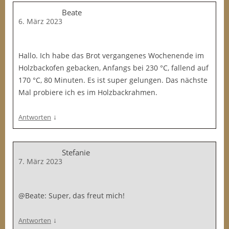
Beate
6. März 2023
Hallo. Ich habe das Brot vergangenes Wochenende im
Holzbackofen gebacken, Anfangs bei 230 °C, fallend auf
170 °C, 80 Minuten. Es ist super gelungen. Das nächste
Mal probiere ich es im Holzbackrahmen.
↓
Antworten
Stefanie
7. März 2023
@Beate: Super, das freut mich!
↓
Antworten