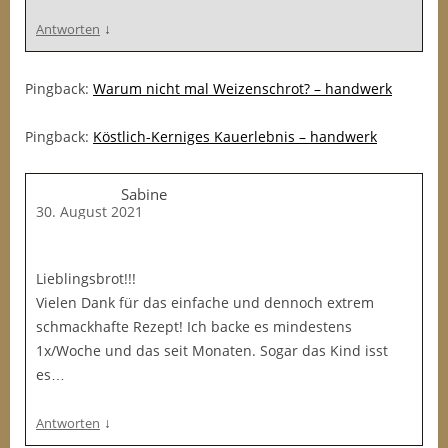
↓
Antworten
Pingback:
Warum nicht mal Weizenschrot? – handwerk
Pingback:
Köstlich-Kerniges Kauerlebnis – handwerk
Sabine
30. August 2021
Lieblingsbrot!!!
Vielen Dank für das einfache und dennoch extrem
schmackhafte Rezept! Ich backe es mindestens
1x/Woche und das seit Monaten. Sogar das Kind isst
es…
↓
Antworten