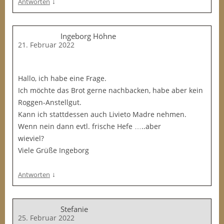
↓
Antworten
Ingeborg Höhne
21. Februar 2022
Hallo, ich habe eine Frage.
Ich möchte das Brot gerne nachbacken, habe aber kein
Roggen-Anstellgut.
Kann ich stattdessen auch Livieto Madre nehmen.
Wenn nein dann evtl. frische Hefe …..aber
wieviel?
Viele Grüße Ingeborg
↓
Antworten
Stefanie
25. Februar 2022