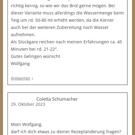
richtig kernig, so wie wir das Brot gerne mögen. Bei
dieser Variante muss allerdings die Wassermenge beim
Teig um rd. 50-80 ml erhöht werden, da die Körner
auch bei der weiteren Zubereitung noch Wasser
aufnehmen.
Als Stückgare reichen nach meinen Erfahrungen ca. 45
Minuten bei rd. 21-22°.
Gutes Gelingen wünscht
Wolfgang
↓
Antworten
Coletta Schumacher
29. Oktober 2023
Moin Wolfgang,
darf ich dich etwas zu deiner Rezeptänderung fragen?