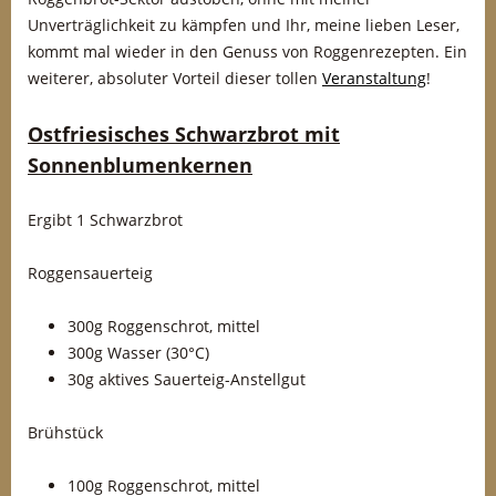
Unverträglichkeit zu kämpfen und Ihr, meine lieben Leser,
kommt mal wieder in den Genuss von Roggenrezepten. Ein
weiterer, absoluter Vorteil dieser tollen
Veranstaltung
!
Ostfriesisches Schwarzbrot mit
Sonnenblumenkernen
Ergibt 1 Schwarzbrot
Roggensauerteig
300g Roggenschrot, mittel
300g Wasser (30°C)
30g aktives Sauerteig-Anstellgut
Brühstück
100g Roggenschrot, mittel