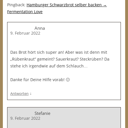
Pingback:
Hamburger Schwarzbrot selber backen →
Fermentation Love
Anna
9. Februar 2022
Das Brot hört sich super an! Aber was ist denn mit
„Rübenkraut“ gemeint? Sauerkraut? Steckrüben? Da
stehe ich irgendwie auf dem Schlauch…
Danke für Deine Hilfe vorab! 🙂
↓
Antworten
Stefanie
9. Februar 2022