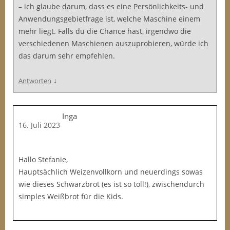
– ich glaube darum, dass es eine Persönlichkeits- und
Anwendungsgebietfrage ist, welche Maschine einem
mehr liegt. Falls du die Chance hast, irgendwo die
verschiedenen Maschienen auszuprobieren, würde ich
das darum sehr empfehlen.
↓
Antworten
Inga
16. Juli 2023
Hallo Stefanie,
Hauptsächlich Weizenvollkorn und neuerdings sowas
wie dieses Schwarzbrot (es ist so toll!), zwischendurch
simples Weißbrot für die Kids.