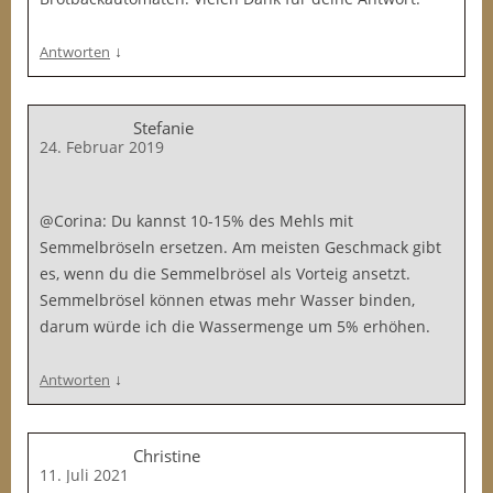
↓
Antworten
Stefanie
24. Februar 2019
@Corina: Du kannst 10-15% des Mehls mit
Semmelbröseln ersetzen. Am meisten Geschmack gibt
es, wenn du die Semmelbrösel als Vorteig ansetzt.
Semmelbrösel können etwas mehr Wasser binden,
darum würde ich die Wassermenge um 5% erhöhen.
↓
Antworten
Christine
11. Juli 2021