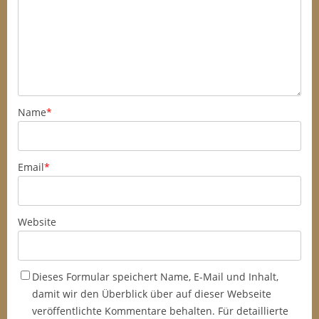
Name
*
Email
*
Website
Dieses Formular speichert Name, E-Mail und Inhalt,
damit wir den Überblick über auf dieser Webseite
veröffentlichte Kommentare behalten. Für detaillierte