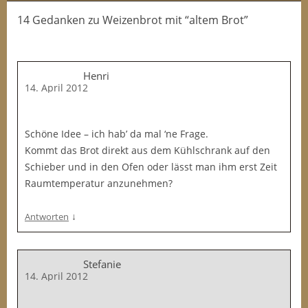
14 Gedanken
zu
Weizenbrot mit “altem Brot”
Henri
14. April 2012
Schöne Idee – ich hab’ da mal ‘ne Frage.
Kommt das Brot direkt aus dem Kühlschrank auf den
Schieber und in den Ofen oder lässt man ihm erst Zeit
Raumtemperatur anzunehmen?
↓
Antworten
Stefanie
14. April 2012