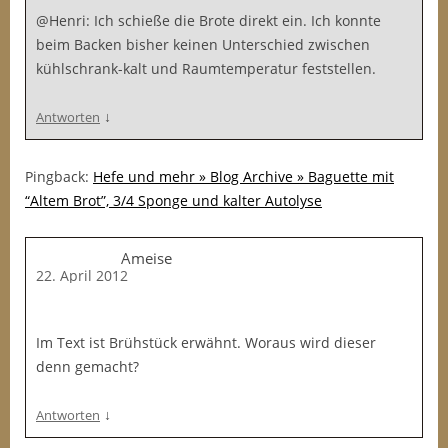
@Henri: Ich schieße die Brote direkt ein. Ich konnte
beim Backen bisher keinen Unterschied zwischen
kühlschrank-kalt und Raumtemperatur feststellen.
↓
Antworten
Pingback:
Hefe und mehr » Blog Archive » Baguette mit
“Altem Brot”, 3/4 Sponge und kalter Autolyse
Ameise
22. April 2012
Im Text ist Brühstück erwähnt. Woraus wird dieser
denn gemacht?
↓
Antworten