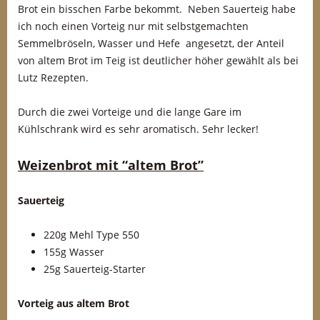
Brot ein bisschen Farbe bekommt. Neben Sauerteig habe
ich noch einen Vorteig nur mit selbstgemachten
Semmelbröseln, Wasser und Hefe angesetzt, der Anteil
von altem Brot im Teig ist deutlicher höher gewählt als bei
Lutz Rezepten.
Durch die zwei Vorteige und die lange Gare im
Kühlschrank wird es sehr aromatisch. Sehr lecker!
Weizenbrot mit “altem Brot”
Sauerteig
220g Mehl Type 550
155g Wasser
25g Sauerteig-Starter
Vorteig aus altem Brot