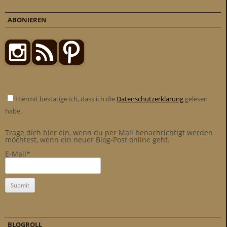
ABONIEREN
Hiermit bestätige ich, dass ich die
Datenschutzerklärung
gelesen
habe.
Trage dich hier ein, wenn du per Mail benachrichtigt werden
möchtest, wenn ein neuer Blog-Post online geht.
E-Mail*
BLOGROLL