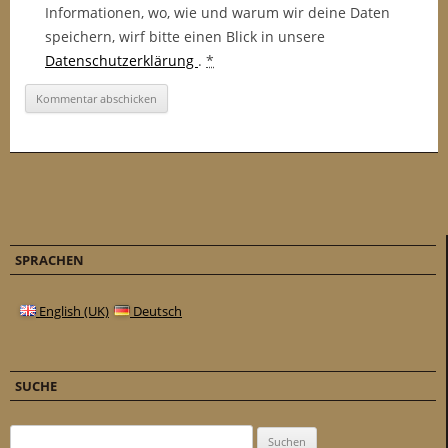
Informationen, wo, wie und warum wir deine Daten
speichern, wirf bitte einen Blick in unsere
Datenschutzerklärung
.
*
SPRACHEN
English (UK)
Deutsch
SUCHE
Suchen nach: