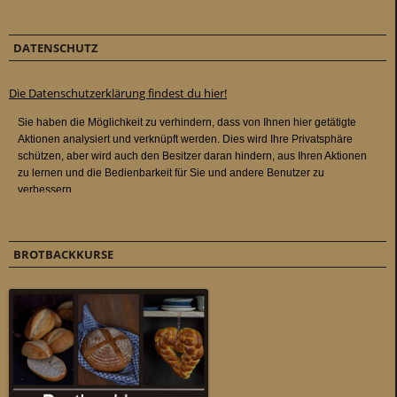
DATENSCHUTZ
Die Datenschutzerklärung findest du hier!
BROTBACKKURSE