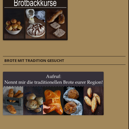
BROTE MIT TRADITION GESUCHT