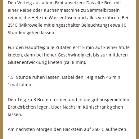
Den Vorteig aus altem Brot ansetzen: Das alte Brot mit
einer Reibe oder Küchenmaschine zu Semmelbröseln
reiben, die Hefe im Wasser lösen und alles verrühren. Bei
25°C (Mikrowelle mit eingeschalter Beleuchtung) etwa 10
Stunden gehen lassen.
Für den Hauptteig alle Zutaten erst 5 min auf kleiner Stufe
kneten, dann bei hoher Geschwindigkeit bis zur mittleren
Glutenentwicklung kneten (ca. 8 min).
1,5 Stunde ruhen lassen. Dabei den Teig nach 45 min
1mal falten.
Den Teig zu 3 Broten formen und in die gut ausgemehlten
Brotkörbchen legen. Über Nacht im Kühlschrank gehen
lassen.
Am nächsten Morgen den Backstein auf 250°C aufheizen.