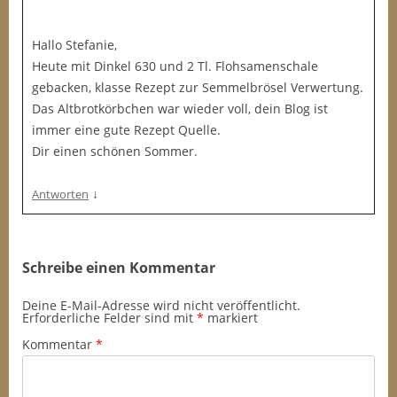
Hallo Stefanie,
Heute mit Dinkel 630 und 2 Tl. Flohsamenschale
gebacken, klasse Rezept zur Semmelbrösel Verwertung.
Das Altbrotkörbchen war wieder voll, dein Blog ist
immer eine gute Rezept Quelle.
Dir einen schönen Sommer.
↓
Antworten
Schreibe einen Kommentar
Deine E-Mail-Adresse wird nicht veröffentlicht.
Erforderliche Felder sind mit
*
markiert
Kommentar
*