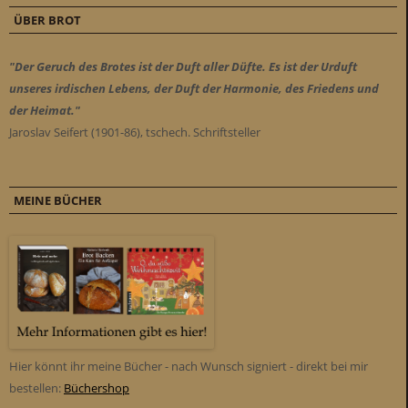
ÜBER BROT
"Der Geruch des Brotes ist der Duft aller Düfte. Es ist der Urduft
unseres irdischen Lebens, der Duft der Harmonie, des Friedens und
der Heimat."
Jaroslav Seifert (1901-86), tschech. Schriftsteller
MEINE BÜCHER
Hier könnt ihr meine Bücher - nach Wunsch signiert - direkt bei mir
bestellen:
Büchershop