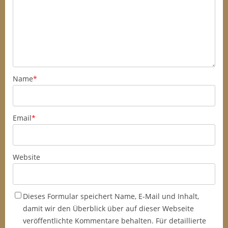
Name
*
Email
*
Website
Dieses Formular speichert Name, E-Mail und Inhalt,
damit wir den Überblick über auf dieser Webseite
veröffentlichte Kommentare behalten. Für detaillierte