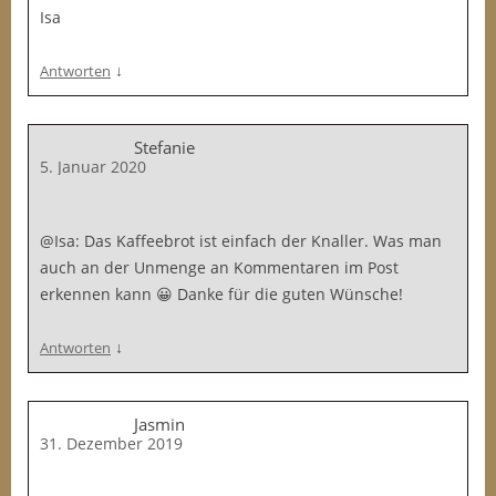
Isa
↓
Antworten
Stefanie
5. Januar 2020
@Isa: Das Kaffeebrot ist einfach der Knaller. Was man
auch an der Unmenge an Kommentaren im Post
erkennen kann 😀 Danke für die guten Wünsche!
↓
Antworten
Jasmin
31. Dezember 2019