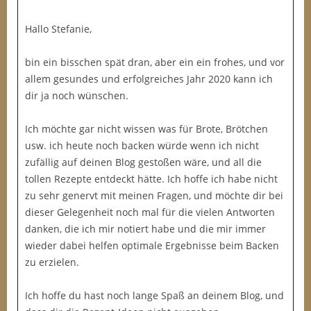
Hallo Stefanie,
bin ein bisschen spät dran, aber ein ein frohes, und vor
allem gesundes und erfolgreiches Jahr 2020 kann ich
dir ja noch wünschen.
Ich möchte gar nicht wissen was für Brote, Brötchen
usw. ich heute noch backen würde wenn ich nicht
zufällig auf deinen Blog gestoßen wäre, und all die
tollen Rezepte entdeckt hätte. Ich hoffe ich habe nicht
zu sehr genervt mit meinen Fragen, und möchte dir bei
dieser Gelegenheit noch mal für die vielen Antworten
danken, die ich mir notiert habe und die mir immer
wieder dabei helfen optimale Ergebnisse beim Backen
zu erzielen.
Ich hoffe du hast noch lange Spaß an deinem Blog, und