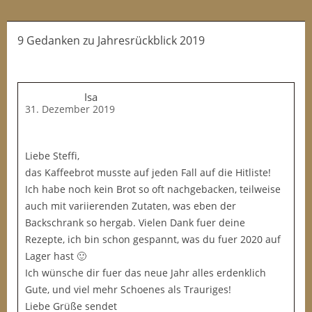
9 Gedanken
zu
Jahresrückblick 2019
Isa
31. Dezember 2019
Liebe Steffi,
das Kaffeebrot musste auf jeden Fall auf die Hitliste!
Ich habe noch kein Brot so oft nachgebacken, teilweise
auch mit variierenden Zutaten, was eben der
Backschrank so hergab. Vielen Dank fuer deine
Rezepte, ich bin schon gespannt, was du fuer 2020 auf
Lager hast 🙂
Ich wünsche dir fuer das neue Jahr alles erdenklich
Gute, und viel mehr Schoenes als Trauriges!
Liebe Grüße sendet