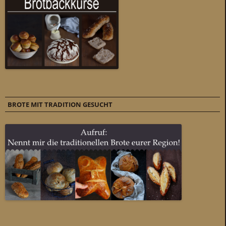
BROTE MIT TRADITION GESUCHT