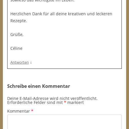
Herzlichen Dank für all deine kreativen und leckeren
Rezepte.
Grüße,
Céline
↓
Antworten
Schreibe einen Kommentar
Deine E-Mail-Adresse wird nicht veröffentlicht.
Erforderliche Felder sind mit
*
markiert
Kommentar
*