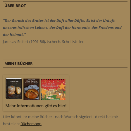
ÜBER BROT
"Der Geruch des Brotes ist der Duft aller Düfte. Es ist der Urduft
unseres irdischen Lebens, der Duft der Harmonie, des Friedens und
der Heimat."
Jaroslav Seifert (1901-86), tschech. Schriftsteller
MEINE BÜCHER
Hier könnt ihr meine Bücher - nach Wunsch signiert - direkt bei mir
bestellen:
Büchershop