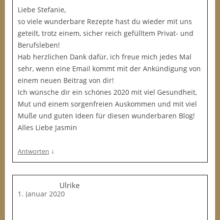
Liebe Stefanie,
so viele wunderbare Rezepte hast du wieder mit uns
geteilt, trotz einem, sicher reich gefülltem Privat- und
Berufsleben!
Hab herzlichen Dank dafür, ich freue mich jedes Mal
sehr, wenn eine Email kommt mit der Ankündigung von
einem neuen Beitrag von dir!
Ich wünsche dir ein schönes 2020 mit viel Gesundheit,
Mut und einem sorgenfreien Auskommen und mit viel
Muße und guten Ideen für diesen wunderbaren Blog!
Alles Liebe Jasmin
↓
Antworten
Ulrike
1. Januar 2020