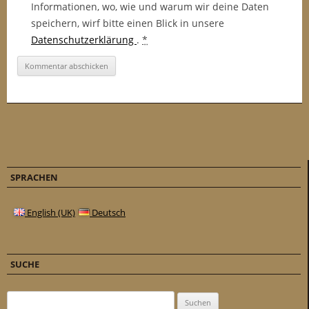
Informationen, wo, wie und warum wir deine Daten
speichern, wirf bitte einen Blick in unsere
Datenschutzerklärung
.
*
SPRACHEN
English (UK)
Deutsch
SUCHE
Suchen nach: