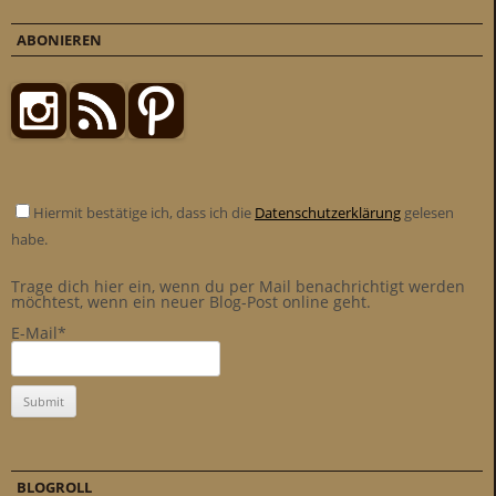
ABONIEREN
Hiermit bestätige ich, dass ich die
Datenschutzerklärung
gelesen
habe.
Trage dich hier ein, wenn du per Mail benachrichtigt werden
möchtest, wenn ein neuer Blog-Post online geht.
E-Mail*
BLOGROLL