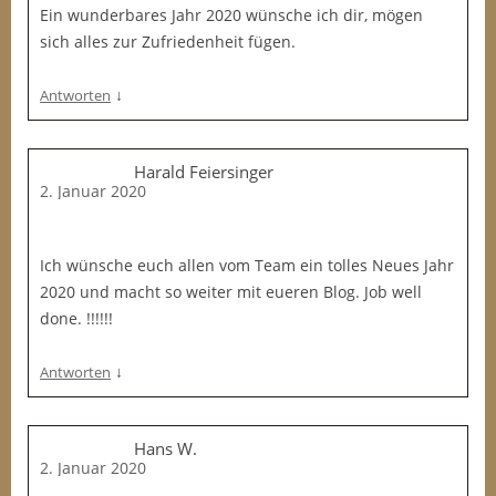
Ein wunderbares Jahr 2020 wünsche ich dir, mögen
sich alles zur Zufriedenheit fügen.
↓
Antworten
Harald Feiersinger
2. Januar 2020
Ich wünsche euch allen vom Team ein tolles Neues Jahr
2020 und macht so weiter mit eueren Blog. Job well
done. !!!!!!
↓
Antworten
Hans W.
2. Januar 2020