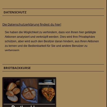
DATENSCHUTZ
Die Datenschutzerklärung findest du hier!
BROTBACKKURSE