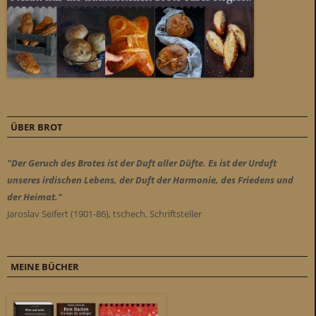
ÜBER BROT
"Der Geruch des Brotes ist der Duft aller Düfte. Es ist der Urduft
unseres irdischen Lebens, der Duft der Harmonie, des Friedens und
der Heimat."
Jaroslav Seifert (1901-86), tschech. Schriftsteller
MEINE BÜCHER