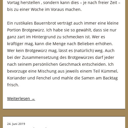
Vortag herstellen , sondern kann dies – je nach freier Zeit –
bis zu einer Woche im Voraus machen.
Ein rustikales Bauernbrot verträgt auch immer eine kleine
Portion Brotgewürz. Ich habe sie so gewählt, dass sie nur
ganz zart im Hintergrund zu schmecken ist. Wer es
kräftiger mag, kann die Menge nach Belieben erhöhen.
Wer kein Brotgewürz mag, lässt es (natürlich) weg. Auch
bei der Zusammensetzung des Brotgewürzes darf jeder
nach seinem persönlichen Geschmack entscheiden. Ich
bevorzuge eine Mischung aus jeweils einem Teil Kümmel,
Koriander und Fenchel und mahle die Samen am Backtag
frisch.
Weiterlesen
→
24. Juni 2019