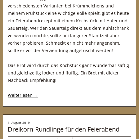
verschiedensten Varianten bei Krümmelchens und
meinem Frühstück eine wichtige Rolle spielt, gibt es heute
ein Feierabendrezept mit einem Kochstück mit Hafer und
Sauerteig. Wer den Sauerteig direkt aus dem Kühlschrank
verwenden möchte, sollte bei längerer Standzeit aber
vorher probieren. Schmeckt er nicht mehr angenehm,
sollte er vor der Verwendung aufgefrischt werden!
Das Brot wird durch das Kochstück ganz wunderbar saftig
und gleichzeitig locker und fluffig. Ein Brot mit dicker
Nachback-Empfehlung!
Weiterlesen
→
1. August 2019
Dreikorn-Rundlinge für den Feierabend