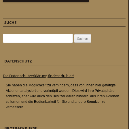
SUCHE
Suchen nach:
DATENSCHUTZ
Die Datenschutzerklärung findest du hier!
BROTBACKKURSE