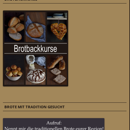
BROTE MIT TRADITION GESUCHT