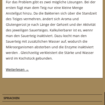
Für das Problem gibt es zwei mögliche Lösungen. Bei der
ersten fügt man dem Teig nur eine kleine Menge
Anstellgut hinzu. Da die Bakterien sich über die Standzeit
des Teiges vermehren, ändert sich Aroma und
Glutengerüst je nach Länge der Gehzeit und der Aktivität
des jeweiligen Sauerteiges. Kalkulierbarer ist es, wennr
man den Sauerteig inaktiviert. Dazu kocht man den
Sauerteig mit zusätzlichen Wasser auf, wodurch die
Mikroorganismen absterben und die Enzyme inaktiviert
werden . Gleichzeitig verkleistert die Stärke und Wasser
wird im Kochstück gebunden.
Weiterlesen
→
SPRACHEN