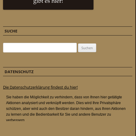
SUCHE
Suchen nach:
DATENSCHUTZ
Die Datenschutzerklärung findest du hier!