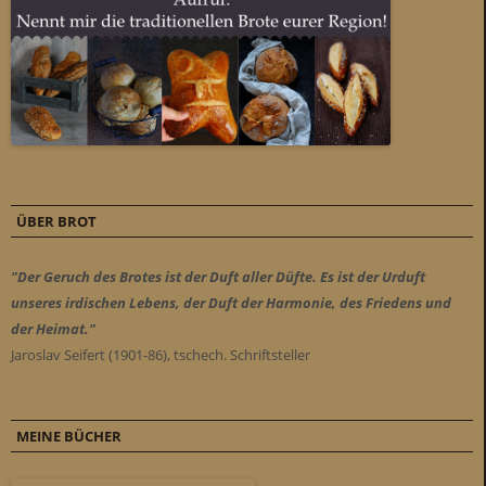
ÜBER BROT
"Der Geruch des Brotes ist der Duft aller Düfte. Es ist der Urduft
unseres irdischen Lebens, der Duft der Harmonie, des Friedens und
der Heimat."
Jaroslav Seifert (1901-86), tschech. Schriftsteller
MEINE BÜCHER