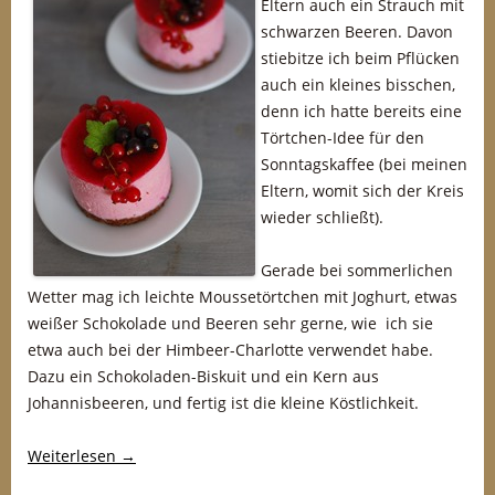
Eltern auch ein Strauch mit
schwarzen Beeren. Davon
stiebitze ich beim Pflücken
auch ein kleines bisschen,
denn ich hatte bereits eine
Törtchen-Idee für den
Sonntagskaffee (bei meinen
Eltern, womit sich der Kreis
wieder schließt).
Gerade bei sommerlichen
Wetter mag ich leichte Moussetörtchen mit Joghurt, etwas
weißer Schokolade und Beeren sehr gerne, wie ich sie
etwa auch bei der Himbeer-Charlotte verwendet habe.
Dazu ein Schokoladen-Biskuit und ein Kern aus
Johannisbeeren, und fertig ist die kleine Köstlichkeit.
Weiterlesen
→