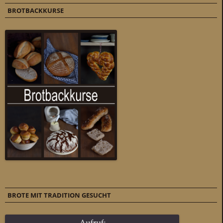
BROTBACKKURSE
BROTE MIT TRADITION GESUCHT