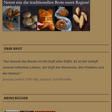
ÜBER BROT
"Der Geruch des Brotes ist der Duft aller Düfte. Es ist der Urduft
unseres irdischen Lebens, der Duft der Harmonie, des Friedens und
der Heimat."
Jaroslav Seifert (1901-86), tschech. Schriftsteller
MEINE BÜCHER