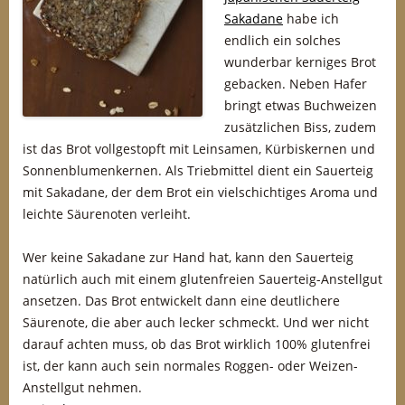
Sakadane
habe ich
endlich ein solches
wunderbar kerniges Brot
gebacken. Neben Hafer
bringt etwas Buchweizen
zusätzlichen Biss, zudem
ist das Brot vollgestopft mit Leinsamen, Kürbiskernen und
Sonnenblumenkernen. Als Triebmittel dient ein Sauerteig
mit Sakadane, der dem Brot ein vielschichtiges Aroma und
leichte Säurenoten verleiht.
Wer keine Sakadane zur Hand hat, kann den Sauerteig
natürlich auch mit einem glutenfreien Sauerteig-Anstellgut
ansetzen. Das Brot entwickelt dann eine deutlichere
Säurenote, die aber auch lecker schmeckt. Und wer nicht
darauf achten muss, ob das Brot wirklich 100% glutenfrei
ist, der kann auch sein normales Roggen- oder Weizen-
Anstellgut nehmen.