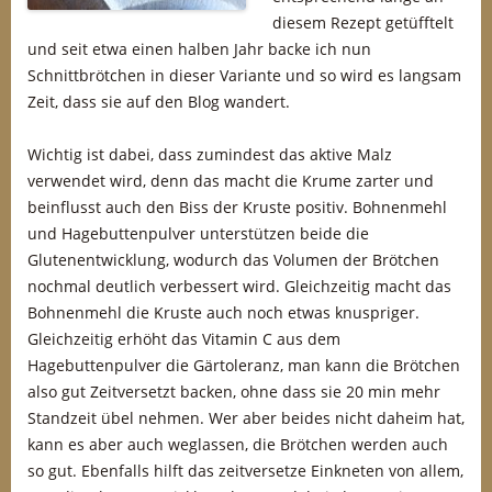
diesem Rezept getüfftelt
und seit etwa einen halben Jahr backe ich nun
Schnittbrötchen in dieser Variante und so wird es langsam
Zeit, dass sie auf den Blog wandert.
Wichtig ist dabei, dass zumindest das aktive Malz
verwendet wird, denn das macht die Krume zarter und
beinflusst auch den Biss der Kruste positiv. Bohnenmehl
und Hagebuttenpulver unterstützen beide die
Glutenentwicklung, wodurch das Volumen der Brötchen
nochmal deutlich verbessert wird. Gleichzeitig macht das
Bohnenmehl die Kruste auch noch etwas knuspriger.
Gleichzeitig erhöht das Vitamin C aus dem
Hagebuttenpulver die Gärtoleranz, man kann die Brötchen
also gut Zeitversetzt backen, ohne dass sie 20 min mehr
Standzeit übel nehmen. Wer aber beides nicht daheim hat,
kann es aber auch weglassen, die Brötchen werden auch
so gut. Ebenfalls hilft das zeitversetze Einkneten von allem,