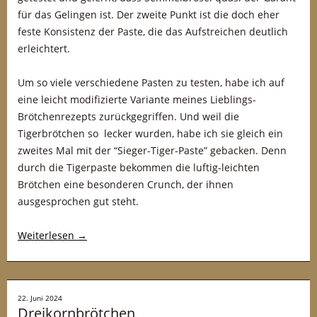
für das Gelingen ist. Der zweite Punkt ist die doch eher
feste Konsistenz der Paste, die das Aufstreichen deutlich
erleichtert.
Um so viele verschiedene Pasten zu testen, habe ich auf
eine leicht modifizierte Variante meines Lieblings-
Brötchenrezepts zurückgegriffen. Und weil die
Tigerbrötchen so lecker wurden, habe ich sie gleich ein
zweites Mal mit der “Sieger-Tiger-Paste” gebacken. Denn
durch die Tigerpaste bekommen die luftig-leichten
Brötchen eine besonderen Crunch, der ihnen
ausgesprochen gut steht.
Weiterlesen
→
22. Juni 2024
Dreikornbrötchen