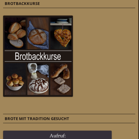
BROTBACKKURSE
BROTE MIT TRADITION GESUCHT