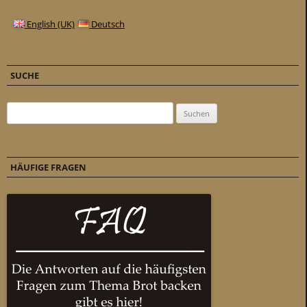
English (UK)
Deutsch
SUCHE
Suchen nach:
HÄUFIGE FRAGEN