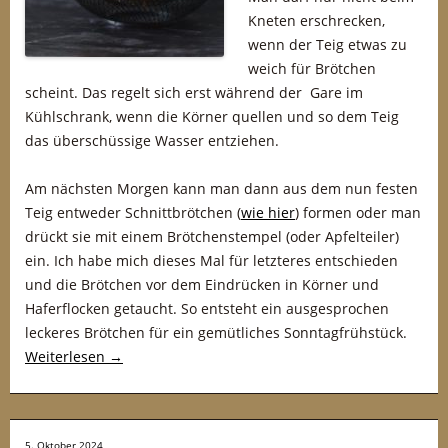
Kneten erschrecken,
wenn der Teig etwas zu
weich für Brötchen
scheint. Das regelt sich erst während der Gare im
Kühlschrank, wenn die Körner quellen und so dem Teig
das überschüssige Wasser entziehen.
Am nächsten Morgen kann man dann aus dem nun festen
Teig entweder Schnittbrötchen (
wie hier
) formen oder man
drückt sie mit einem Brötchenstempel (oder Apfelteiler)
ein. Ich habe mich dieses Mal für letzteres entschieden
und die Brötchen vor dem Eindrücken in Körner und
Haferflocken getaucht. So entsteht ein ausgesprochen
leckeres Brötchen für ein gemütliches Sonntagfrühstück.
Weiterlesen
→
5. Oktober 2024