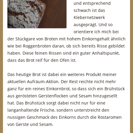
und entsprechend
schwach ist das
Klebernetzwerk
ausgeprägt. Und so
orientiere ich mich bei
der Stückgare von Broten mit hohem Einkorngehalt ähnlich
wie bei Roggenbroten daran, ob sich bereits Risse gebildet
haben. Diese feinen Rissen sind ein guter Anhaltspunkt,
dass das Brot reif für den Ofen ist.
Das heutige Brot ist dabei ein weiteres Produkt meiner
aktuellen Aufräum-Aktion. Der Rest reichte nicht mehr
ganz für ein reines Einkornbrot, so dass sich ein Brühstück
aus gerösteten Gerstenflocken und Sesam hinzugesellt
hat. Das Brühstück sorgt dabei nicht nur für eine
langanhaltende Frische, sondern unterstreicht den
nussigen Geschmack des Einkorns durch die Röstaromen
von Gerste und Sesam.