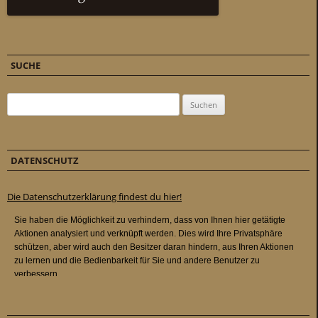
SUCHE
Suchen nach:
DATENSCHUTZ
Die Datenschutzerklärung findest du hier!