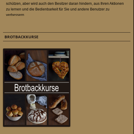
BROTBACKKURSE