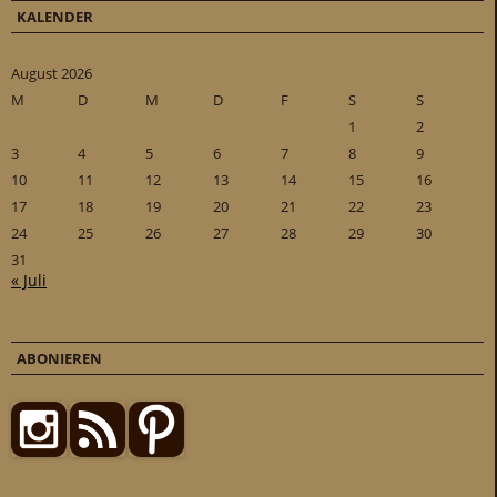
KALENDER
August 2026
M
D
M
D
F
S
S
1
2
3
4
5
6
7
8
9
10
11
12
13
14
15
16
17
18
19
20
21
22
23
24
25
26
27
28
29
30
31
« Juli
ABONIEREN