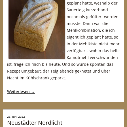
geplant hatte, weshalb der
Sauerteig kurzerhand
nochmals gefüttert werden
musste. Dann war die
Mehlkombination, die ich
eigentlich geplant hatte, so
in der Mehlkiste nicht mehr
verfügbar – wohin das helle
Kamutmehl verschwunden
ist, frage ich mich bis heute. Und so wurde spontan das
Rezept umgebaut, der Teig abends geknetet und über
Nacht im Kühlschrank geparkt.
Weiterlesen
→
25. Juni 2022
Neustädter Nordlicht