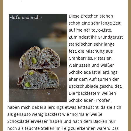
Diese Brötchen stehen
schon eine sehr lange Zeit
auf meiner toDo-Liste.
Zumindest ihr Grundgerüst
stand schon sehr lange
fest, die Mischung aus
Cranberries, Pistazien,
Walnüssen und weißer
Schokolade ist allerdings
eher dem Aufräumen der
Backschublade geschuldet.
Die “backfesten” weißen
Schokoladen-Tropfen
haben mich dabei allerdings etwas enttäuscht, da sie sich
als genauso wenig backfest wie “normale” weiße
Schokolade erwiesen haben und nach dem Backen nur
noch als feuchte Stellen im Teig zu erkennen waren. Das