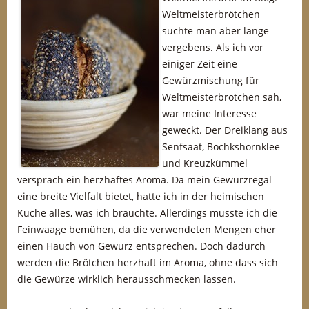
Weltmeisterbrötchen
suchte man aber lange
vergebens. Als ich vor
einiger Zeit eine
Gewürzmischung für
Weltmeisterbrötchen sah,
war meine Interesse
geweckt. Der Dreiklang aus
Senfsaat, Bochkshornklee
und Kreuzkümmel
versprach ein herzhaftes Aroma. Da mein Gewürzregal
eine breite Vielfalt bietet, hatte ich in der heimischen
Küche alles, was ich brauchte. Allerdings musste ich die
Feinwaage bemühen, da die verwendeten Mengen eher
einen Hauch von Gewürz entsprechen. Doch dadurch
werden die Brötchen herzhaft im Aroma, ohne dass sich
die Gewürze wirklich herausschmecken lassen.