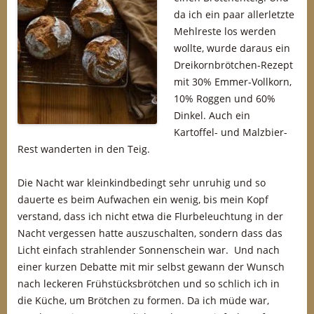
da ich ein paar allerletzte
Mehlreste los werden
wollte, wurde daraus ein
Dreikornbrötchen-Rezept
mit 30% Emmer-Vollkorn,
10% Roggen und 60%
Dinkel. Auch ein
Kartoffel- und Malzbier-
Rest wanderten in den Teig.
Die Nacht war kleinkindbedingt sehr unruhig und so
dauerte es beim Aufwachen ein wenig, bis mein Kopf
verstand, dass ich nicht etwa die Flurbeleuchtung in der
Nacht vergessen hatte auszuschalten, sondern dass das
Licht einfach strahlender Sonnenschein war. Und nach
einer kurzen Debatte mit mir selbst gewann der Wunsch
nach leckeren Frühstücksbrötchen und so schlich ich in
die Küche, um Brötchen zu formen. Da ich müde war,