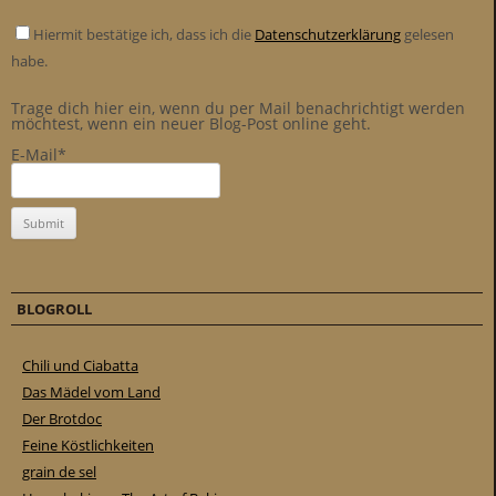
Hiermit bestätige ich, dass ich die
Datenschutzerklärung
gelesen
habe.
Trage dich hier ein, wenn du per Mail benachrichtigt werden
möchtest, wenn ein neuer Blog-Post online geht.
E-Mail*
BLOGROLL
Chili und Ciabatta
Das Mädel vom Land
Der Brotdoc
Feine Köstlichkeiten
grain de sel