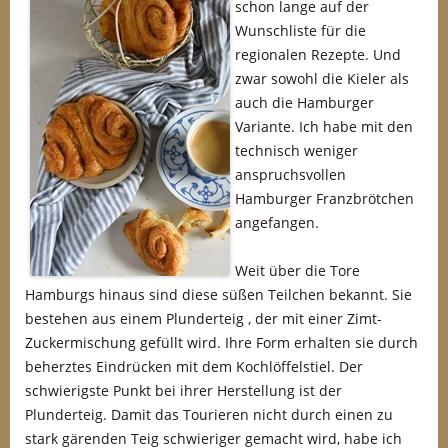
schon lange auf der
Wunschliste für die
regionalen Rezepte. Und
zwar sowohl die Kieler als
auch die Hamburger
Variante. Ich habe mit den
technisch weniger
anspruchsvollen
Hamburger Franzbrötchen
angefangen.
Weit über die Tore
Hamburgs hinaus sind diese süßen Teilchen bekannt. Sie
bestehen aus einem Plunderteig , der mit einer Zimt-
Zuckermischung gefüllt wird. Ihre Form erhalten sie durch
beherztes Eindrücken mit dem Kochlöffelstiel. Der
schwierigste Punkt bei ihrer Herstellung ist der
Plunderteig. Damit das Tourieren nicht durch einen zu
stark gärenden Teig schwieriger gemacht wird, habe ich