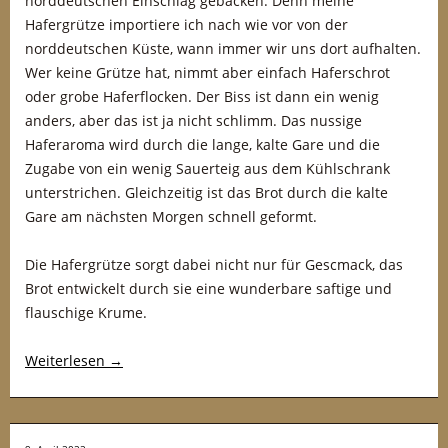
norddeutschen Einschlag gebacken. Denn meine
Hafergrütze importiere ich nach wie vor von der
norddeutschen Küste, wann immer wir uns dort aufhalten.
Wer keine Grütze hat, nimmt aber einfach Haferschrot
oder grobe Haferflocken. Der Biss ist dann ein wenig
anders, aber das ist ja nicht schlimm. Das nussige
Haferaroma wird durch die lange, kalte Gare und die
Zugabe von ein wenig Sauerteig aus dem Kühlschrank
unterstrichen. Gleichzeitig ist das Brot durch die kalte
Gare am nächsten Morgen schnell geformt.
Die Hafergrütze sorgt dabei nicht nur für Gescmack, das
Brot entwickelt durch sie eine wunderbare saftige und
flauschige Krume.
Weiterlesen
→