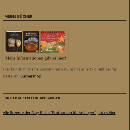
MEINE BÜCHER
Hier könnt ihr meine Bücher - nach Wunsch signiert - direkt bei mir
bestellen:
Büchershop
BROTBACKEN FÜR ANFÄNGER
Alle Rezepte der Blog-Reihe "Brotbacken für Anfänger" gibt es hier