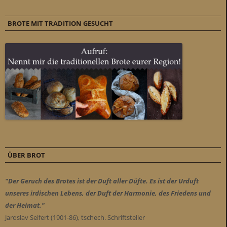
BROTE MIT TRADITION GESUCHT
ÜBER BROT
"Der Geruch des Brotes ist der Duft aller Düfte. Es ist der Urduft
unseres irdischen Lebens, der Duft der Harmonie, des Friedens und
der Heimat."
Jaroslav Seifert (1901-86), tschech. Schriftsteller