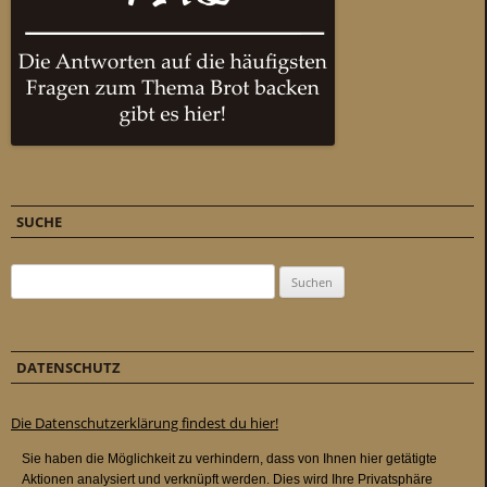
SUCHE
Suchen nach:
DATENSCHUTZ
Die Datenschutzerklärung findest du hier!