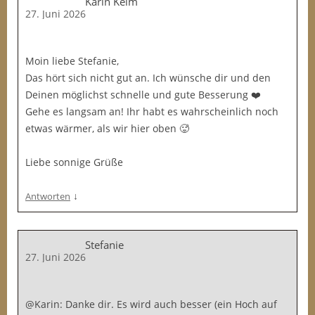
Karin Kelm
27. Juni 2026
Moin liebe Stefanie,
Das hört sich nicht gut an. Ich wünsche dir und den
Deinen möglichst schnelle und gute Besserung ❤️
Gehe es langsam an! Ihr habt es wahrscheinlich noch
etwas wärmer, als wir hier oben 🥵
Liebe sonnige Grüße
↓
Antworten
Stefanie
27. Juni 2026
@Karin: Danke dir. Es wird auch besser (ein Hoch auf