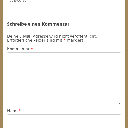
↓
Antworten
Schreibe einen Kommentar
Deine E-Mail-Adresse wird nicht veröffentlicht.
Erforderliche Felder sind mit
*
markiert
Kommentar
*
Name
*