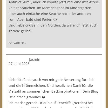
Antibiotikum!), aber ich könnte jetzt mal eine infektfreie
Zeit gebrauchen. Im Moment geht im Kindergarten
aber auch einfache eine Seuche nach der anderen
rum. Aber bald sind Ferien 🙂
Und liebe Grüße in den Norden, da wäre ich jetzt auch
gerade gerne!
↓
Antworten
Jasmin
27. Juni 2026
Liebe Stefanie, auch von mir gute Besserung für dich
und die Krümmelchen. Und herzlichen Dank für die
Vielzahl an sommerlichen Backinspirationen! Dein Blog
ist einfach grandios ❤️
Ich mache gerade Urlaub auf Teneriffa (Norden) bei