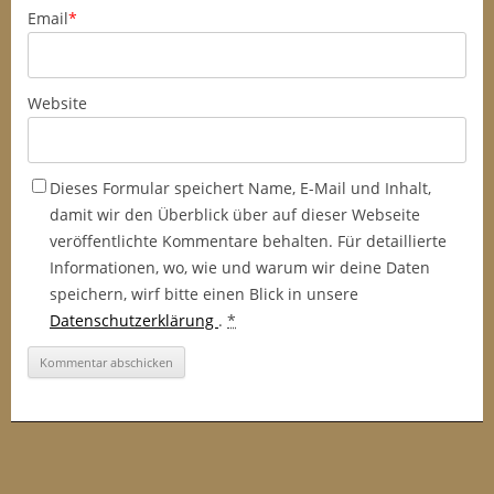
Email
*
Website
Dieses Formular speichert Name, E-Mail und Inhalt,
damit wir den Überblick über auf dieser Webseite
veröffentlichte Kommentare behalten. Für detaillierte
Informationen, wo, wie und warum wir deine Daten
speichern, wirf bitte einen Blick in unsere
Datenschutzerklärung
.
*