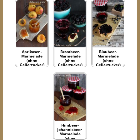
Aprikosen-
Brombeer-
Blaubeer-
Marmelade
Marmelade
Marmelade
(ohne
(ohne
(ohne
Gelierzucker)
Gelierzucker)
Gelierzucker)
Himbeer-
Johannisbeer-
Marmelade
(ohne