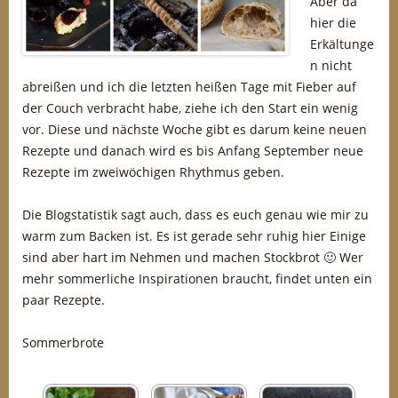
Aber da
hier die
Erkältunge
n nicht
abreißen und ich die letzten heißen Tage mit Fieber auf
der Couch verbracht habe, ziehe ich den Start ein wenig
vor. Diese und nächste Woche gibt es darum keine neuen
Rezepte und danach wird es bis Anfang September neue
Rezepte im zweiwöchigen Rhythmus geben.
Die Blogstatistik sagt auch, dass es euch genau wie mir zu
warm zum Backen ist. Es ist gerade sehr ruhig hier Einige
sind aber hart im Nehmen und machen Stockbrot 🙂 Wer
mehr sommerliche Inspirationen braucht, findet unten ein
paar Rezepte.
Sommerbrote