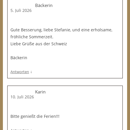
Bäckerin
5. Juli 2026
Gute Besserung, liebe Stefanie, und eine erholsame,
fröhliche Sommerzeit.
Liebe Grüße aus der Schweiz
Bäckerin
↓
Antworten
Karin
10. Juli 2026
Bitte genießt die Ferien!!!