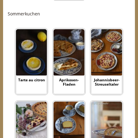
Gelierzucker)
Sommerkuchen
Tarte au citron
Aprikosen-
Johannisbeer-
Fladen
Streuseltaler