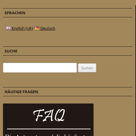
SPRACHEN
English (UK)
Deutsch
SUCHE
Suchen nach:
HÄUFIGE FRAGEN