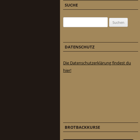
SUCHE
Suchen nach:
DATENSCHUTZ
Die Datenschutzerklärung findest du
hier!
BROTBACKKURSE